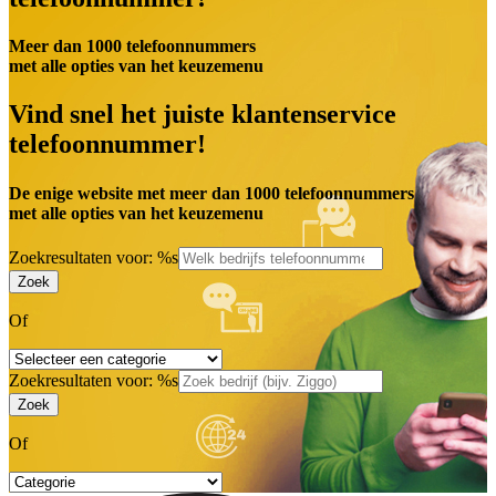
Meer dan 1000 telefoonnummers
met alle opties van het keuzemenu
Vind snel het juiste klantenservice
telefoonnummer!
De enige website met meer dan 1000 telefoonnummers
met alle opties van het keuzemenu
Zoekresultaten voor: %s
Of
Zoekresultaten voor: %s
Of