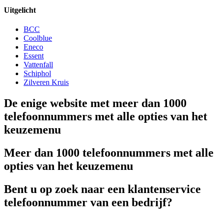
Uitgelicht
BCC
Coolblue
Eneco
Essent
Vattenfall
Schiphol
Zilveren Kruis
De enige website met meer dan 1000
telefoonnummers met alle opties van het
keuzemenu
Meer dan 1000 telefoonnummers met alle
opties van het keuzemenu
Bent u op zoek naar een klantenservice
telefoonnummer van een bedrijf?