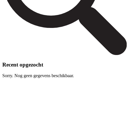
Recent opgezocht
Sorry. Nog geen gegevens beschikbaar.