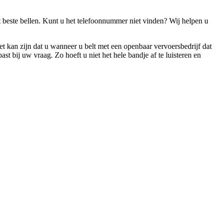
beste bellen. Kunt u het telefoonnummer niet vinden? Wij helpen u
t kan zijn dat u wanneer u belt met een openbaar vervoersbedrijf dat
t bij uw vraag. Zo hoeft u niet het hele bandje af te luisteren en