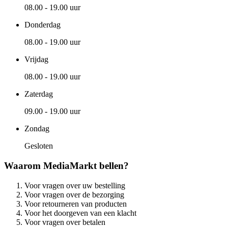
08.00 - 19.00 uur
Donderdag
08.00 - 19.00 uur
Vrijdag
08.00 - 19.00 uur
Zaterdag
09.00 - 19.00 uur
Zondag
Gesloten
Waarom MediaMarkt bellen?
Voor vragen over uw bestelling
Voor vragen over de bezorging
Voor retourneren van producten
Voor het doorgeven van een klacht
Voor vragen over betalen