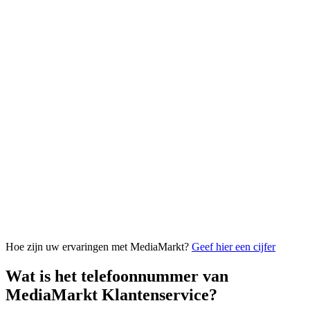
Hoe zijn uw ervaringen met MediaMarkt?
Geef hier een cijfer
Wat is het telefoonnummer van
MediaMarkt Klantenservice?