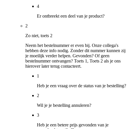
4
Er ontbreekt een deel van je product?
2
Zo niet, toets 2
Neem het bestelnummer er even bij. Onze collega's
hebben deze info nodig. Zonder dit nummer kunnen zij
je moeilijk verder helpen. Gevonden? Of geen
bestelnummer ontvangen? Toets 1, Toets 2 als je ons
hierover later terug contacteert.
1
Heb je een vraag over de status van je bestelling?
2
Wil je je bestelling annuleren?
3
Heb je een betere prijs gevonden van je