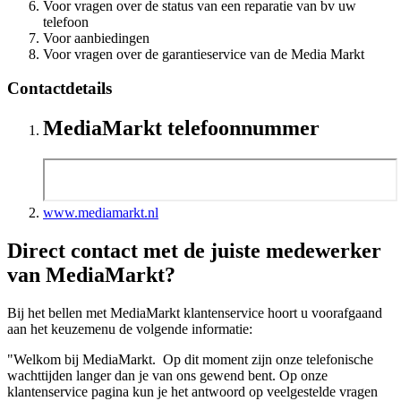
Voor vragen over de status van een reparatie van bv uw
telefoon
Voor aanbiedingen
Voor vragen over de garantieservice van de Media Markt
Contactdetails
MediaMarkt telefoonnummer
www.mediamarkt.nl
Direct contact met de juiste medewerker
van MediaMarkt?
Bij het bellen met MediaMarkt klantenservice hoort u voorafgaand
aan het keuzemenu de volgende informatie:
"Welkom bij MediaMarkt. Op dit moment zijn onze telefonische
wachttijden langer dan je van ons gewend bent. Op onze
klantenservice pagina kun je het antwoord op veelgestelde vragen