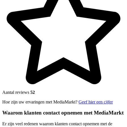
Aantal reviews
52
Hoe zijn uw ervaringen met MediaMarkt?
Geef hier een cijfer
Waarom klanten contact opnemen met MediaMarkt
Er zijn veel redenen waarom klanten contact opnemen met de