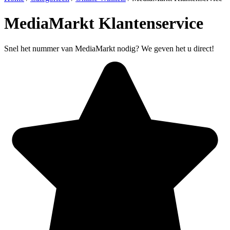
MediaMarkt Klantenservice
Snel het nummer van MediaMarkt nodig? We geven het u direct!