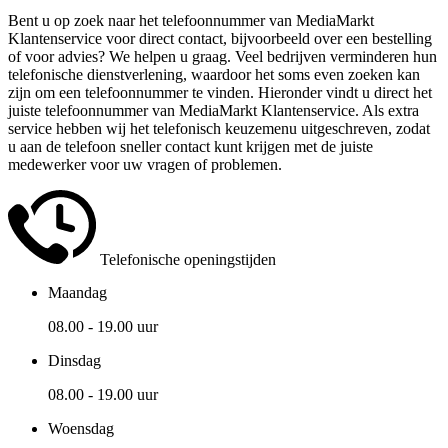
Bent u op zoek naar het telefoonnummer van MediaMarkt
Klantenservice voor direct contact, bijvoorbeeld over een bestelling
of voor advies? We helpen u graag. Veel bedrijven verminderen hun
telefonische dienstverlening, waardoor het soms even zoeken kan
zijn om een telefoonnummer te vinden. Hieronder vindt u direct het
juiste telefoonnummer van MediaMarkt Klantenservice. Als extra
service hebben wij het telefonisch keuzemenu uitgeschreven, zodat
u aan de telefoon sneller contact kunt krijgen met de juiste
medewerker voor uw vragen of problemen.
Telefonische openingstijden
Maandag
08.00 - 19.00 uur
Dinsdag
08.00 - 19.00 uur
Woensdag