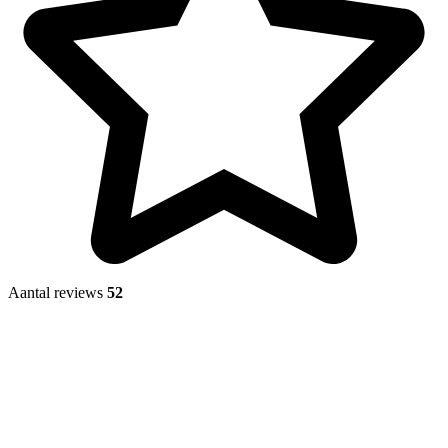
Aantal reviews
52