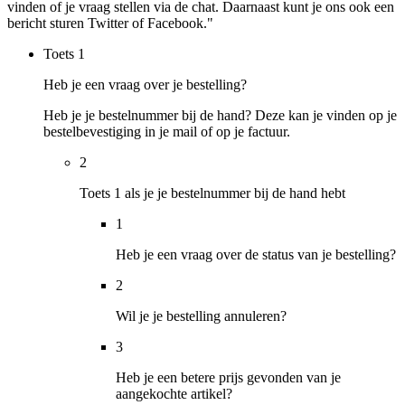
vinden of je vraag stellen via de chat. Daarnaast kunt je ons ook een
bericht sturen Twitter of Facebook."
Toets
1
Heb je een vraag over je bestelling?
Heb je je bestelnummer bij de hand? Deze kan je vinden op je
bestelbevestiging in je mail of op je factuur.
2
Toets 1 als je je bestelnummer bij de hand hebt
1
Heb je een vraag over de status van je bestelling?
2
Wil je je bestelling annuleren?
3
Heb je een betere prijs gevonden van je
aangekochte artikel?