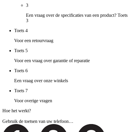
3
Een vraag over de specificaties van een product? Toets
3
Toets
4
Voor een retourvraag
Toets
5
Voor een vraag over garantie of reparatie
Toets
6
Een vraag over onze winkels
Toets
7
Voor overige vragen
Hoe het werkt?
Gebruik de toetsen van uw telefoon…