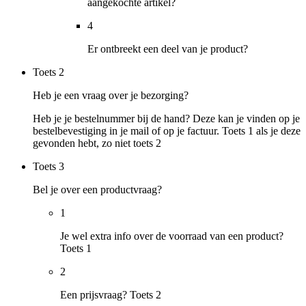
aangekochte artikel?
4
Er ontbreekt een deel van je product?
Toets
2
Heb je een vraag over je bezorging?
Heb je je bestelnummer bij de hand? Deze kan je vinden op je
bestelbevestiging in je mail of op je factuur. Toets 1 als je deze
gevonden hebt, zo niet toets 2
Toets
3
Bel je over een productvraag?
1
Je wel extra info over de voorraad van een product?
Toets 1
2
Een prijsvraag? Toets 2