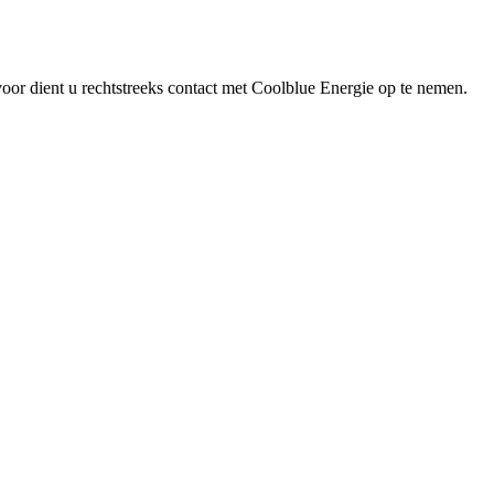
oor dient u rechtstreeks contact met Coolblue Energie op te nemen.