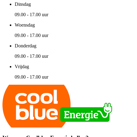
Dinsdag
09.00 - 17.00 uur
Woensdag
09.00 - 17.00 uur
Donderdag
09.00 - 17.00 uur
Vrijdag
09.00 - 17.00 uur