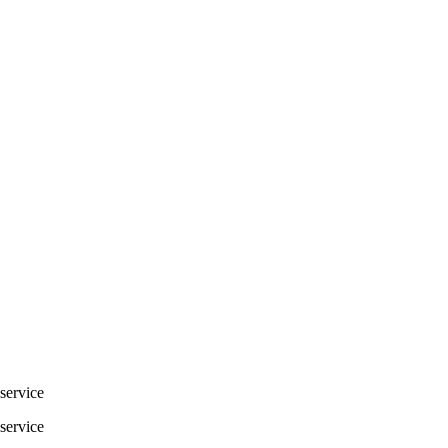
service
service