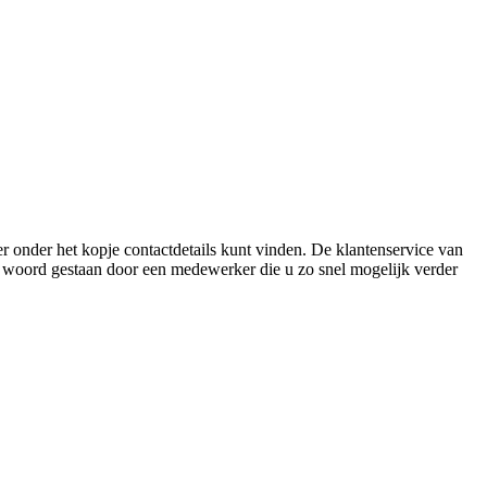
r onder het kopje contactdetails kunt vinden. De klantenservice van
te woord gestaan door een medewerker die u zo snel mogelijk verder