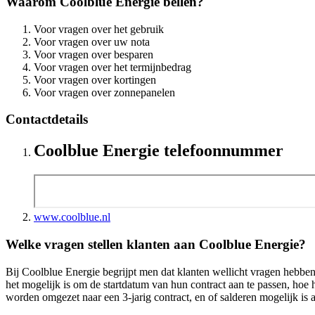
Waarom Coolblue Energie bellen?
Voor vragen over het gebruik
Voor vragen over uw nota
Voor vragen over besparen
Voor vragen over het termijnbedrag
Voor vragen over kortingen
Voor vragen over zonnepanelen
Contactdetails
Coolblue Energie telefoonnummer
www.coolblue.nl
Welke vragen stellen klanten aan Coolblue Energie?
Bij Coolblue Energie begrijpt men dat klanten wellicht vragen hebben 
het mogelijk is om de startdatum van hun contract aan te passen, hoe
worden omgezet naar een 3-jarig contract, en of salderen mogelijk is 