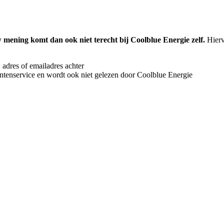
mening komt dan ook niet terecht bij Coolblue Energie zelf.
Hierv
 adres of emailadres achter
antenservice en wordt ook niet gelezen door Coolblue Energie