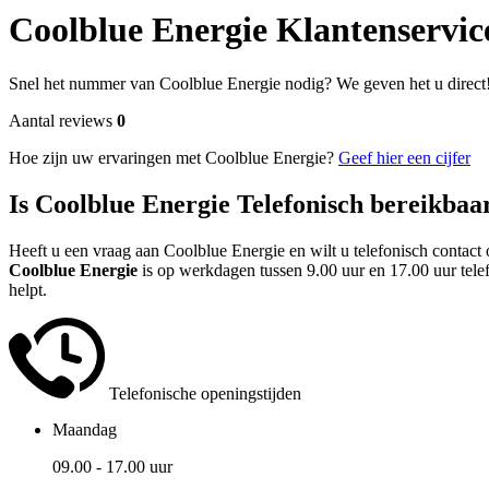
Coolblue Energie Klantenservic
Snel het nummer van Coolblue Energie nodig? We geven het u direct
Aantal reviews
0
Hoe zijn uw ervaringen met Coolblue Energie?
Geef hier een cijfer
Is Coolblue Energie Telefonisch bereikbaa
Heeft u een vraag aan Coolblue Energie en wilt u telefonisch contact
Coolblue Energie
is op werkdagen tussen 9.00 uur en 17.00 uur tele
helpt.
Telefonische openingstijden
Maandag
09.00 - 17.00 uur