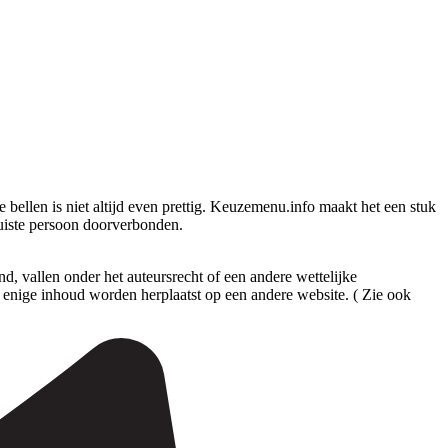
ellen is niet altijd even prettig. Keuzemenu.info maakt het een stuk
juiste persoon doorverbonden.
 vallen onder het auteursrecht of een andere wettelijke
enige inhoud worden herplaatst op een andere website. ( Zie ook