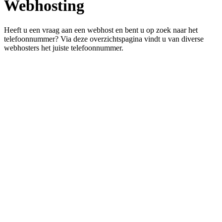
Webhosting
Heeft u een vraag aan een webhost en bent u op zoek naar het
telefoonnummer? Via deze overzichtspagina vindt u van diverse
webhosters het juiste telefoonnummer.