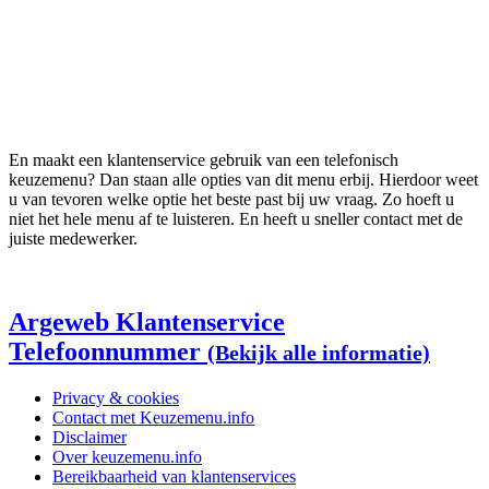
En maakt een klantenservice gebruik van een telefonisch
keuzemenu? Dan staan alle opties van dit menu erbij. Hierdoor weet
u van tevoren welke optie het beste past bij uw vraag. Zo hoeft u
niet het hele menu af te luisteren. En heeft u sneller contact met de
juiste medewerker.
Argeweb Klantenservice
Telefoonnummer
(Bekijk alle informatie)
Privacy & cookies
Contact met Keuzemenu.info
Disclaimer
Over keuzemenu.info
Bereikbaarheid van klantenservices