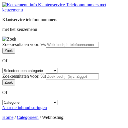
Klantservice telefoonnummers
met het keuzemenu
Zoekresultaten voor: %s
Of
Zoekresultaten voor: %s
Of
Naar de inhoud springen
Home
/
Categorieën
/
Webhosting