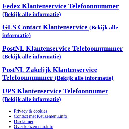
Fedex Klantenservice Telefoonnummer
(Bekijk alle informatie)
GLS Contact Klantenservice
(Bekijk alle
informatie)
PostNL Klantenservice Telefoonnummer
(Bekijk alle informatie)
PostNL Zakelijk Klantenservice
Telefoonnummer
(Bekijk alle informatie)
UPS Klantenservice Telefoonnumer
(Bekijk alle informatie)
Privacy & cookies
Contact met Keuzemenu.info
Disclaimer
Over keuzemenu.info