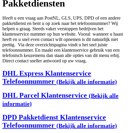
Pakketdiensten
Heeft u een vraag aan PostNL, GLS, UPS, DPD of een andere
pakketdienst en bent u op zoek naar het telefoonnummer? Wij
helpen u graag. Steeds vaker verstoppen bedrijven het
klantenservice nummer op hun website. Vooral wanneer u haast
heeft en u snel even contact wilt opnemen is dit natuurlijk niet
prettig. Via deze overzichtspagina vindt u het snel juiste
telefoonnummer. En maakt een klantenservice gebruik van een
telefonisch keuzemenu dan staan alle opties van dit menu erbij.
Direct contact sneller antwoord op uw vraag.
DHL Express Klantenservice
Telefoonnummer
(Bekijk alle informatie)
DHL Parcel Klantenservice
(Bekijk alle
informatie)
DPD Pakketdienst Klantenservice
Telefoonnummer
(Bekijk alle informatie)