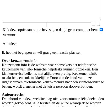
Klik deze optie aan om te bevestigen dat je geen computer bent.
Verstuur
Annuleer
Ik heb het begrepen en wil graag een reactie plaatsen.
Over keuzemenu.info
Keuzemenu.info is de website waar bezoekers het telefonische
keuzemenu van tele- fonische helpdesks kunnen opzoeken. Een
klantenservice bellen is niet altijd even prettig. Keuzemenu.info
maakt het een stuk makkelijker. Door aan de hand van onze
uitgeschreven telefonische keuze- menu’s naar een klantenservice te
bellen, wordt u sneller met de juiste persoon doorverbonden.
Auteursrecht
De inhoud van deze website mag niet voor commerciële doeleinden
worden gekopieerd. Alle teksten en de wijze waarop deze worden