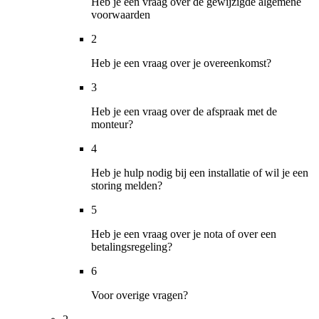
Heb je een vraag over de gewijzigde algemene
voorwaarden
2
Heb je een vraag over je overeenkomst?
3
Heb je een vraag over de afspraak met de
monteur?
4
Heb je hulp nodig bij een installatie of wil je een
storing melden?
5
Heb je een vraag over je nota of over een
betalingsregeling?
6
Voor overige vragen?