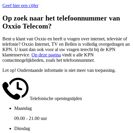
Geef hier een cijfer
Op zoek naar het telefoonnummer van
Oxxio Telecom?
Bent u klant van Oxxio en heeft u vragen over internet, televisie of
telefonie? Oxxio Internet, TV en Bellen is volledig overgedragen an
KPN. U kunt dan ook voor al uw vragen terecht bij de KPN
klantenservice.
Op deze pagina
vindt u alle KPN
contactmogelijkheden, zoals het telefoonnummer.
Let op! Onderstaande informatie is niet meer van toepassing.
Telefonische openingstijden
Maandag
09.00 - 21.00 uur
Dinsdag