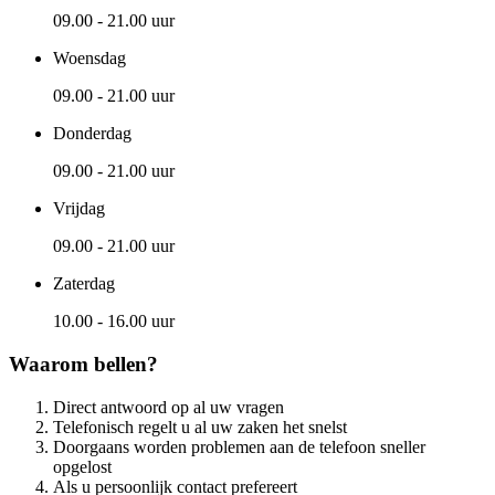
09.00 - 21.00 uur
Woensdag
09.00 - 21.00 uur
Donderdag
09.00 - 21.00 uur
Vrijdag
09.00 - 21.00 uur
Zaterdag
10.00 - 16.00 uur
Waarom bellen?
Direct antwoord op al uw vragen
Telefonisch regelt u al uw zaken het snelst
Doorgaans worden problemen aan de telefoon sneller
opgelost
Als u persoonlijk contact prefereert