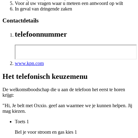
Voor al uw vragen waar u meteen een antwoord op wilt
In geval van dringende zaken
Contactdetails
telefoonnummer
www.kpn.com
Het telefonisch keuzemenu
De welkomstboodschap die u aan de telefoon het eerst te horen
krijgt:
"Hi, Je belt met Oxxio. geef aan waarmee we je kunnen helpen. Jij
mag kiezen.
Toets
1
Bel je voor stroom en gas kies 1