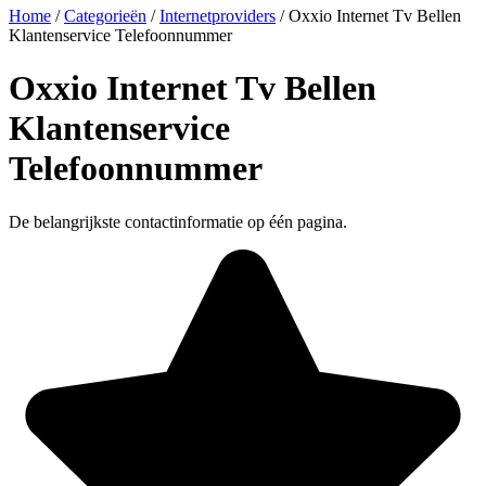
Home
/
Categorieën
/
Internetproviders
/
Oxxio Internet Tv Bellen
Klantenservice Telefoonnummer
Oxxio Internet Tv Bellen
Klantenservice
Telefoonnummer
De belangrijkste contactinformatie op één pagina.