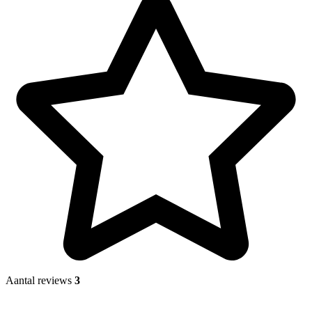
Aantal reviews
3