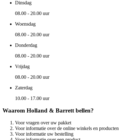
Dinsdag
08.00 - 20.00 uur
Woensdag
08.00 - 20.00 uur
Donderdag
08.00 - 20.00 uur
Vrijdag
08.00 - 20.00 uur
Zaterdag
10.00 - 17.00 uur
Waarom Holland & Barrett bellen?
Voor vragen over uw pakket
Voor informatie over de online winkels en producten
Voor informatie uw bestelling
Voor informatie over een product