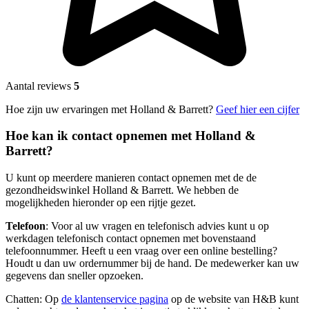
Aantal reviews
5
Hoe zijn uw ervaringen met Holland & Barrett?
Geef hier een cijfer
Hoe kan ik contact opnemen met Holland &
Barrett?
U kunt op meerdere manieren contact opnemen met de de
gezondheidswinkel Holland & Barrett. We hebben de
mogelijkheden hieronder op een rijtje gezet.
Telefoon
: Voor al uw vragen en telefonisch advies kunt u op
werkdagen telefonisch contact opnemen met bovenstaand
telefoonnummer. Heeft u een vraag over een online bestelling?
Houdt u dan uw ordernummer bij de hand. De medewerker kan uw
gegevens dan sneller opzoeken.
Chatten: Op
de klantenservice pagina
op de website van H&B kunt