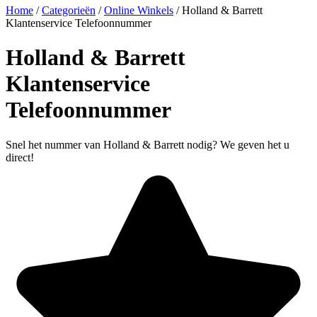
Home
/
Categorieën
/
Online Winkels
/
Holland & Barrett
Klantenservice Telefoonnummer
Holland & Barrett
Klantenservice
Telefoonnummer
Snel het nummer van Holland & Barrett nodig? We geven het u
direct!