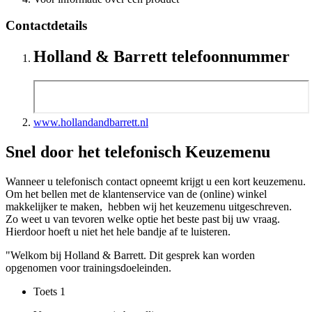
Contactdetails
Holland & Barrett telefoonnummer
www.hollandandbarrett.nl
Snel door het telefonisch Keuzemenu
Wanneer u telefonisch contact opneemt krijgt u een kort keuzemenu.
Om het bellen met de klantenservice van de (online) winkel
makkelijker te maken, hebben wij het keuzemenu uitgeschreven.
Zo weet u van tevoren welke optie het beste past bij uw vraag.
Hierdoor hoeft u niet het hele bandje af te luisteren.
"Welkom bij Holland & Barrett. Dit gesprek kan worden
opgenomen voor trainingsdoeleinden.
Toets
1