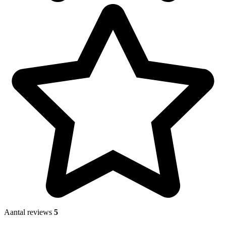
Aantal reviews
5