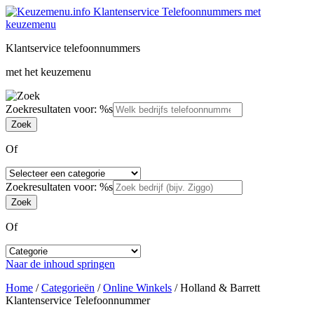
Klantservice telefoonnummers
met het keuzemenu
Zoekresultaten voor: %s
Of
Zoekresultaten voor: %s
Of
Naar de inhoud springen
Home
/
Categorieën
/
Online Winkels
/
Holland & Barrett
Klantenservice Telefoonnummer