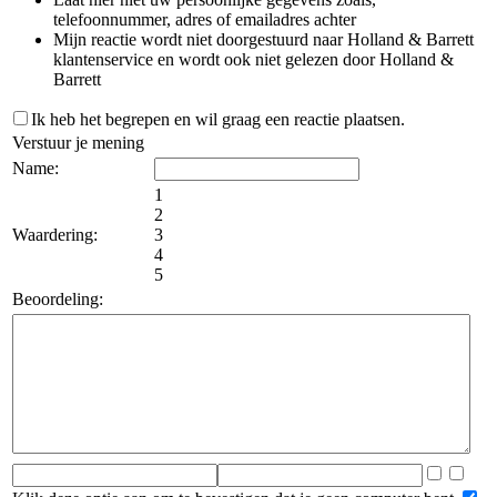
telefoonnummer, adres of emailadres achter
Mijn reactie wordt niet doorgestuurd naar Holland & Barrett
klantenservice en wordt ook niet gelezen door Holland &
Barrett
Ik heb het begrepen en wil graag een reactie plaatsen.
Verstuur je mening
Name:
1
2
Waardering:
3
4
5
Beoordeling: