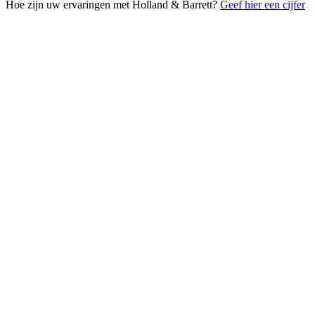
Hoe zijn uw ervaringen met Holland & Barrett?
Geef hier een cijfer