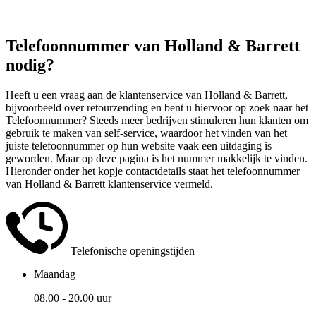
Telefoonnummer van Holland & Barrett
nodig?
Heeft u een vraag aan de klantenservice van Holland & Barrett,
bijvoorbeeld over retourzending en bent u hiervoor op zoek naar het
Telefoonnummer? Steeds meer bedrijven stimuleren hun klanten om
gebruik te maken van self-service, waardoor het vinden van het
juiste telefoonnummer op hun website vaak een uitdaging is
geworden. Maar op deze pagina is het nummer makkelijk te vinden.
Hieronder onder het kopje contactdetails staat het telefoonnummer
van Holland & Barrett klantenservice vermeld.
Telefonische openingstijden
Maandag
08.00 - 20.00 uur