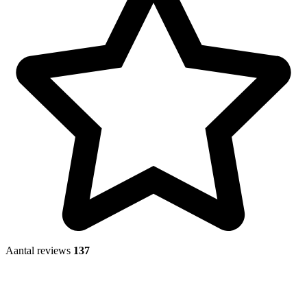
Aantal reviews
137