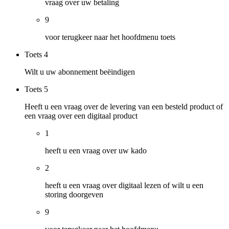
vraag over uw betaling
9
voor terugkeer naar het hoofdmenu toets
Toets
4
Wilt u uw abonnement beëindigen
Toets
5
Heeft u een vraag over de levering van een besteld product of
een vraag over een digitaal product
1
heeft u een vraag over uw kado
2
heeft u een vraag over digitaal lezen of wilt u een
storing doorgeven
9