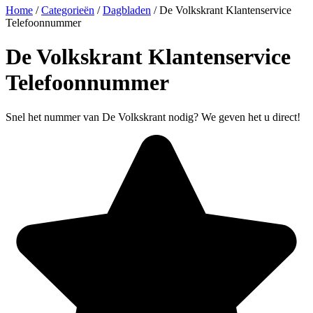
Home
/
Categorieën
/
Dagbladen
/
De Volkskrant Klantenservice
Telefoonnummer
De Volkskrant Klantenservice
Telefoonnummer
Snel het nummer van De Volkskrant nodig? We geven het u direct!