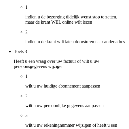
1
indien u de bezorging tijdelijk wenst stop te zetten,
maar de krant WEL online wilt lezen
2
indien u de krant wilt laten doorsturen naar ander adres
Toets
3
Heeft u een vraag over uw factuur of wilt u uw
persoonsgegevens wijzigen
1
wilt u uw huidige abonnement aanpassen
2
wilt u uw persoonlijke gegevens aanpassen
3
wilt u uw rekeningnummer wijzigen of heeft u een