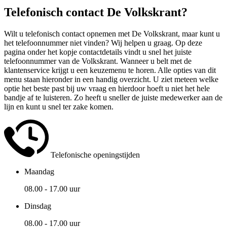
Telefonisch contact De Volkskrant?
Wilt u telefonisch contact opnemen met De Volkskrant, maar kunt u
het telefoonnummer niet vinden? Wij helpen u graag. Op deze
pagina onder het kopje contactdetails vindt u snel het juiste
telefoonnummer van de Volkskrant. Wanneer u belt met de
klantenservice krijgt u een keuzemenu te horen. Alle opties van dit
menu staan hieronder in een handig overzicht. U ziet meteen welke
optie het beste past bij uw vraag en hierdoor hoeft u niet het hele
bandje af te luisteren. Zo heeft u sneller de juiste medewerker aan de
lijn en kunt u snel ter zake komen.
Telefonische openingstijden
Maandag
08.00 - 17.00 uur
Dinsdag
08.00 - 17.00 uur