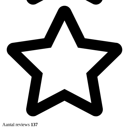
Aantal reviews
137