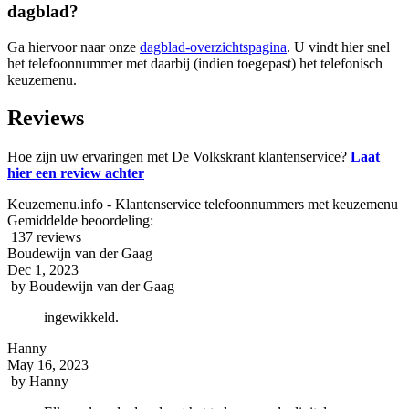
dagblad?
Ga hiervoor naar onze
dagblad-overzichtspagina
. U vindt hier snel
het telefoonnummer met daarbij (indien toegepast) het telefonisch
keuzemenu.
Reviews
Hoe zijn uw ervaringen met De Volkskrant klantenservice?
Laat
hier een review achter
Keuzemenu.info - Klantenservice telefoonnummers met keuzemenu
Gemiddelde beoordeling:
137 reviews
Boudewijn van der Gaag
Dec 1, 2023
by
Boudewijn van der Gaag
ingewikkeld.
Hanny
May 16, 2023
by
Hanny