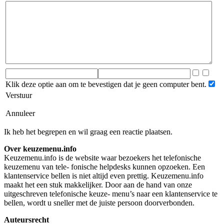
Klik deze optie aan om te bevestigen dat je geen computer bent.
Verstuur
Annuleer
Ik heb het begrepen en wil graag een reactie plaatsen.
Over keuzemenu.info
Keuzemenu.info is de website waar bezoekers het telefonische
keuzemenu van tele- fonische helpdesks kunnen opzoeken. Een
klantenservice bellen is niet altijd even prettig. Keuzemenu.info
maakt het een stuk makkelijker. Door aan de hand van onze
uitgeschreven telefonische keuze- menu’s naar een klantenservice te
bellen, wordt u sneller met de juiste persoon doorverbonden.
Auteursrecht