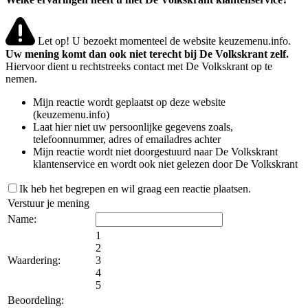
Let op! U bezoekt momenteel de website keuzemenu.info.
Uw mening komt dan ook niet terecht bij De Volkskrant zelf.
Hiervoor dient u rechtstreeks contact met De Volkskrant op te
nemen.
Mijn reactie wordt geplaatst op deze website
(keuzemenu.info)
Laat hier niet uw persoonlijke gegevens zoals,
telefoonnummer, adres of emailadres achter
Mijn reactie wordt niet doorgestuurd naar De Volkskrant
klantenservice en wordt ook niet gelezen door De Volkskrant
Ik heb het begrepen en wil graag een reactie plaatsen.
Verstuur je mening
Name:
1
2
Waardering:
3
4
5
Beoordeling: