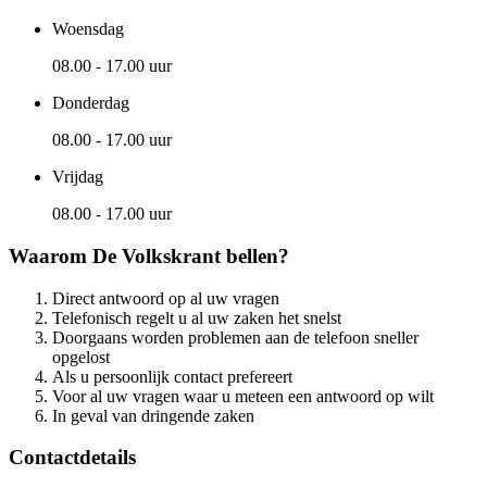
Woensdag
08.00 - 17.00 uur
Donderdag
08.00 - 17.00 uur
Vrijdag
08.00 - 17.00 uur
Waarom De Volkskrant bellen?
Direct antwoord op al uw vragen
Telefonisch regelt u al uw zaken het snelst
Doorgaans worden problemen aan de telefoon sneller
opgelost
Als u persoonlijk contact prefereert
Voor al uw vragen waar u meteen een antwoord op wilt
In geval van dringende zaken
Contactdetails