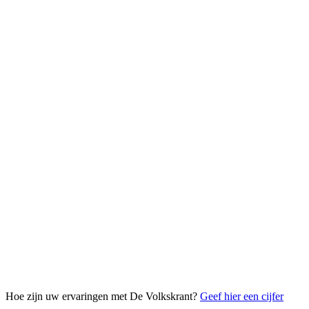
Hoe zijn uw ervaringen met De Volkskrant?
Geef hier een cijfer