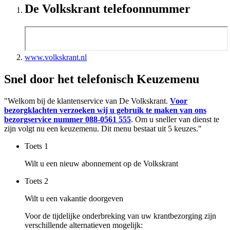
De Volkskrant telefoonnummer
www.volkskrant.nl
Snel door het telefonisch Keuzemenu
"Welkom bij de klantenservice van De Volkskrant.
Voor
bezorgklachten verzoeken wij u gebruik te maken van ons
bezorgservice nummer 088-0561 555
. Om u sneller van dienst te
zijn volgt nu een keuzemenu. Dit menu bestaat uit 5 keuzes."
Toets
1
Wilt u een nieuw abonnement op de Volkskrant
Toets
2
Wilt u een vakantie doorgeven
Voor de tijdelijke onderbreking van uw krantbezorging zijn
verschillende alternatieven mogelijk: