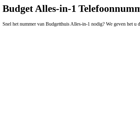
Budget Alles-in-1 Telefoonnum
Snel het nummer van Budgetthuis Alles-in-1 nodig? We geven het u d