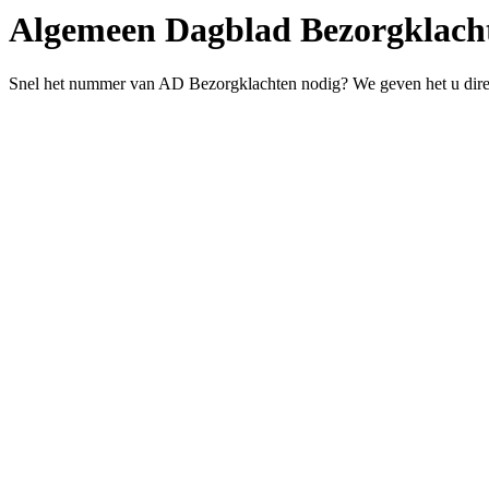
Algemeen Dagblad Bezorgklach
Snel het nummer van AD Bezorgklachten nodig? We geven het u dire