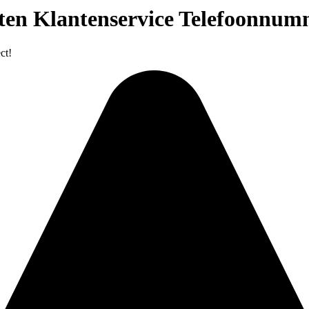
ten Klantenservice Telefoonnum
ct!