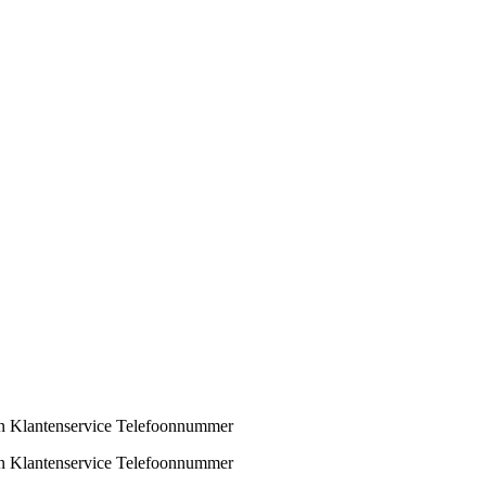
n Klantenservice Telefoonnummer
n Klantenservice Telefoonnummer