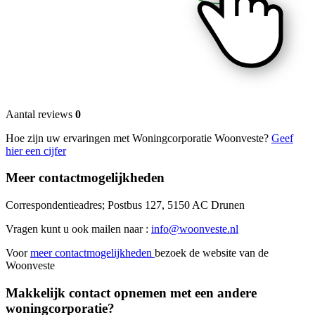
Aantal reviews
0
Hoe zijn uw ervaringen met Woningcorporatie Woonveste?
Geef
hier een cijfer
Meer contactmogelijkheden
Correspondentieadres; Postbus 127, 5150 AC Drunen
Vragen kunt u ook mailen naar :
info@woonveste.nl
Voor
meer contactmogelijkheden
bezoek de website van de
Woonveste
Makkelijk contact opnemen met een andere
woningcorporatie?