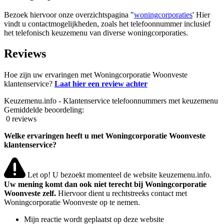
Bezoek hiervoor onze overzichtspagina "
woningcorporaties
' Hier
vindt u contactmogelijkheden, zoals het telefoonnummer inclusief
het telefonisch keuzemenu van diverse woningcorporaties.
Reviews
Hoe zijn uw ervaringen met Woningcorporatie Woonveste
klantenservice?
Laat hier een review achter
Keuzemenu.info - Klantenservice telefoonnummers met keuzemenu
Gemiddelde beoordeling:
0 reviews
Welke ervaringen heeft u met Woningcorporatie Woonveste
klantenservice?
Let op! U bezoekt momenteel de website keuzemenu.info.
Uw mening komt dan ook niet terecht bij Woningcorporatie
Woonveste zelf.
Hiervoor dient u rechtstreeks contact met
Woningcorporatie Woonveste op te nemen.
Mijn reactie wordt geplaatst op deze website