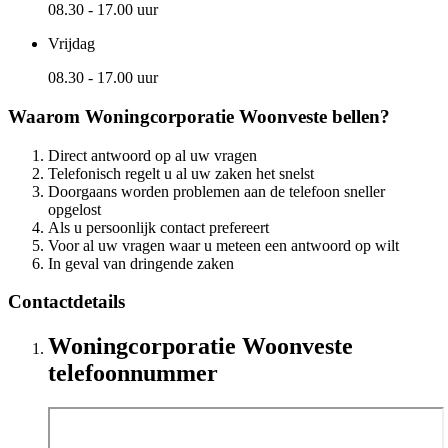
08.30 - 17.00 uur
Vrijdag
08.30 - 17.00 uur
Waarom Woningcorporatie Woonveste bellen?
Direct antwoord op al uw vragen
Telefonisch regelt u al uw zaken het snelst
Doorgaans worden problemen aan de telefoon sneller
opgelost
Als u persoonlijk contact prefereert
Voor al uw vragen waar u meteen een antwoord op wilt
In geval van dringende zaken
Contactdetails
Woningcorporatie Woonveste
telefoonnummer