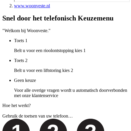
www.woonveste.nl
Snel door het telefonisch Keuzemenu
"Welkom bij Woonveste."
Toets
1
Belt u voor een rioolontstopping kies 1
Toets
2
Belt u voor een liftstoring kies 2
Geen keuze
Voor alle overige vragen wordt u automatisch doorverbonden
met onze klantenservice
Hoe het werkt?
Gebruik de toetsen van uw telefoon…