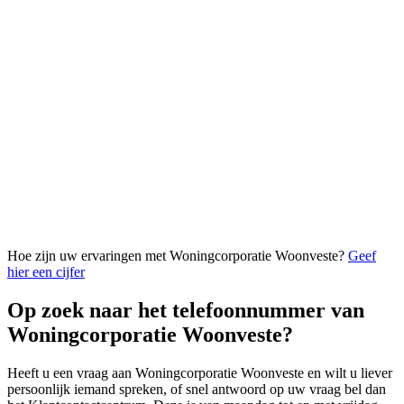
Hoe zijn uw ervaringen met Woningcorporatie Woonveste?
Geef
hier een cijfer
Op zoek naar het telefoonnummer van
Woningcorporatie Woonveste?
Heeft u een vraag aan Woningcorporatie Woonveste en wilt u liever
persoonlijk iemand spreken, of snel antwoord op uw vraag bel dan