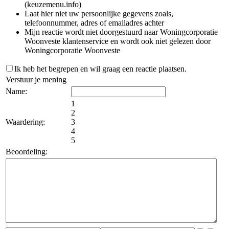
(keuzemenu.info)
Laat hier niet uw persoonlijke gegevens zoals,
telefoonnummer, adres of emailadres achter
Mijn reactie wordt niet doorgestuurd naar Woningcorporatie
Woonveste klantenservice en wordt ook niet gelezen door
Woningcorporatie Woonveste
Ik heb het begrepen en wil graag een reactie plaatsen.
Verstuur je mening
Name:
1
2
Waardering:
3
4
5
Beoordeling: