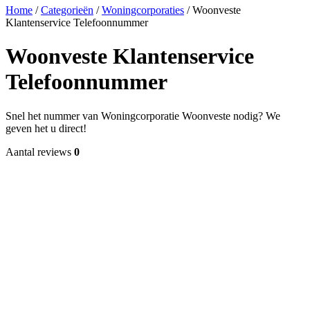
Home
/
Categorieën
/
Woningcorporaties
/
Woonveste
Klantenservice Telefoonnummer
Woonveste Klantenservice
Telefoonnummer
Snel het nummer van Woningcorporatie Woonveste nodig? We
geven het u direct!
Aantal reviews
0