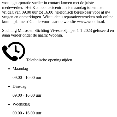
woningcorporatie sneller in contact komen met de juiste
medewerker. Het Klantcontactcentrum is maandag tot en met
vrijdag van 09.00 uur tot 16.00 telefonisch bereikbaar voor al uw
vragen en opmerkingen. Wist u dat u reparatieverzoeken ook online
kunt inplannen? Ga hiervoor naar de website www.woonin.nl.
Stichting Mitros en Stichting Viveste zijn per 1-1-2023 gefuseerd en
gaan verder onder de naam: Woonin.
Telefonische openingstijden
Maandag
09.00 - 16.00 uur
Dinsdag
09.00 - 16.00 uur
Woensdag
09.00 - 16.00 uur