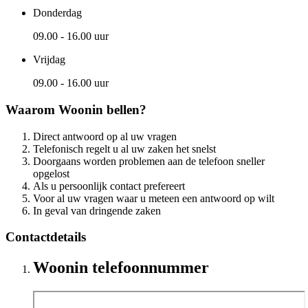
Donderdag
09.00 - 16.00 uur
Vrijdag
09.00 - 16.00 uur
Waarom Woonin bellen?
Direct antwoord op al uw vragen
Telefonisch regelt u al uw zaken het snelst
Doorgaans worden problemen aan de telefoon sneller
opgelost
Als u persoonlijk contact prefereert
Voor al uw vragen waar u meteen een antwoord op wilt
In geval van dringende zaken
Contactdetails
Woonin telefoonnummer