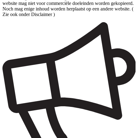
website mag niet voor commerciële doeleinden worden gekopieerd.
Noch mag enige inhoud worden herplaatst op een andere website. (
Zie ook onder Disclaimer )