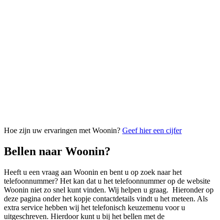
Hoe zijn uw ervaringen met Woonin?
Geef hier een cijfer
Bellen naar Woonin?
Heeft u een vraag aan Woonin en bent u op zoek naar het
telefoonnummer? Het kan dat u het telefoonnummer op de website
Woonin niet zo snel kunt vinden. Wij helpen u graag. Hieronder op
deze pagina onder het kopje contactdetails vindt u het meteen. Als
extra service hebben wij het telefonisch keuzemenu voor u
uitgeschreven. Hierdoor kunt u bij het bellen met de