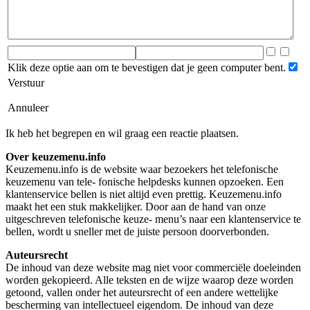
Klik deze optie aan om te bevestigen dat je geen computer bent.
Verstuur
Annuleer
Ik heb het begrepen en wil graag een reactie plaatsen.
Over keuzemenu.info
Keuzemenu.info is de website waar bezoekers het telefonische
keuzemenu van tele- fonische helpdesks kunnen opzoeken. Een
klantenservice bellen is niet altijd even prettig. Keuzemenu.info
maakt het een stuk makkelijker. Door aan de hand van onze
uitgeschreven telefonische keuze- menu’s naar een klantenservice te
bellen, wordt u sneller met de juiste persoon doorverbonden.
Auteursrecht
De inhoud van deze website mag niet voor commerciële doeleinden
worden gekopieerd. Alle teksten en de wijze waarop deze worden
getoond, vallen onder het auteursrecht of een andere wettelijke
bescherming van intellectueel eigendom. De inhoud van deze