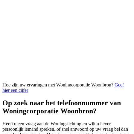
Hoe zijn uw ervaringen met Woningcorporatie Woonbron?
Geef
hier een cijfer
Op zoek naar het telefoonnummer van
Woningcorporatie Woonbron?
Heeft u een vraag aan de Woningstichting en wilt u liever
persoonlijk iemand spreken, of snel antwoord op uw vraag bel dan