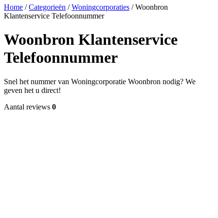
Home
/
Categorieën
/
Woningcorporaties
/
Woonbron
Klantenservice Telefoonnummer
Woonbron Klantenservice
Telefoonnummer
Snel het nummer van Woningcorporatie Woonbron nodig? We
geven het u direct!
Aantal reviews
0