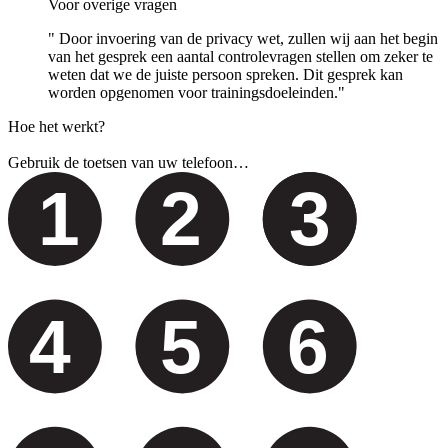
Voor overige vragen
" Door invoering van de privacy wet, zullen wij aan het begin
van het gesprek een aantal controlevragen stellen om zeker te
weten dat we de juiste persoon spreken. Dit gesprek kan
worden opgenomen voor trainingsdoeleinden."
Hoe het werkt?
Gebruik de toetsen van uw telefoon…
1
2
3
4
5
6