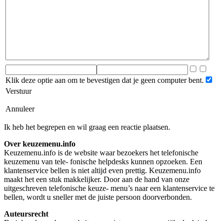
Klik deze optie aan om te bevestigen dat je geen computer bent.
Verstuur
Annuleer
Ik heb het begrepen en wil graag een reactie plaatsen.
Over keuzemenu.info
Keuzemenu.info is de website waar bezoekers het telefonische
keuzemenu van tele- fonische helpdesks kunnen opzoeken. Een
klantenservice bellen is niet altijd even prettig. Keuzemenu.info
maakt het een stuk makkelijker. Door aan de hand van onze
uitgeschreven telefonische keuze- menu’s naar een klantenservice te
bellen, wordt u sneller met de juiste persoon doorverbonden.
Auteursrecht