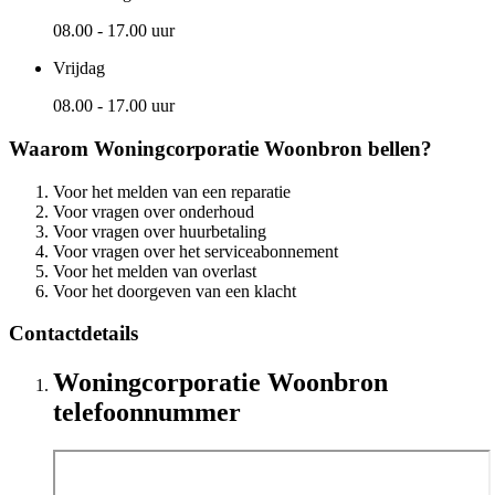
08.00 - 17.00 uur
Vrijdag
08.00 - 17.00 uur
Waarom Woningcorporatie Woonbron bellen?
Voor het melden van een reparatie
Voor vragen over onderhoud
Voor vragen over huurbetaling
Voor vragen over het serviceabonnement
Voor het melden van overlast
Voor het doorgeven van een klacht
Contactdetails
Woningcorporatie Woonbron
telefoonnummer