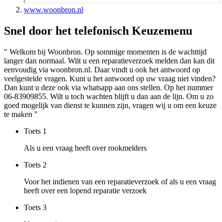
www.woonbron.nl
Snel door het telefonisch Keuzemenu
" Welkom bij Woonbron. Op sommige momenten is de wachttijd
langer dan normaal. Wilt u een reparatieverzoek melden dan kan dit
eenvoudig via woonbron.nl. Daar vindt u ook het antwoord op
veelgestelde vragen. Kunt u het antwoord op uw vraag niet vinden?
Dan kunt u deze ook via whatsapp aan ons stellen. Op het nummer
06-83909855. Wilt u toch wachten blijft u dan aan de lijn. Om u zo
goed mogelijk van dienst te kunnen zijn, vragen wij u om een keuze
te maken "
Toets
1
Als u een vraag heeft over rookmelders
Toets
2
Voor het indienen van een reparatieverzoek of als u een vraag
heeft over een lopend reparatie verzoek
Toets
3