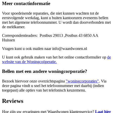
Meer contactinformatie
Voor spoedeisende reparaties, die niet kunnen wachten tot de
eerstvolgende werkdag, kunt u buiten kantooruren eveneens bellen
met het algemene telefoonnummer. U wordt dan doorverbonden met
de meldkamer.
Correspondentieadres: Postbus 29013 ,Postbus 43 6850 AA
Huissen
Vragen kunt u ook mailen naar info@waardwonen.nl
U kunt ook gebruik maken van het het online contactformulier op
de
website van de Woningcoöperatie.
Bellen met een andere woningcorporatie?
Bezoek hiervoor onze overzichtspagina
"woningcorporaties"
. Via
deze pagina vindt u snel het telefoonnummer met daarbij (indien
toegepast) alle opties van het telefonisch keuzemenu.
Reviews
Hoe zijn uw ervaringen met Waardwonen klantenservice?
Laat hier