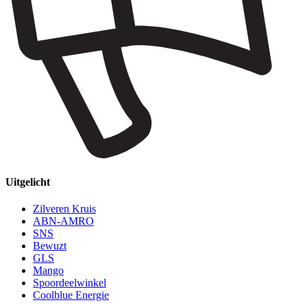
Uitgelicht
Zilveren Kruis
ABN-AMRO
SNS
Bewuzt
GLS
Mango
Spoordeelwinkel
Coolblue Energie