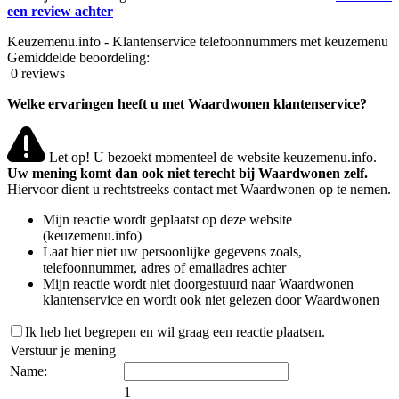
een review achter
Keuzemenu.info - Klantenservice telefoonnummers met keuzemenu
Gemiddelde beoordeling:
0 reviews
Welke ervaringen heeft u met Waardwonen klantenservice?
Let op! U bezoekt momenteel de website keuzemenu.info.
Uw mening komt dan ook niet terecht bij Waardwonen zelf.
Hiervoor dient u rechtstreeks contact met Waardwonen op te nemen.
Mijn reactie wordt geplaatst op deze website
(keuzemenu.info)
Laat hier niet uw persoonlijke gegevens zoals,
telefoonnummer, adres of emailadres achter
Mijn reactie wordt niet doorgestuurd naar Waardwonen
klantenservice en wordt ook niet gelezen door Waardwonen
Ik heb het begrepen en wil graag een reactie plaatsen.
Verstuur je mening
Name:
1