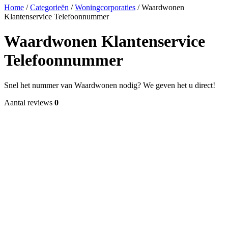
Home
/
Categorieën
/
Woningcorporaties
/
Waardwonen
Klantenservice Telefoonnummer
Waardwonen Klantenservice
Telefoonnummer
Snel het nummer van Waardwonen nodig? We geven het u direct!
Aantal reviews
0