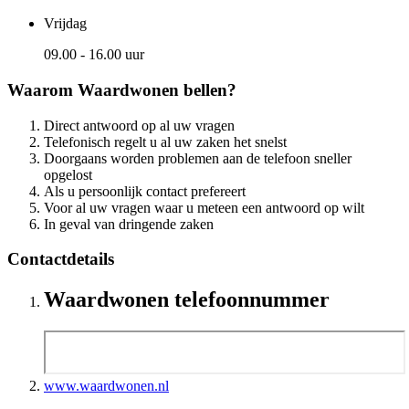
Vrijdag
09.00 - 16.00 uur
Waarom Waardwonen bellen?
Direct antwoord op al uw vragen
Telefonisch regelt u al uw zaken het snelst
Doorgaans worden problemen aan de telefoon sneller
opgelost
Als u persoonlijk contact prefereert
Voor al uw vragen waar u meteen een antwoord op wilt
In geval van dringende zaken
Contactdetails
Waardwonen telefoonnummer
www.waardwonen.nl