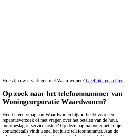
Hoe zijn uw ervaringen met Waardwonen?
Geef hier een cijfer
Op zoek naar het telefoonnummer van
Woningcorporatie Waardwonen?
Heeft u een vraag aan Waardwonen bijvoorbeeld voor een
reparatieverzoek of met vragen over het betalen van de huur,
huurtoeslag of servicekosten? Op deze pagina onder het kopje
contactdetails vindt u snel het juiste telefoonnummer. Aan de