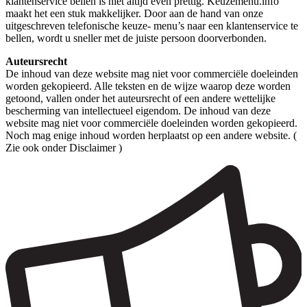
klantenservice bellen is niet altijd even prettig. Keuzemenu.info
maakt het een stuk makkelijker. Door aan de hand van onze
uitgeschreven telefonische keuze- menu’s naar een klantenservice te
bellen, wordt u sneller met de juiste persoon doorverbonden.
Auteursrecht
De inhoud van deze website mag niet voor commerciële doeleinden
worden gekopieerd. Alle teksten en de wijze waarop deze worden
getoond, vallen onder het auteursrecht of een andere wettelijke
bescherming van intellectueel eigendom. De inhoud van deze
website mag niet voor commerciële doeleinden worden gekopieerd.
Noch mag enige inhoud worden herplaatst op een andere website. (
Zie ook onder Disclaimer )