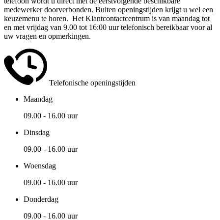
telefoon wordt u direct met de eerstvolgende beschikbare
medewerker doorverbonden. Buiten openingstijden krijgt u wel een
keuzemenu te horen. Het Klantcontactcentrum is van maandag tot
en met vrijdag van 9.00 tot 16:00 uur telefonisch bereikbaar voor al
uw vragen en opmerkingen.
Telefonische openingstijden
Maandag
09.00 - 16.00 uur
Dinsdag
09.00 - 16.00 uur
Woensdag
09.00 - 16.00 uur
Donderdag
09.00 - 16.00 uur