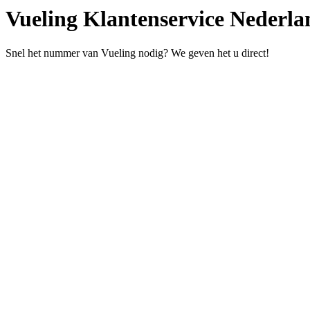
Vueling Klantenservice Nederla
Snel het nummer van Vueling nodig? We geven het u direct!