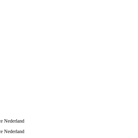
ce Nederland
ce Nederland