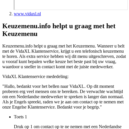
www.vidaxl.nl
Keuzemenu.info helpt u graag met het
Keuzemenu
Keuzemenu.info helpt u graag met het Keuzemenu. Wanneer u belt
met de VidaXL Klantenservice, krijgt u een telefonisch keuzemenu
te horen. Als extra service hebben wij dit menu uitgeschreven, zodat
u vooraf kunt bepalen welke keuze het beste past bij uw vraag,
waardoor u sneller in contact komt met de juiste medewerker.
VidaXL Klantenservice mededeling:
"Hallo, bedankt voor het bellen naar VidaXL. Op dit moment
proberen erg veel mensen ons te bereiken. De verwachte wachttijd
om een Nederlandse medewerker te spreken is langer dan normaal.
Als je Engels spreekt, raden we je aan om contact op te nemen met
onze Engelse Klantenservice. Bedankt voor je begrip."
Toets
1
Druk op 1 om contact op te ne nemen met een Nederlandse