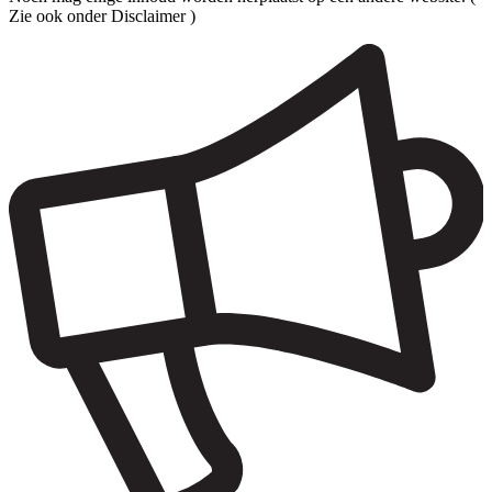
Zie ook onder Disclaimer )