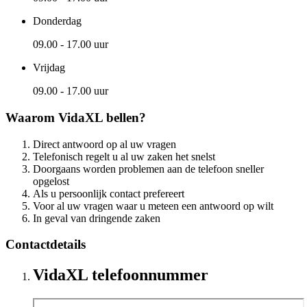
Donderdag
09.00 - 17.00 uur
Vrijdag
09.00 - 17.00 uur
Waarom VidaXL bellen?
Direct antwoord op al uw vragen
Telefonisch regelt u al uw zaken het snelst
Doorgaans worden problemen aan de telefoon sneller
opgelost
Als u persoonlijk contact prefereert
Voor al uw vragen waar u meteen een antwoord op wilt
In geval van dringende zaken
Contactdetails
VidaXL telefoonnummer