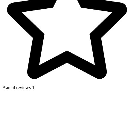
Aantal reviews
1