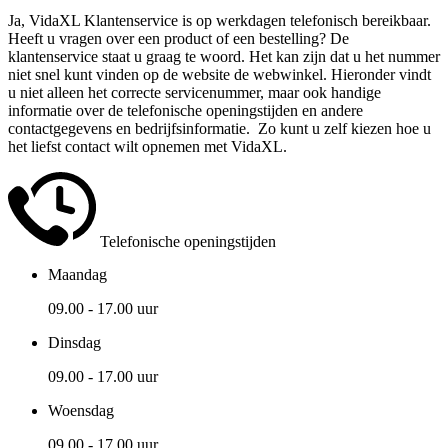
Ja, VidaXL Klantenservice is op werkdagen telefonisch bereikbaar.
Heeft u vragen over een product of een bestelling? De
klantenservice staat u graag te woord. Het kan zijn dat u het nummer
niet snel kunt vinden op de website de webwinkel. Hieronder vindt
u niet alleen het correcte servicenummer, maar ook handige
informatie over de telefonische openingstijden en andere
contactgegevens en bedrijfsinformatie. Zo kunt u zelf kiezen hoe u
het liefst contact wilt opnemen met VidaXL.
Telefonische openingstijden
Maandag
09.00 - 17.00 uur
Dinsdag
09.00 - 17.00 uur
Woensdag
09.00 - 17.00 uur