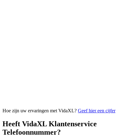
Hoe zijn uw ervaringen met VidaXL?
Geef hier een cijfer
Heeft VidaXL Klantenservice
Telefoonnummer?