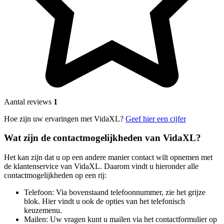
Aantal reviews
1
Hoe zijn uw ervaringen met VidaXL?
Geef hier een cijfer
Wat zijn de contactmogelijkheden van VidaXL?
Het kan zijn dat u op een andere manier contact wilt opnemen met
de klantenservice van VidaXL. Daarom vindt u hieronder alle
contactmogelijkheden op een rij:
Telefoon: Via bovenstaand telefoonnummer, zie het grijze
blok. Hier vindt u ook de opties van het telefonisch
keuzemenu.
Mailen: Uw vragen kunt u mailen via het contactformulier op