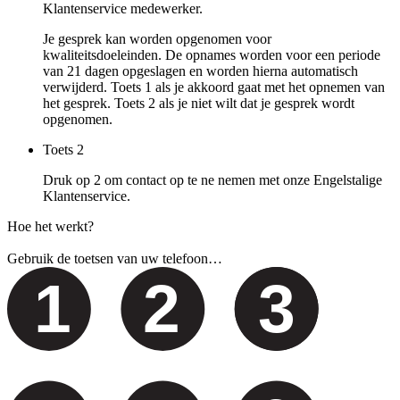
Klantenservice medewerker.
Je gesprek kan worden opgenomen voor
kwaliteitsdoeleinden. De opnames worden voor een periode
van 21 dagen opgeslagen en worden hierna automatisch
verwijderd. Toets 1 als je akkoord gaat met het opnemen van
het gesprek. Toets 2 als je niet wilt dat je gesprek wordt
opgenomen.
Toets
2
Druk op 2 om contact op te ne nemen met onze Engelstalige
Klantenservice.
Hoe het werkt?
Gebruik de toetsen van uw telefoon…
1
2
3