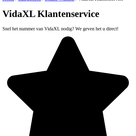
VidaXL Klantenservice
Snel het nummer van VidaXL nodig? We geven het u direct!