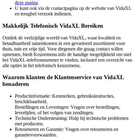
deze pagina
U kunt ook via de contactpagina op de website van VidaXL
en terugbel verzoek indienen.
Makkelijk Telefonisch VidaXL Bereiken
Ontdek de veelzijdige wereld van VidaXL, waar kwaliteit en
betaalbaarheid samenkomen in een gevarieerd assortiment voor
thuis, tuin en vrije tijd. Voor diegenen die graag contact willen
opnemen, biedt Keuzemenu.info de handige mogelijkheid om snel
het VidaXL-telefoonnummer te vinden, inclusief een overzicht van
alle opties in het telefonisch keuzemenu.
Waarom klanten de Klantenservice van VidaXL
benaderen
Productinformatie: Kenmerken, gebruiksinstructies,
beschikbaarheid.
Bestellingen en Leveringen: Vragen over bestellingen,
levertijden, of het volgen van zendingen.
Technische Ondersteuning: Hulp bij technische problemen
met producten.
Retourneren en Garantie: Vragen over retourneren en
garantievoorwaarden.