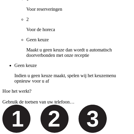
Voor reserveringen
2
Voor de horeca
Geen keuze
Maakt u geen keuze dan wordt u automatisch
doorverbonden met onze receptie
Geen keuze
Indien u geen keuze maakt, spelen wij het keuzemenu
opnieuw voor u af
Hoe het werkt?
Gebruik de toetsen van uw telefoon…
1
2
3