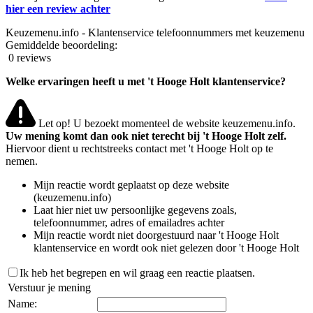
hier een review achter
Keuzemenu.info - Klantenservice telefoonnummers met keuzemenu
Gemiddelde beoordeling:
0 reviews
Welke ervaringen heeft u met 't Hooge Holt klantenservice?
Let op! U bezoekt momenteel de website keuzemenu.info.
Uw mening komt dan ook niet terecht bij 't Hooge Holt zelf.
Hiervoor dient u rechtstreeks contact met 't Hooge Holt op te
nemen.
Mijn reactie wordt geplaatst op deze website
(keuzemenu.info)
Laat hier niet uw persoonlijke gegevens zoals,
telefoonnummer, adres of emailadres achter
Mijn reactie wordt niet doorgestuurd naar 't Hooge Holt
klantenservice en wordt ook niet gelezen door 't Hooge Holt
Ik heb het begrepen en wil graag een reactie plaatsen.
Verstuur je mening
Name: