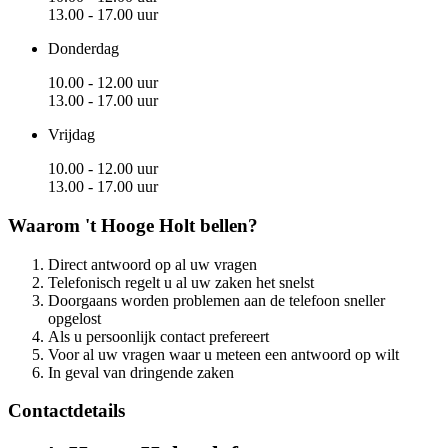
13.00 - 17.00 uur
Donderdag
10.00 - 12.00 uur
13.00 - 17.00 uur
Vrijdag
10.00 - 12.00 uur
13.00 - 17.00 uur
Waarom 't Hooge Holt bellen?
Direct antwoord op al uw vragen
Telefonisch regelt u al uw zaken het snelst
Doorgaans worden problemen aan de telefoon sneller
opgelost
Als u persoonlijk contact prefereert
Voor al uw vragen waar u meteen een antwoord op wilt
In geval van dringende zaken
Contactdetails