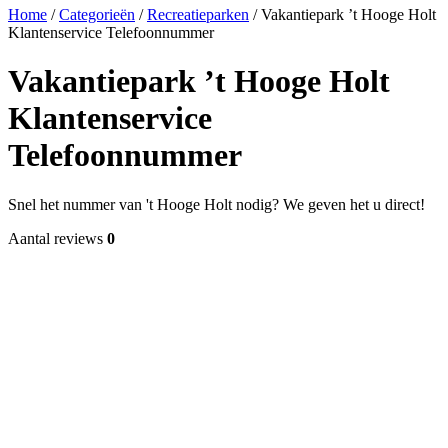
Home
/
Categorieën
/
Recreatieparken
/
Vakantiepark ’t Hooge Holt
Klantenservice Telefoonnummer
Vakantiepark ’t Hooge Holt
Klantenservice
Telefoonnummer
Snel het nummer van 't Hooge Holt nodig? We geven het u direct!
Aantal reviews
0