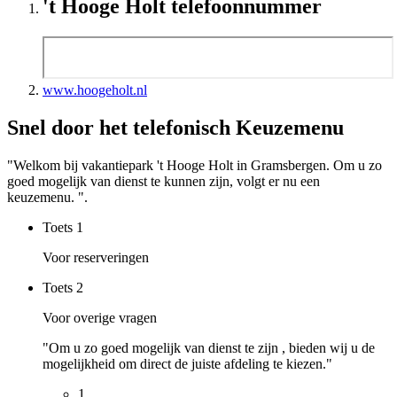
't Hooge Holt telefoonnummer
www.hoogeholt.nl
Snel door het telefonisch Keuzemenu
"Welkom bij vakantiepark 't Hooge Holt in Gramsbergen. Om u zo
goed mogelijk van dienst te kunnen zijn, volgt er nu een
keuzemenu. ".
Toets
1
Voor reserveringen
Toets
2
Voor overige vragen
"Om u zo goed mogelijk van dienst te zijn , bieden wij u de
mogelijkheid om direct de juiste afdeling te kiezen."
1