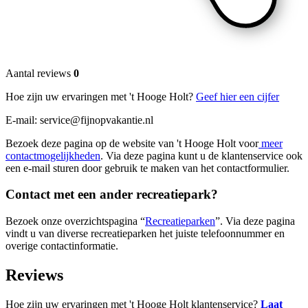
Aantal reviews
0
Hoe zijn uw ervaringen met 't Hooge Holt?
Geef hier een cijfer
E-mail: service@fijnopvakantie.nl
Bezoek deze pagina op de website van 't Hooge Holt voor
meer
contactmogelijkheden
. Via deze pagina kunt u de klantenservice ook
een e-mail sturen door gebruik te maken van het contactformulier.
Contact met een ander recreatiepark?
Bezoek onze overzichtspagina “
Recreatieparken
”. Via deze pagina
vindt u van diverse recreatieparken het juiste telefoonnummer en
overige contactinformatie.
Reviews
Hoe zijn uw ervaringen met 't Hooge Holt klantenservice?
Laat