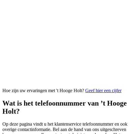
Hoe zijn uw ervaringen met 't Hooge Holt?
Geef hier een cijfer
Wat is het telefoonnummer van ’t Hooge
Holt?
Op deze pagina vindt u het klantenservice telefoonnummer en ook
overige contactinformatie. Bel aan de hand van ons uitgeschreven