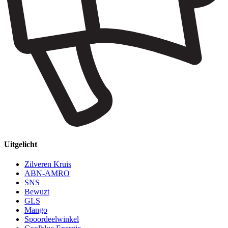
Uitgelicht
Zilveren Kruis
ABN-AMRO
SNS
Bewuzt
GLS
Mango
Spoordeelwinkel