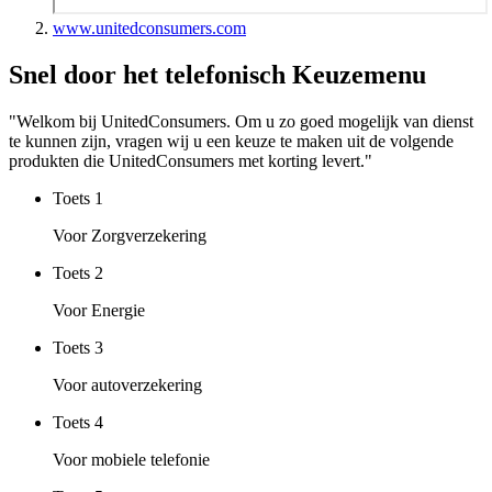
www.unitedconsumers.com
Snel door het telefonisch Keuzemenu
"Welkom bij UnitedConsumers. Om u zo goed mogelijk van dienst
te kunnen zijn, vragen wij u een keuze te maken uit de volgende
produkten die UnitedConsumers met korting levert."
Toets
1
Voor Zorgverzekering
Toets
2
Voor Energie
Toets
3
Voor autoverzekering
Toets
4
Voor mobiele telefonie