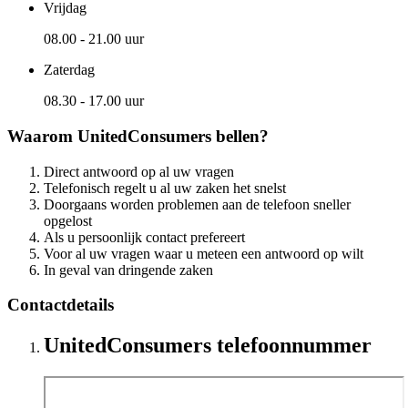
Vrijdag
08.00 - 21.00 uur
Zaterdag
08.30 - 17.00 uur
Waarom UnitedConsumers bellen?
Direct antwoord op al uw vragen
Telefonisch regelt u al uw zaken het snelst
Doorgaans worden problemen aan de telefoon sneller
opgelost
Als u persoonlijk contact prefereert
Voor al uw vragen waar u meteen een antwoord op wilt
In geval van dringende zaken
Contactdetails
UnitedConsumers telefoonnummer