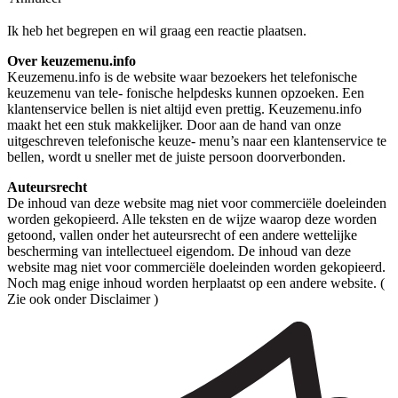
Ik heb het begrepen en wil graag een reactie plaatsen.
Over keuzemenu.info
Keuzemenu.info is de website waar bezoekers het telefonische
keuzemenu van tele- fonische helpdesks kunnen opzoeken. Een
klantenservice bellen is niet altijd even prettig. Keuzemenu.info
maakt het een stuk makkelijker. Door aan de hand van onze
uitgeschreven telefonische keuze- menu’s naar een klantenservice te
bellen, wordt u sneller met de juiste persoon doorverbonden.
Auteursrecht
De inhoud van deze website mag niet voor commerciële doeleinden
worden gekopieerd. Alle teksten en de wijze waarop deze worden
getoond, vallen onder het auteursrecht of een andere wettelijke
bescherming van intellectueel eigendom. De inhoud van deze
website mag niet voor commerciële doeleinden worden gekopieerd.
Noch mag enige inhoud worden herplaatst op een andere website. (
Zie ook onder Disclaimer )