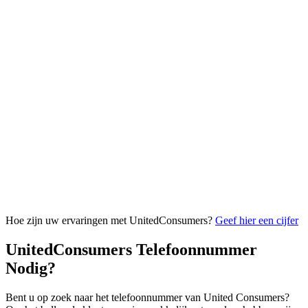
Hoe zijn uw ervaringen met UnitedConsumers?
Geef hier een cijfer
UnitedConsumers Telefoonnummer
Nodig?
Bent u op zoek naar het telefoonnummer van United Consumers?