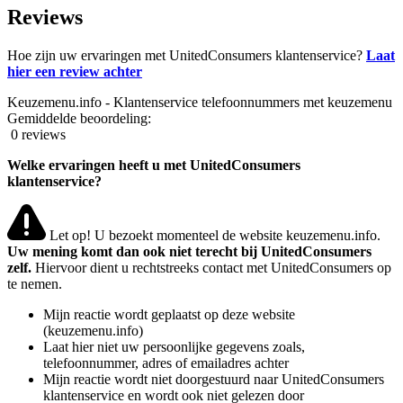
Reviews
Hoe zijn uw ervaringen met UnitedConsumers klantenservice?
Laat
hier een review achter
Keuzemenu.info - Klantenservice telefoonnummers met keuzemenu
Gemiddelde beoordeling:
0 reviews
Welke ervaringen heeft u met UnitedConsumers
klantenservice?
Let op! U bezoekt momenteel de website keuzemenu.info.
Uw mening komt dan ook niet terecht bij UnitedConsumers
zelf.
Hiervoor dient u rechtstreeks contact met UnitedConsumers op
te nemen.
Mijn reactie wordt geplaatst op deze website
(keuzemenu.info)
Laat hier niet uw persoonlijke gegevens zoals,
telefoonnummer, adres of emailadres achter
Mijn reactie wordt niet doorgestuurd naar UnitedConsumers
klantenservice en wordt ook niet gelezen door