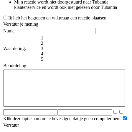
Mijn reactie wordt niet doorgestuurd naar Tubantia
klantenservice en wordt ook niet gelezen door Tubantia
Ik heb het begrepen en wil graag een reactie plaatsen.
Verstuur je mening
Name:
1
2
Waardering:
3
4
5
Beoordeling:
Klik deze optie aan om te bevestigen dat je geen computer bent.
Verstuur