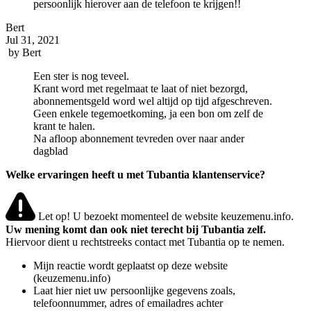
persoonlijk hierover aan de telefoon te krijgen!!
Bert
Jul 31, 2021
by
Bert
Een ster is nog teveel.
Krant word met regelmaat te laat of niet bezorgd,
abonnementsgeld word wel altijd op tijd afgeschreven.
Geen enkele tegemoetkoming, ja een bon om zelf de
krant te halen.
Na afloop abonnement tevreden over naar ander
dagblad
Welke ervaringen heeft u met Tubantia klantenservice?
Let op! U bezoekt momenteel de website keuzemenu.info.
Uw mening komt dan ook niet terecht bij Tubantia zelf.
Hiervoor dient u rechtstreeks contact met Tubantia op te nemen.
Mijn reactie wordt geplaatst op deze website
(keuzemenu.info)
Laat hier niet uw persoonlijke gegevens zoals,
telefoonnummer, adres of emailadres achter