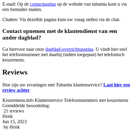
E-mail: Op de
contactpagina
op de website van tubantia kunt u via
een formulier mailen.
Chatten: Via dezelfde pagina kunt uw vraag stellen via de chat.
Contact opnemen met de klantendienst van een
ander dagblad?
Ga hiervoor naar onze
dagblad-overzichtspagina
. U vindt hier snel
het telefoonnummer met daarbij (indien toegepast) het telefonisch
keuzemenu.
Reviews
Hoe zijn uw ervaringen met Tubantia klantenservice?
Laat hier een
review achter
Keuzemenu.info Klantenservice Telefoonnummers met keuzemenu
Gemiddelde beoordeling:
21 reviews
Henk
Jun 15, 2023
by
Henk