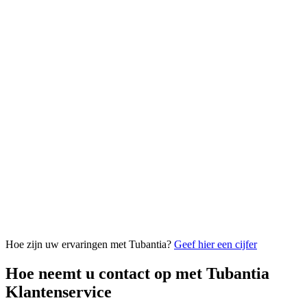
Hoe zijn uw ervaringen met Tubantia?
Geef hier een cijfer
Hoe neemt u contact op met Tubantia
Klantenservice