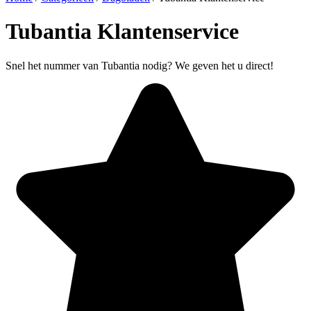
Tubantia Klantenservice
Snel het nummer van Tubantia nodig? We geven het u direct!