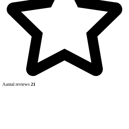
Aantal reviews
21