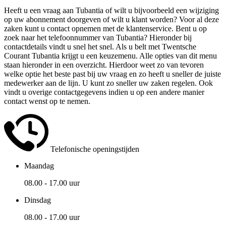
Heeft u een vraag aan Tubantia of wilt u bijvoorbeeld een wijziging
op uw abonnement doorgeven of wilt u klant worden? Voor al deze
zaken kunt u contact opnemen met de klantenservice. Bent u op
zoek naar het telefoonnummer van Tubantia? Hieronder bij
contactdetails vindt u snel het snel. Als u belt met Twentsche
Courant Tubantia krijgt u een keuzemenu. Alle opties van dit menu
staan hieronder in een overzicht. Hierdoor weet zo van tevoren
welke optie het beste past bij uw vraag en zo heeft u sneller de juiste
medewerker aan de lijn. U kunt zo sneller uw zaken regelen. Ook
vindt u overige contactgegevens indien u op een andere manier
contact wenst op te nemen.
Telefonische openingstijden
Maandag
08.00 - 17.00 uur
Dinsdag
08.00 - 17.00 uur