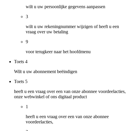
wilt u uw persoonlijke gegevens aanpassen
3
wilt u uw rekeningnummer wijzigen of heeft u een
vraag over uw betaling
9
voor terugkeer naar het hoofdmenu
Toets
4
Wilt u uw abonnement beëindigen
Toets
5
heeft u een vraag over een van onze abonnee voordeelacties,
onze webwinkel of ons digitaal product
1
heeft u een vraag over een van onze abonnee
voordeelacties,