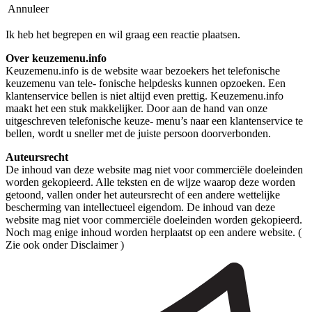
Annuleer
Ik heb het begrepen en wil graag een reactie plaatsen.
Over keuzemenu.info
Keuzemenu.info is de website waar bezoekers het telefonische
keuzemenu van tele- fonische helpdesks kunnen opzoeken. Een
klantenservice bellen is niet altijd even prettig. Keuzemenu.info
maakt het een stuk makkelijker. Door aan de hand van onze
uitgeschreven telefonische keuze- menu’s naar een klantenservice te
bellen, wordt u sneller met de juiste persoon doorverbonden.
Auteursrecht
De inhoud van deze website mag niet voor commerciële doeleinden
worden gekopieerd. Alle teksten en de wijze waarop deze worden
getoond, vallen onder het auteursrecht of een andere wettelijke
bescherming van intellectueel eigendom. De inhoud van deze
website mag niet voor commerciële doeleinden worden gekopieerd.
Noch mag enige inhoud worden herplaatst op een andere website. (
Zie ook onder Disclaimer )