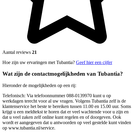
Aantal reviews
21
Hoe zijn uw ervaringen met Tubantia?
Geef hier een cijfer
Wat zijn de contactmogelijkheden van Tubantia?
Hieronder de mogelijkheden op een rij:
Telefonisch: Via telefoonnummer 088-0139970 kunt u op
werkdagen terecht voor al uw vragen. Volgens Tubantia zelf is de
klantenservice het beste te bereiken tussen 11.00 en 15.00 uur. Soms
krijgt u een meldtekst te horen dat er veel wachtende voor u zijn en
dat u veel zaken zelf online kunt regelen en of doorgeven. Ook
wordt er aangegeven dat u antwoorden op veel gestelde kunt vinden
op www.tubantia.nl/service.