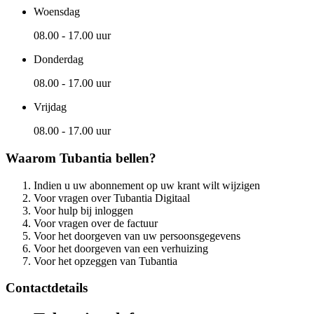
Woensdag
08.00 - 17.00 uur
Donderdag
08.00 - 17.00 uur
Vrijdag
08.00 - 17.00 uur
Waarom Tubantia bellen?
Indien u uw abonnement op uw krant wilt wijzigen
Voor vragen over Tubantia Digitaal
Voor hulp bij inloggen
Voor vragen over de factuur
Voor het doorgeven van uw persoonsgegevens
Voor het doorgeven van een verhuizing
Voor het opzeggen van Tubantia
Contactdetails