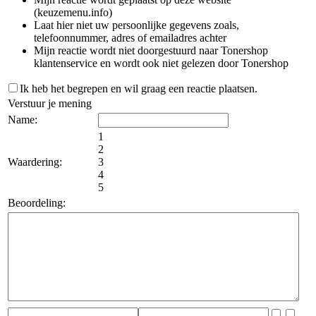
(keuzemenu.info)
Laat hier niet uw persoonlijke gegevens zoals,
telefoonnummer, adres of emailadres achter
Mijn reactie wordt niet doorgestuurd naar Tonershop
klantenservice en wordt ook niet gelezen door Tonershop
Ik heb het begrepen en wil graag een reactie plaatsen.
Verstuur je mening
Name:
1
2
Waardering:
3
4
5
Beoordeling: