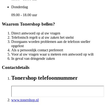
Donderdag
09.00 - 18.00 uur
Waarom Tonershop bellen?
Direct antwoord op al uw vragen
Telefonisch regelt u al uw zaken het snelst
Doorgaans worden problemen aan de telefoon sneller
opgelost
Als u persoonlijk contact prefereert
Voor al uw vragen waar u meteen een antwoord op wilt
In geval van dringende zaken
Contactdetails
Tonershop telefoonnummer
www.tonershop.nl