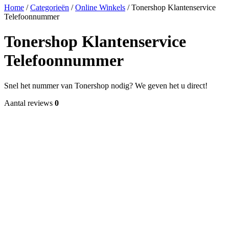
Home
/
Categorieën
/
Online Winkels
/
Tonershop Klantenservice
Telefoonnummer
Tonershop Klantenservice
Telefoonnummer
Snel het nummer van Tonershop nodig? We geven het u direct!
Aantal reviews
0