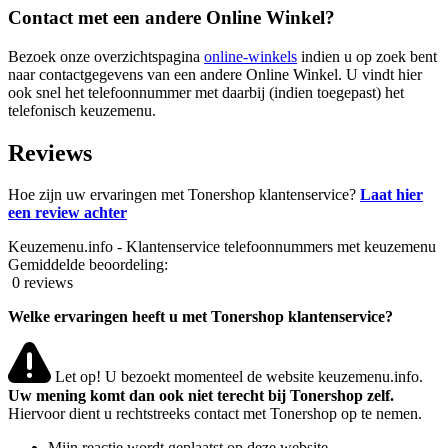
Contact met een andere Online Winkel?
Bezoek onze overzichtspagina
online-winkels
indien u op zoek bent
naar contactgegevens van een andere Online Winkel. U vindt hier
ook snel het telefoonnummer met daarbij (indien toegepast) het
telefonisch keuzemenu.
Reviews
Hoe zijn uw ervaringen met Tonershop klantenservice?
Laat hier
een review achter
Keuzemenu.info - Klantenservice telefoonnummers met keuzemenu
Gemiddelde beoordeling:
0 reviews
Welke ervaringen heeft u met Tonershop klantenservice?
Let op! U bezoekt momenteel de website keuzemenu.info.
Uw mening komt dan ook niet terecht bij Tonershop zelf.
Hiervoor dient u rechtstreeks contact met Tonershop op te nemen.
Mijn reactie wordt geplaatst op deze website