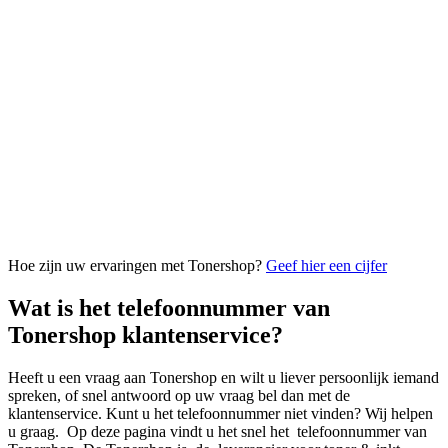
Hoe zijn uw ervaringen met Tonershop?
Geef hier een cijfer
Wat is het telefoonnummer van
Tonershop klantenservice?
Heeft u een vraag aan Tonershop en wilt u liever persoonlijk iemand
spreken, of snel antwoord op uw vraag bel dan met de
klantenservice. Kunt u het telefoonnummer niet vinden? Wij helpen
u graag. Op deze pagina vindt u het snel het telefoonnummer van