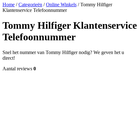
Home
/
Categorieën
/
Online Winkels
/
Tommy Hilfiger
Klantenservice Telefoonnummer
Tommy Hilfiger Klantenservice
Telefoonnummer
Snel het nummer van Tommy Hilfiger nodig? We geven het u
direct!
Aantal reviews
0