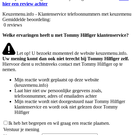
hier een review achter
Keuzemenu.info - Klantenservice telefoonnummers met keuzemenu
Gemiddelde beoordeling:
0 reviews
Welke ervaringen heeft u met Tommy Hilfiger klantenservice?
Let op! U bezoekt momenteel de website keuzemenu.info.
Uw mening komt dan ook niet terecht bij Tommy Hilfiger zelf.
Hiervoor dient u rechtstreeks contact met Tommy Hilfiger op te
nemen.
Mijn reactie wordt geplaatst op deze website
(keuzemenu.info)
Laat hier niet uw persoonlijke gegevens zoals,
telefoonnummer, adres of emailadres achter
Mijn reactie wordt niet doorgestuurd naar Tommy Hilfiger
klantenservice en wordt ook niet gelezen door Tommy
Hilfiger
Ik heb het begrepen en wil graag een reactie plaatsen.
Verstuur je mening