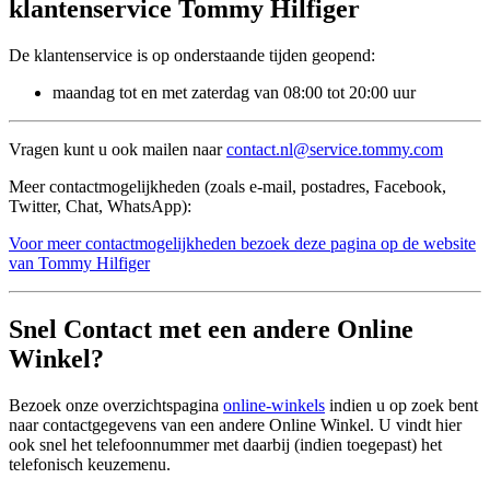
klantenservice Tommy Hilfiger
De klantenservice is op onderstaande tijden geopend:
maandag tot en met zaterdag van 08:00 tot 20:00 uur
Vragen kunt u ook mailen naar
contact.nl@service.tommy.com
Meer contactmogelijkheden (zoals e-mail, postadres, Facebook,
Twitter, Chat, WhatsApp):
Voor meer contactmogelijkheden bezoek deze pagina op de website
van Tommy Hilfiger
Snel Contact met een andere Online
Winkel?
Bezoek onze overzichtspagina
online-winkels
indien u op zoek bent
naar contactgegevens van een andere Online Winkel. U vindt hier
ook snel het telefoonnummer met daarbij (indien toegepast) het
telefonisch keuzemenu.