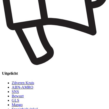
Uitgelicht
Zilveren Kruis
ABN-AMRO
SNS
Bewuzt
GLS
Mango