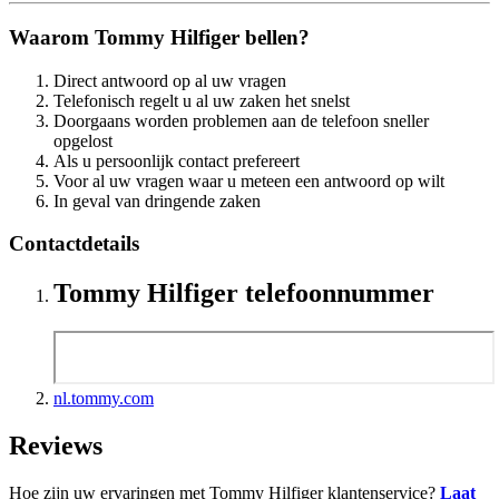
Waarom Tommy Hilfiger bellen?
Direct antwoord op al uw vragen
Telefonisch regelt u al uw zaken het snelst
Doorgaans worden problemen aan de telefoon sneller
opgelost
Als u persoonlijk contact prefereert
Voor al uw vragen waar u meteen een antwoord op wilt
In geval van dringende zaken
Contactdetails
Tommy Hilfiger telefoonnummer
nl.tommy.com
Reviews
Hoe zijn uw ervaringen met Tommy Hilfiger klantenservice?
Laat