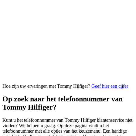
Hoe zijn uw ervaringen met Tommy Hilfiger?
Geef hier een cijfer
Op zoek naar het telefoonnummer van
Tommy Hilfiger?
Kunt u het telefoonnummer van Tommy Hilfiger klantenservice niet
vinden? Wij helpen u graag. Op deze pagina vindt u het
telefoonnummer met alle opties van het keuzemenu. Een handige