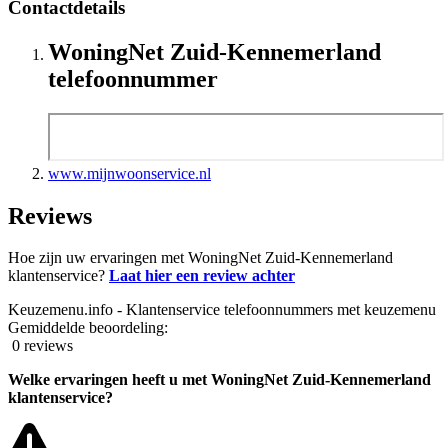
Contactdetails
WoningNet Zuid-Kennemerland
telefoonnummer
www.mijnwoonservice.nl
Reviews
Hoe zijn uw ervaringen met WoningNet Zuid-Kennemerland
klantenservice?
Laat hier een review achter
Keuzemenu.info - Klantenservice telefoonnummers met keuzemenu
Gemiddelde beoordeling:
0 reviews
Welke ervaringen heeft u met WoningNet Zuid-Kennemerland
klantenservice?