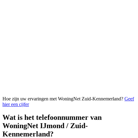
Hoe zijn uw ervaringen met WoningNet Zuid-Kennemerland?
Geef
hier een cijfer
Wat is het telefoonnummer van
WoningNet IJmond / Zuid-
Kennemerland?