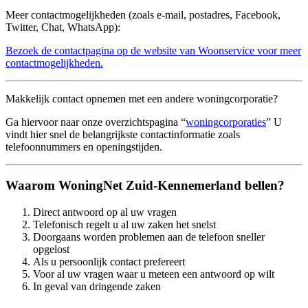
Meer contactmogelijkheden (zoals e-mail, postadres, Facebook,
Twitter, Chat, WhatsApp):
Bezoek de contactpagina op de website van Woonservice voor meer
contactmogelijkheden.
Makkelijk contact opnemen met een andere woningcorporatie?
Ga hiervoor naar onze overzichtspagina “
woningcorporaties
” U
vindt hier snel de belangrijkste contactinformatie zoals
telefoonnummers en openingstijden.
Waarom WoningNet Zuid-Kennemerland bellen?
Direct antwoord op al uw vragen
Telefonisch regelt u al uw zaken het snelst
Doorgaans worden problemen aan de telefoon sneller
opgelost
Als u persoonlijk contact prefereert
Voor al uw vragen waar u meteen een antwoord op wilt
In geval van dringende zaken