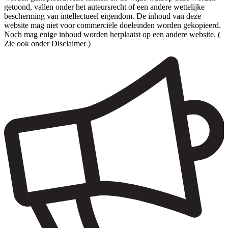
getoond, vallen onder het auteursrecht of een andere wettelijke
bescherming van intellectueel eigendom. De inhoud van deze
website mag niet voor commerciële doeleinden worden gekopieerd.
Noch mag enige inhoud worden herplaatst op een andere website. (
Zie ook onder Disclaimer )