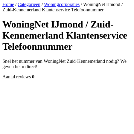
Home
/
Categorieën
/
Woningcorporaties
/
WoningNet IJmond /
Zuid-Kennemerland Klantenservice Telefoonnummer
WoningNet IJmond / Zuid-
Kennemerland Klantenservice
Telefoonnummer
Snel het nummer van WoningNet Zuid-Kennemerland nodig? We
geven het u direct!
Aantal reviews
0