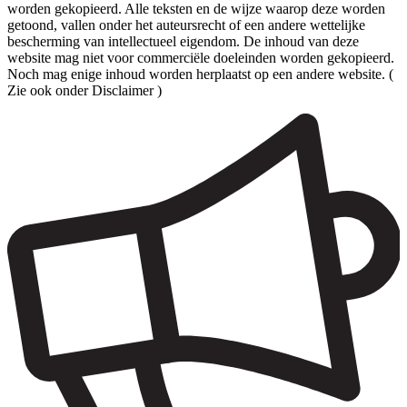
worden gekopieerd. Alle teksten en de wijze waarop deze worden
getoond, vallen onder het auteursrecht of een andere wettelijke
bescherming van intellectueel eigendom. De inhoud van deze
website mag niet voor commerciële doeleinden worden gekopieerd.
Noch mag enige inhoud worden herplaatst op een andere website. (
Zie ook onder Disclaimer )