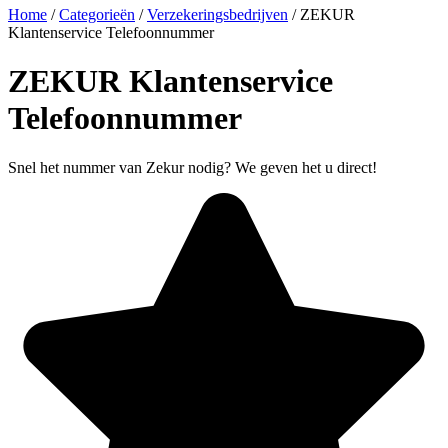
Home
/
Categorieën
/
Verzekeringsbedrijven
/
ZEKUR
Klantenservice Telefoonnummer
ZEKUR Klantenservice
Telefoonnummer
Snel het nummer van Zekur nodig? We geven het u direct!