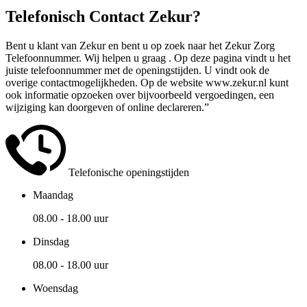
Telefonisch Contact Zekur?
Bent u klant van Zekur en bent u op zoek naar het Zekur Zorg
Telefoonnummer. Wij helpen u graag . Op deze pagina vindt u het
juiste telefoonnummer met de openingstijden. U vindt ook de
overige contactmogelijkheden. Op de website www.zekur.nl kunt
ook informatie opzoeken over bijvoorbeeld vergoedingen, een
wijziging kan doorgeven of online declareren.”
Telefonische openingstijden
Maandag
08.00 - 18.00 uur
Dinsdag
08.00 - 18.00 uur
Woensdag