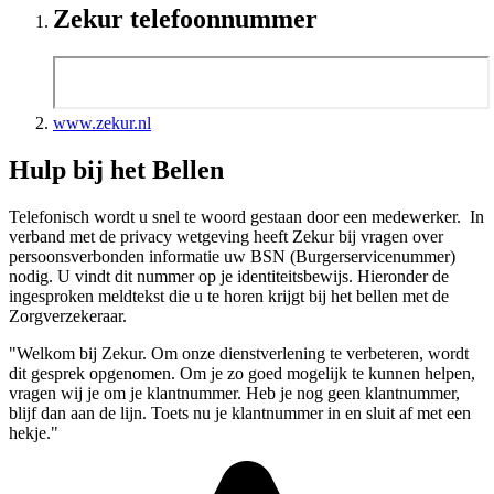
Zekur telefoonnummer
www.zekur.nl
Hulp bij het Bellen
Telefonisch wordt u snel te woord gestaan door een medewerker. In
verband met de privacy wetgeving heeft Zekur bij vragen over
persoonsverbonden informatie uw BSN (Burgerservicenummer)
nodig. U vindt dit nummer op je identiteitsbewijs. Hieronder de
ingesproken meldtekst die u te horen krijgt bij het bellen met de
Zorgverzekeraar.
"Welkom bij Zekur. Om onze dienstverlening te verbeteren, wordt
dit gesprek opgenomen. Om je zo goed mogelijk te kunnen helpen,
vragen wij je om je klantnummer. Heb je nog geen klantnummer,
blijf dan aan de lijn. Toets nu je klantnummer in en sluit af met een
hekje."