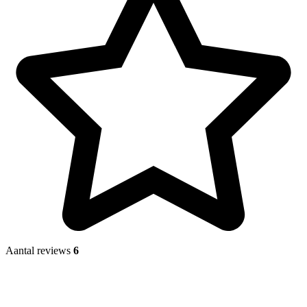
Aantal reviews
6