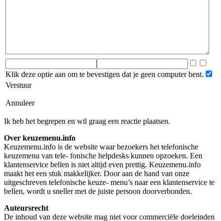
Klik deze optie aan om te bevestigen dat je geen computer bent.
Verstuur
Annuleer
Ik heb het begrepen en wil graag een reactie plaatsen.
Over keuzemenu.info
Keuzemenu.info is de website waar bezoekers het telefonische
keuzemenu van tele- fonische helpdesks kunnen opzoeken. Een
klantenservice bellen is niet altijd even prettig. Keuzemenu.info
maakt het een stuk makkelijker. Door aan de hand van onze
uitgeschreven telefonische keuze- menu’s naar een klantenservice te
bellen, wordt u sneller met de juiste persoon doorverbonden.
Auteursrecht
De inhoud van deze website mag niet voor commerciële doeleinden