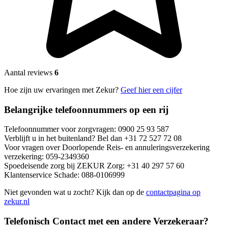
Aantal reviews
6
Hoe zijn uw ervaringen met Zekur?
Geef hier een cijfer
Belangrijke telefoonnummers op een rij
Telefoonnummer voor zorgvragen: 0900 25 93 587
Verblijft u in het buitenland? Bel dan +31 72 527 72 08
Voor vragen over Doorlopende Reis- en annuleringsverzekering
verzekering: 059-2349360
Spoedeisende zorg bij ZEKUR Zorg: +31 40 297 57 60
Klantenservice Schade: 088-0106999
Niet gevonden wat u zocht? Kijk dan op de
contactpagina op
zekur.nl
Telefonisch Contact met een andere Verzekeraar?