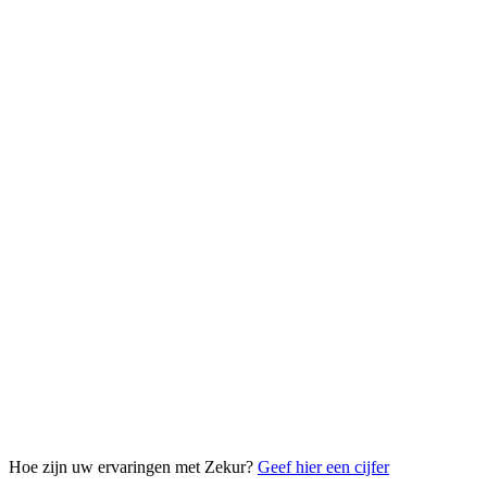
Hoe zijn uw ervaringen met Zekur?
Geef hier een cijfer