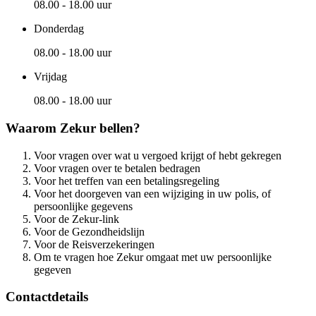
08.00 - 18.00 uur
Donderdag
08.00 - 18.00 uur
Vrijdag
08.00 - 18.00 uur
Waarom Zekur bellen?
Voor vragen over wat u vergoed krijgt of hebt gekregen
Voor vragen over te betalen bedragen
Voor het treffen van een betalingsregeling
Voor het doorgeven van een wijziging in uw polis, of
persoonlijke gegevens
Voor de Zekur-link
Voor de Gezondheidslijn
Voor de Reisverzekeringen
Om te vragen hoe Zekur omgaat met uw persoonlijke
gegeven
Contactdetails