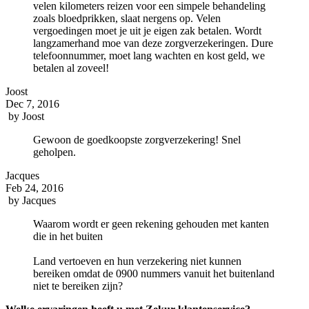
velen kilometers reizen voor een simpele behandeling
zoals bloedprikken, slaat nergens op. Velen
vergoedingen moet je uit je eigen zak betalen. Wordt
langzamerhand moe van deze zorgverzekeringen. Dure
telefoonnummer, moet lang wachten en kost geld, we
betalen al zoveel!
Joost
Dec 7, 2016
by
Joost
Gewoon de goedkoopste zorgverzekering! Snel
geholpen.
Jacques
Feb 24, 2016
by
Jacques
Waarom wordt er geen rekening gehouden met kanten
die in het buiten
Land vertoeven en hun verzekering niet kunnen
bereiken omdat de 0900 nummers vanuit het buitenland
niet te bereiken zijn?