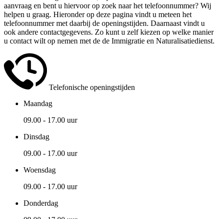
aanvraag en bent u hiervoor op zoek naar het telefoonnummer? Wij
helpen u graag. Hieronder op deze pagina vindt u meteen het
telefoonnummer met daarbij de openingstijden. Daarnaast vindt u
ook andere contactgegevens. Zo kunt u zelf kiezen op welke manier
u contact wilt op nemen met de de Immigratie en Naturalisatiedienst.
Telefonische openingstijden
Maandag
09.00 - 17.00 uur
Dinsdag
09.00 - 17.00 uur
Woensdag
09.00 - 17.00 uur
Donderdag