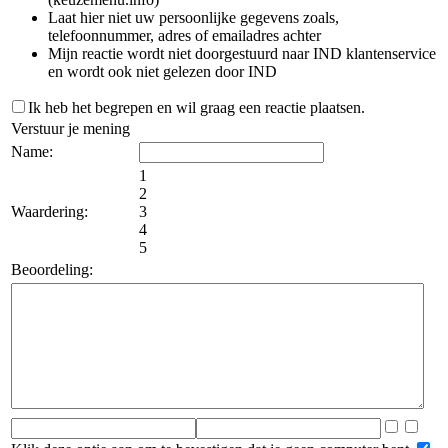
Laat hier niet uw persoonlijke gegevens zoals,
telefoonnummer, adres of emailadres achter
Mijn reactie wordt niet doorgestuurd naar IND klantenservice
en wordt ook niet gelezen door IND
Ik heb het begrepen en wil graag een reactie plaatsen.
Verstuur je mening
Name:
1
2
Waardering:
3
4
5
Beoordeling: