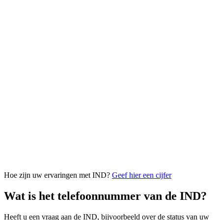
Hoe zijn uw ervaringen met IND?
Geef hier een cijfer
Wat is het telefoonnummer van de IND?
Heeft u een vraag aan de IND, bijvoorbeeld over de status van uw