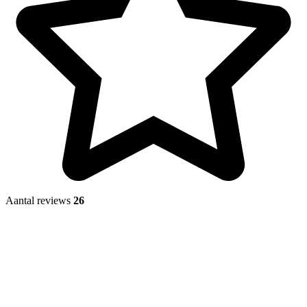
Aantal reviews
26