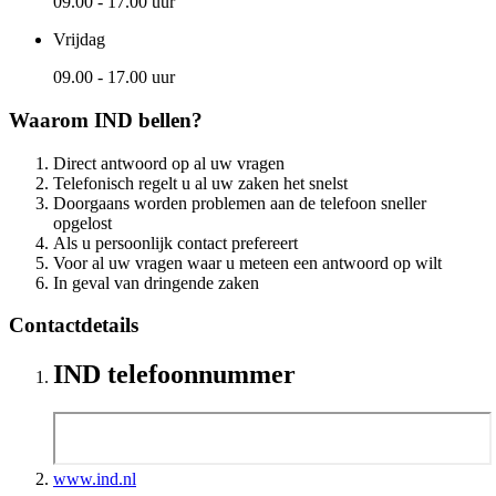
09.00 - 17.00 uur
Vrijdag
09.00 - 17.00 uur
Waarom IND bellen?
Direct antwoord op al uw vragen
Telefonisch regelt u al uw zaken het snelst
Doorgaans worden problemen aan de telefoon sneller
opgelost
Als u persoonlijk contact prefereert
Voor al uw vragen waar u meteen een antwoord op wilt
In geval van dringende zaken
Contactdetails
IND telefoonnummer
www.ind.nl