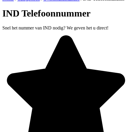
IND Telefoonnummer
Snel het nummer van IND nodig? We geven het u direct!