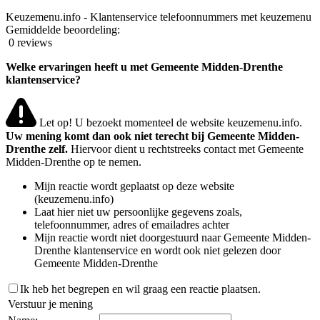
Keuzemenu.info - Klantenservice telefoonnummers met keuzemenu
Gemiddelde beoordeling:
0 reviews
Welke ervaringen heeft u met Gemeente Midden-Drenthe
klantenservice?
Let op! U bezoekt momenteel de website keuzemenu.info.
Uw mening komt dan ook niet terecht bij Gemeente Midden-
Drenthe zelf.
Hiervoor dient u rechtstreeks contact met Gemeente
Midden-Drenthe op te nemen.
Mijn reactie wordt geplaatst op deze website
(keuzemenu.info)
Laat hier niet uw persoonlijke gegevens zoals,
telefoonnummer, adres of emailadres achter
Mijn reactie wordt niet doorgestuurd naar Gemeente Midden-
Drenthe klantenservice en wordt ook niet gelezen door
Gemeente Midden-Drenthe
Ik heb het begrepen en wil graag een reactie plaatsen.
Verstuur je mening