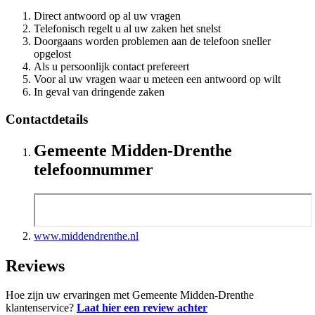
Direct antwoord op al uw vragen
Telefonisch regelt u al uw zaken het snelst
Doorgaans worden problemen aan de telefoon sneller
opgelost
Als u persoonlijk contact prefereert
Voor al uw vragen waar u meteen een antwoord op wilt
In geval van dringende zaken
Contactdetails
Gemeente Midden-Drenthe
telefoonnummer
www.middendrenthe.nl
Reviews
Hoe zijn uw ervaringen met Gemeente Midden-Drenthe
klantenservice?
Laat hier een review achter