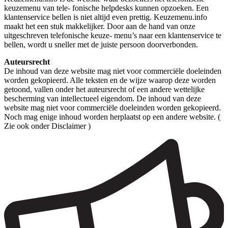
keuzemenu van tele- fonische helpdesks kunnen opzoeken. Een
klantenservice bellen is niet altijd even prettig. Keuzemenu.info
maakt het een stuk makkelijker. Door aan de hand van onze
uitgeschreven telefonische keuze- menu’s naar een klantenservice te
bellen, wordt u sneller met de juiste persoon doorverbonden.
Auteursrecht
De inhoud van deze website mag niet voor commerciële doeleinden
worden gekopieerd. Alle teksten en de wijze waarop deze worden
getoond, vallen onder het auteursrecht of een andere wettelijke
bescherming van intellectueel eigendom. De inhoud van deze
website mag niet voor commerciële doeleinden worden gekopieerd.
Noch mag enige inhoud worden herplaatst op een andere website. (
Zie ook onder Disclaimer )