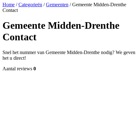
Home
/
Categorieën
/
Gemeenten
/
Gemeente Midden-Drenthe
Contact
Gemeente Midden-Drenthe
Contact
Snel het nummer van Gemeente Midden-Drenthe nodig? We geven
het u direct!
Aantal reviews
0