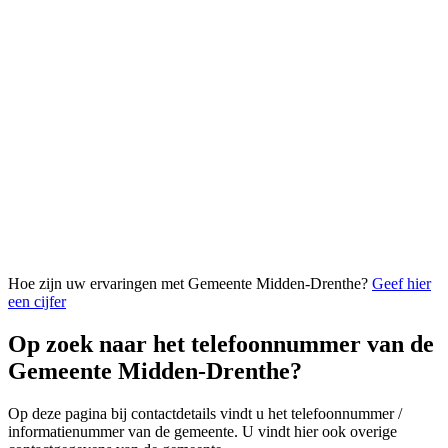
Hoe zijn uw ervaringen met Gemeente Midden-Drenthe?
Geef hier
een cijfer
Op zoek naar het telefoonnummer van de
Gemeente Midden-Drenthe?
Op deze pagina bij contactdetails vindt u het telefoonnummer /
informatienummer van de gemeente. U vindt hier ook overige