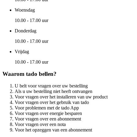
Woensdag
10.00 - 17.00 uur
Donderdag
10.00 - 17.00 uur
Vrijdag
10.00 - 17.00 uur
Waarom tado bellen?
U belt voor vragen over uw bestelling
Als u uw bestelling niet heeft ontvangen
Voor vragen over het installeren van uw product
Voor vragen over het gebruik van tado
Voor problemen met de tado App
Voor vragen over energie besparen
Voor vragen over een abonnement
Voor vragen over een nota
Voor het opzeggen van een abonnement