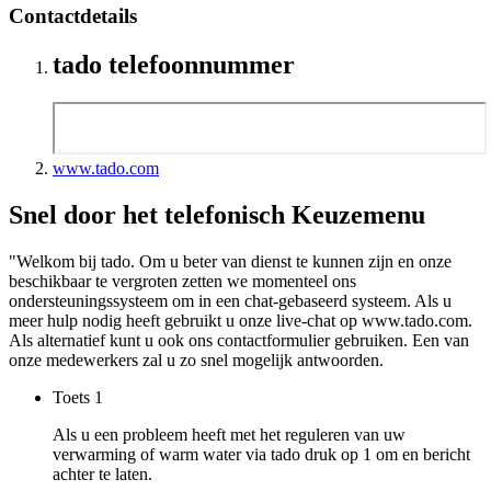
Contactdetails
tado telefoonnummer
www.tado.com
Snel door het telefonisch Keuzemenu
"Welkom bij tado. Om u beter van dienst te kunnen zijn en onze
beschikbaar te vergroten zetten we momenteel ons
ondersteuningssysteem om in een chat-gebaseerd systeem. Als u
meer hulp nodig heeft gebruikt u onze live-chat op www.tado.com.
Als alternatief kunt u ook ons contactformulier gebruiken. Een van
onze medewerkers zal u zo snel mogelijk antwoorden.
Toets
1
Als u een probleem heeft met het reguleren van uw
verwarming of warm water via tado druk op 1 om en bericht
achter te laten.