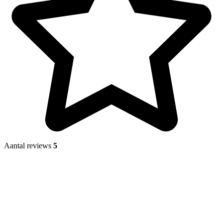
Aantal reviews
5