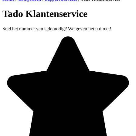
Tado Klantenservice
Snel het nummer van tado nodig? We geven het u direct!