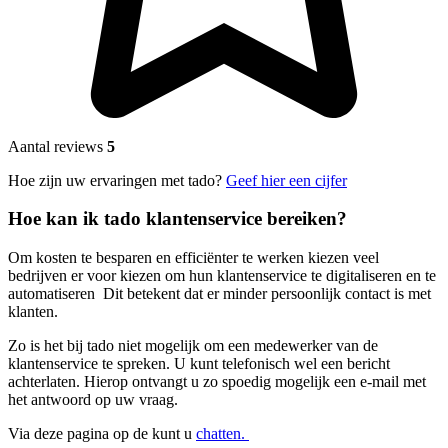
Aantal reviews
5
Hoe zijn uw ervaringen met tado?
Geef hier een cijfer
Hoe kan ik tado klantenservice bereiken?
Om kosten te besparen en efficiënter te werken kiezen veel
bedrijven er voor kiezen om hun klantenservice te digitaliseren en te
automatiseren Dit betekent dat er minder persoonlijk contact is met
klanten.
Zo is het bij tado niet mogelijk om een medewerker van de
klantenservice te spreken. U kunt telefonisch wel een bericht
achterlaten. Hierop ontvangt u zo spoedig mogelijk een e-mail met
het antwoord op uw vraag.
Via deze pagina op de kunt u
chatten.