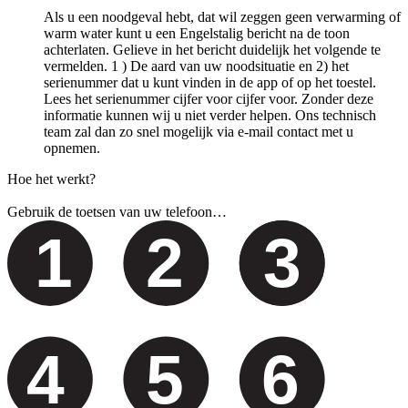
Als u een noodgeval hebt, dat wil zeggen geen verwarming of
warm water kunt u een Engelstalig bericht na de toon
achterlaten. Gelieve in het bericht duidelijk het volgende te
vermelden. 1 ) De aard van uw noodsituatie en 2) het
serienummer dat u kunt vinden in de app of op het toestel.
Lees het serienummer cijfer voor cijfer voor. Zonder deze
informatie kunnen wij u niet verder helpen. Ons technisch
team zal dan zo snel mogelijk via e-mail contact met u
opnemen.
Hoe het werkt?
Gebruik de toetsen van uw telefoon…
1
2
3
4
5
6