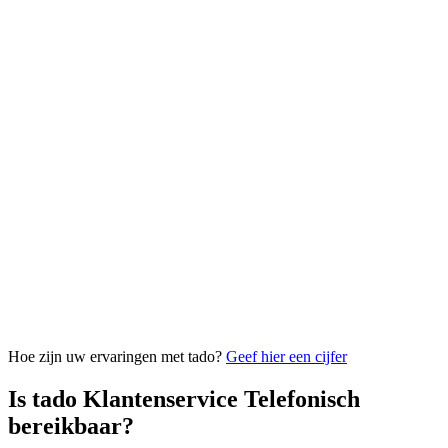
Hoe zijn uw ervaringen met tado?
Geef hier een cijfer
Is tado Klantenservice Telefonisch
bereikbaar?