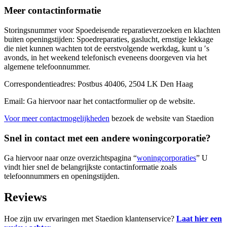
Meer contactinformatie
Storingsnummer voor Spoedeisende reparatieverzoeken en klachten
buiten openingstijden: Spoedreparaties, gaslucht, ernstige lekkage
die niet kunnen wachten tot de eerstvolgende werkdag, kunt u ′s
avonds, in het weekend telefonisch eveneens doorgeven via het
algemene telefoonnummer.
Correspondentieadres: Postbus 40406, 2504 LK Den Haag
Email: Ga hiervoor naar het contactformulier op de website.
Voor meer contactmogelijkheden
bezoek de website van Staedion
Snel in contact met een andere woningcorporatie?
Ga hiervoor naar onze overzichtspagina “
woningcorporaties
” U
vindt hier snel de belangrijkste contactinformatie zoals
telefoonnummers en openingstijden.
Reviews
Hoe zijn uw ervaringen met Staedion klantenservice?
Laat hier een