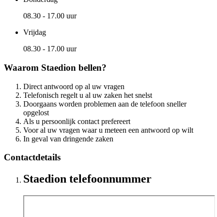
08.30 - 17.00 uur
Vrijdag
08.30 - 17.00 uur
Waarom Staedion bellen?
Direct antwoord op al uw vragen
Telefonisch regelt u al uw zaken het snelst
Doorgaans worden problemen aan de telefoon sneller
opgelost
Als u persoonlijk contact prefereert
Voor al uw vragen waar u meteen een antwoord op wilt
In geval van dringende zaken
Contactdetails
Staedion telefoonnummer