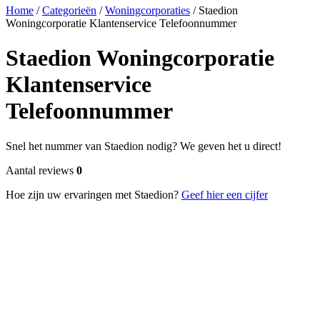
Home
/
Categorieën
/
Woningcorporaties
/
Staedion
Woningcorporatie Klantenservice Telefoonnummer
Staedion Woningcorporatie
Klantenservice
Telefoonnummer
Snel het nummer van Staedion nodig? We geven het u direct!
Aantal reviews
0
Hoe zijn uw ervaringen met Staedion?
Geef hier een cijfer