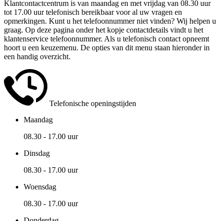
Klantcontactcentrum is van maandag en met vrijdag van 08.30 uur
tot 17.00 uur telefonisch bereikbaar voor al uw vragen en
opmerkingen. Kunt u het telefoonnummer niet vinden? Wij helpen u
graag. Op deze pagina onder het kopje contactdetails vindt u het
klantenservice telefoonnummer. Als u telefonisch contact opneemt
hoort u een keuzemenu. De opties van dit menu staan hieronder in
een handig overzicht.
Telefonische openingstijden
Maandag
08.30 - 17.00 uur
Dinsdag
08.30 - 17.00 uur
Woensdag
08.30 - 17.00 uur
Donderdag