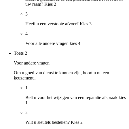
uw raam? Kies 2
3
Heeft u een verstopte afvoer? Kies 3
4
Voor alle andere vragen kies 4
Toets
2
Voor andere vragen
Om u goed van dienst te kunnen zijn, hoort u nu een
keuzemenu.
1
Belt u voor het wijzigen van een reparatie afspraak kies
1
2
Wilt u sleutels bestellen? Kies 2