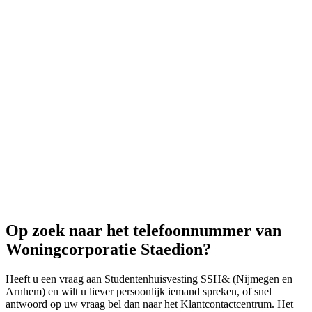
Op zoek naar het telefoonnummer van
Woningcorporatie Staedion?
Heeft u een vraag aan Studentenhuisvesting SSH& (Nijmegen en
Arnhem) en wilt u liever persoonlijk iemand spreken, of snel
antwoord op uw vraag bel dan naar het Klantcontactcentrum. Het