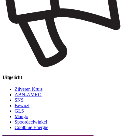
Uitgelicht
Zilveren Kruis
ABN-AMRO
SNS
Bewuzt
GLS
Mango
Spoordeelwinkel
Coolblue Energie