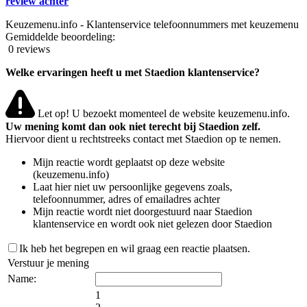
review achter
Keuzemenu.info - Klantenservice telefoonnummers met keuzemenu
Gemiddelde beoordeling:
0 reviews
Welke ervaringen heeft u met Staedion klantenservice?
Let op! U bezoekt momenteel de website keuzemenu.info.
Uw mening komt dan ook niet terecht bij Staedion zelf.
Hiervoor dient u rechtstreeks contact met Staedion op te nemen.
Mijn reactie wordt geplaatst op deze website
(keuzemenu.info)
Laat hier niet uw persoonlijke gegevens zoals,
telefoonnummer, adres of emailadres achter
Mijn reactie wordt niet doorgestuurd naar Staedion
klantenservice en wordt ook niet gelezen door Staedion
Ik heb het begrepen en wil graag een reactie plaatsen.
Verstuur je mening
Name:
1