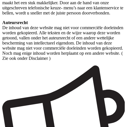
maakt het een stuk makkelijker. Door aan de hand van onze
uitgeschreven telefonische keuze- menu’s naar een klantenservice te
bellen, wordt u sneller met de juiste persoon doorverbonden.
Auteursrecht
De inhoud van deze website mag niet voor commerciële doeleinden
worden gekopieerd. Alle teksten en de wijze waarop deze worden
getoond, vallen onder het auteursrecht of een andere wettelijke
bescherming van intellectueel eigendom. De inhoud van deze
website mag niet voor commerciële doeleinden worden gekopieerd.
Noch mag enige inhoud worden herplaatst op een andere website. (
Zie ook onder Disclaimer )