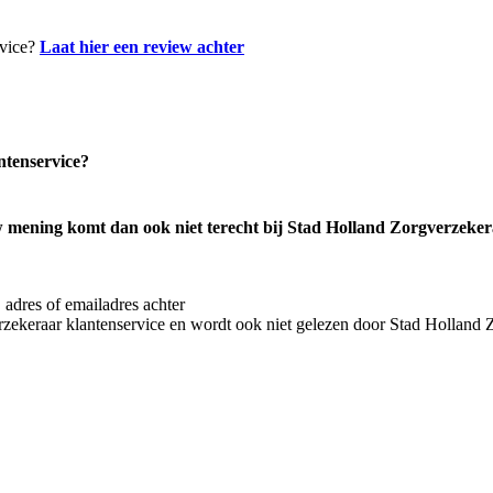
rvice?
Laat hier een review achter
ntenservice?
mening komt dan ook niet terecht bij Stad Holland Zorgverzekera
 adres of emailadres achter
rzekeraar klantenservice en wordt ook niet gelezen door Stad Holland 