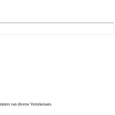
nummers van diverse Verzekeraars.