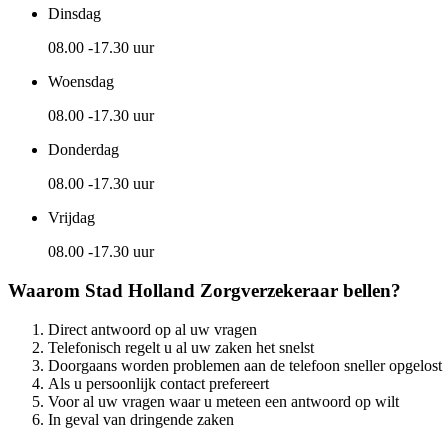
Dinsdag
08.00 -17.30 uur
Woensdag
08.00 -17.30 uur
Donderdag
08.00 -17.30 uur
Vrijdag
08.00 -17.30 uur
Waarom Stad Holland Zorgverzekeraar bellen?
Direct antwoord op al uw vragen
Telefonisch regelt u al uw zaken het snelst
Doorgaans worden problemen aan de telefoon sneller opgelost
Als u persoonlijk contact prefereert
Voor al uw vragen waar u meteen een antwoord op wilt
In geval van dringende zaken