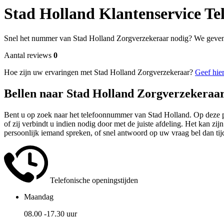
Stad Holland Klantenservice T
Snel het nummer van Stad Holland Zorgverzekeraar nodig? We geven 
Aantal reviews
0
Hoe zijn uw ervaringen met Stad Holland Zorgverzekeraar?
Geef hier
Bellen naar Stad Holland Zorgverzekeraa
Bent u op zoek naar het telefoonnummer van Stad Holland. Op deze pa
of zij verbindt u indien nodig door met de juiste afdeling. Het kan z
persoonlijk iemand spreken, of snel antwoord op uw vraag bel dan tijd
Telefonische openingstijden
Maandag
08.00 -17.30 uur