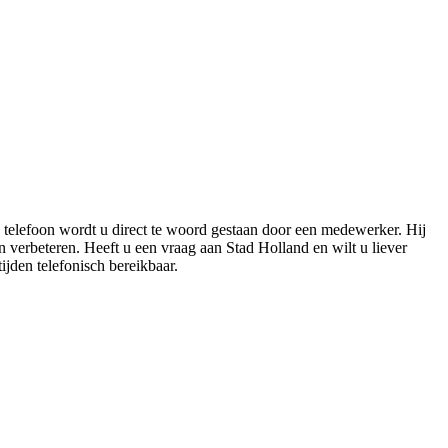
 telefoon wordt u direct te woord gestaan door een medewerker. Hij
n verbeteren. Heeft u een vraag aan Stad Holland en wilt u liever
ijden telefonisch bereikbaar.