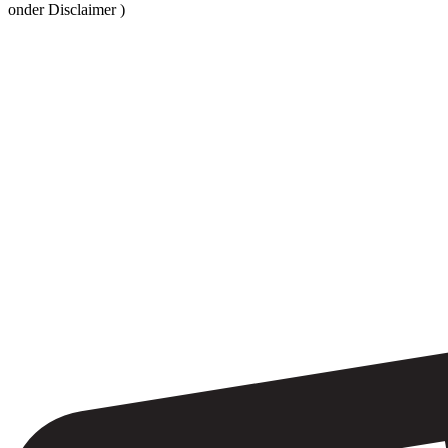
onder Disclaimer )