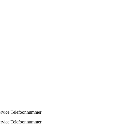
ervice Telefoonnummer
ervice Telefoonnummer