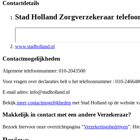
Contactdetails
Stad Holland Zorgverzekeraar telef
www.stadholland.nl
Contactmogelijkheden
Algemene telefoonnummer: 010-2043500
Voor vragen over declaraties belt u het telefoonnummer : 010-246648
E-mail adres: info@stadholland.nl
Bekijk
meer contactmogelijkheden
met Stad Holland op de website va
Makkelijk in contact met een andere Verzekeraar?
Bezoek hiervoor onze overzichtspagina "
Verzekeringsbedrijven
”. Hie