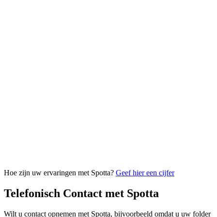
Hoe zijn uw ervaringen met Spotta?
Geef hier een cijfer
Telefonisch Contact met Spotta
Wilt u contact opnemen met Spotta, bijvoorbeeld omdat u uw folder