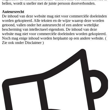
bellen, wordt u sneller met de juiste persoon doorverbonden.
Auteursrecht
De inhoud van deze website mag niet voor commerciële doeleinden
worden gekopieerd. Alle teksten en de wijze waarop deze worden
getoond, vallen onder het auteursrecht of een andere wettelijke
bescherming van intellectueel eigendom. De inhoud van deze
website mag niet voor commerciële doeleinden worden gekopieerd.
Noch mag enige inhoud worden herplaatst op een andere website. (
Zie ook onder Disclaimer )