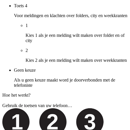
Toets
4
Voor meldingen en klachten over folders, city en weekkranten
1
Kies 1 als je een melding wilt maken over folder en of
city
2
Kies 2 als je een melding wilt maken over weekkranten
Geen keuze
Als u geen keuze maakt word je doorverbonden met de
telefoniste
Hoe het werkt?
Gebruik de toetsen van uw telefoon…
1
2
3