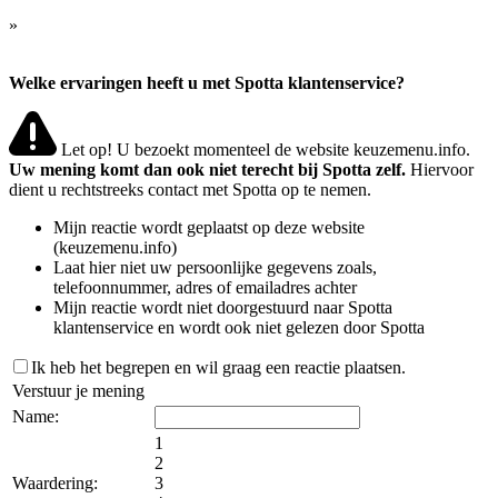
»
Welke ervaringen heeft u met Spotta klantenservice?
Let op! U bezoekt momenteel de website keuzemenu.info.
Uw mening komt dan ook niet terecht bij Spotta zelf.
Hiervoor
dient u rechtstreeks contact met Spotta op te nemen.
Mijn reactie wordt geplaatst op deze website
(keuzemenu.info)
Laat hier niet uw persoonlijke gegevens zoals,
telefoonnummer, adres of emailadres achter
Mijn reactie wordt niet doorgestuurd naar Spotta
klantenservice en wordt ook niet gelezen door Spotta
Ik heb het begrepen en wil graag een reactie plaatsen.
Verstuur je mening
Name:
1
2
Waardering:
3