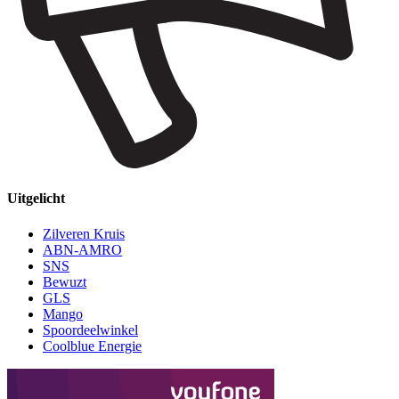
Uitgelicht
Zilveren Kruis
ABN-AMRO
SNS
Bewuzt
GLS
Mango
Spoordeelwinkel
Coolblue Energie