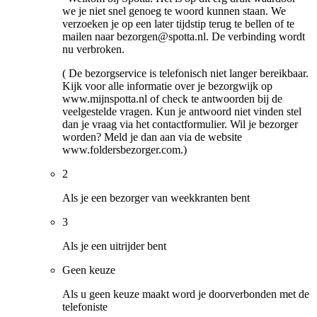
we je niet snel genoeg te woord kunnen staan. We
verzoeken je op een later tijdstip terug te bellen of te
mailen naar bezorgen@spotta.nl. De verbinding wordt
nu verbroken.
( De bezorgservice is telefonisch niet langer bereikbaar.
Kijk voor alle informatie over je bezorgwijk op
www.mijnspotta.nl of check te antwoorden bij de
veelgestelde vragen. Kun je antwoord niet vinden stel
dan je vraag via het contactformulier. Wil je bezorger
worden? Meld je dan aan via de website
www.foldersbezorger.com.)
2
Als je een bezorger van weekkranten bent
3
Als je een uitrijder bent
Geen keuze
Als u geen keuze maakt word je doorverbonden met de
telefoniste