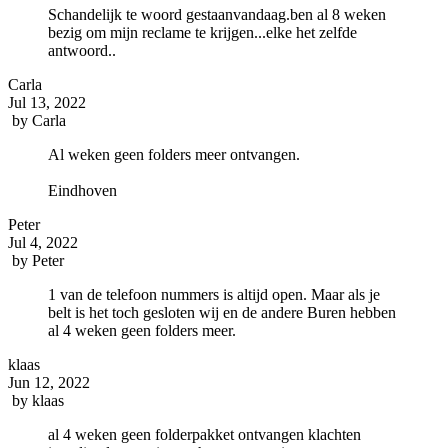
Schandelijk te woord gestaanvandaag.ben al 8 weken
bezig om mijn reclame te krijgen...elke het zelfde
antwoord..
Carla
Jul 13, 2022
by
Carla
Al weken geen folders meer ontvangen.
Eindhoven
Peter
Jul 4, 2022
by
Peter
1 van de telefoon nummers is altijd open. Maar als je
belt is het toch gesloten wij en de andere Buren hebben
al 4 weken geen folders meer.
klaas
Jun 12, 2022
by
klaas
al 4 weken geen folderpakket ontvangen klachten