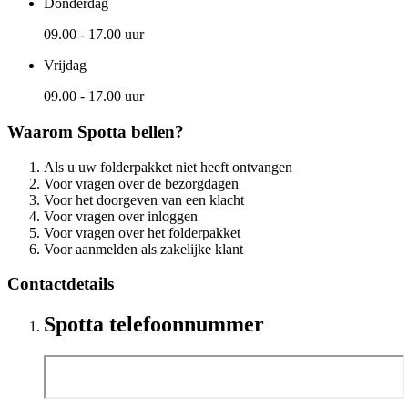
Donderdag
09.00 - 17.00 uur
Vrijdag
09.00 - 17.00 uur
Waarom Spotta bellen?
Als u uw folderpakket niet heeft ontvangen
Voor vragen over de bezorgdagen
Voor het doorgeven van een klacht
Voor vragen over inloggen
Voor vragen over het folderpakket
Voor aanmelden als zakelijke klant
Contactdetails
Spotta telefoonnummer