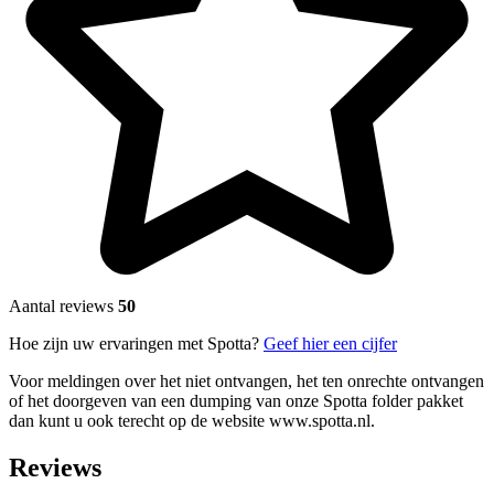
Aantal reviews
50
Hoe zijn uw ervaringen met Spotta?
Geef hier een cijfer
Voor meldingen over het niet ontvangen, het ten onrechte ontvangen
of het doorgeven van een dumping van onze Spotta folder pakket
dan kunt u ook terecht op de website www.spotta.nl.
Reviews