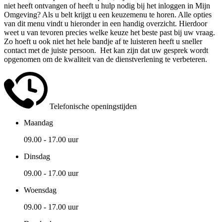
niet heeft ontvangen of heeft u hulp nodig bij het inloggen in Mijn
Omgeving? Als u belt krijgt u een keuzemenu te horen. Alle opties
van dit menu vindt u hieronder in een handig overzicht. Hierdoor
weet u van tevoren precies welke keuze het beste past bij uw vraag.
Zo hoeft u ook niet het hele bandje af te luisteren heeft u sneller
contact met de juiste persoon. Het kan zijn dat uw gesprek wordt
opgenomen om de kwaliteit van de dienstverlening te verbeteren.
Telefonische openingstijden
Maandag
09.00 - 17.00 uur
Dinsdag
09.00 - 17.00 uur
Woensdag
09.00 - 17.00 uur