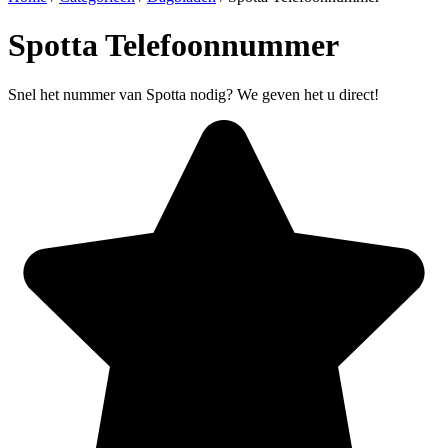
Spotta Telefoonnummer
Snel het nummer van Spotta nodig? We geven het u direct!