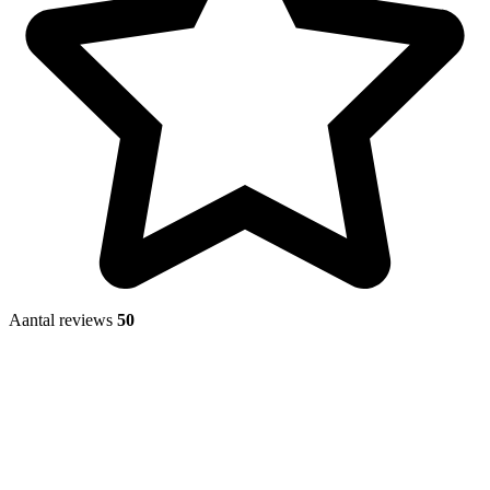
Aantal reviews
50