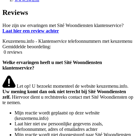
Reviews
Hoe zijn uw ervaringen met Sité Woondiensten klantenservice?
Laat hier een review achter
Keuzemenu.info - Klantenservice telefoonnummers met keuzemenu
Gemiddelde beoordeling:
0 reviews
Welke ervaringen heeft u met Sité Woondiensten
klantenservice?
Let op! U bezoekt momenteel de website keuzemenu.info.
Uw mening komt dan ook niet terecht bij Sité Woondiensten
zelf.
Hiervoor dient u rechtstreeks contact met Sité Woondiensten op
te nemen.
Mijn reactie wordt geplaatst op deze website
(keuzemenu.info)
Laat hier niet uw persoonlijke gegevens zoals,
telefoonnummer, adres of emailadres achter
Mijn reactie wordt niet doorgestuurd naar Sité Woondiensten