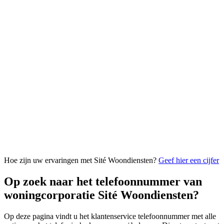
Hoe zijn uw ervaringen met Sité Woondiensten?
Geef hier een cijfer
Op zoek naar het telefoonnummer van
woningcorporatie Sité Woondiensten?
Op deze pagina vindt u het klantenservice telefoonnummer met alle