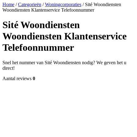
Home
/
Categorieën
/
Woningcorporaties
/
Sité Woondiensten
Woondiensten Klantenservice Telefoonnummer
Sité Woondiensten
Woondiensten Klantenservice
Telefoonnummer
Snel het nummer van Sité Woondiensten nodig? We geven het u
direct!
Aantal reviews
0