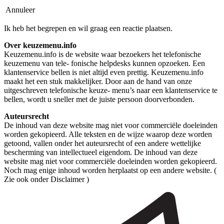
Annuleer
Ik heb het begrepen en wil graag een reactie plaatsen.
Over keuzemenu.info
Keuzemenu.info is de website waar bezoekers het telefonische
keuzemenu van tele- fonische helpdesks kunnen opzoeken. Een
klantenservice bellen is niet altijd even prettig. Keuzemenu.info
maakt het een stuk makkelijker. Door aan de hand van onze
uitgeschreven telefonische keuze- menu’s naar een klantenservice te
bellen, wordt u sneller met de juiste persoon doorverbonden.
Auteursrecht
De inhoud van deze website mag niet voor commerciële doeleinden
worden gekopieerd. Alle teksten en de wijze waarop deze worden
getoond, vallen onder het auteursrecht of een andere wettelijke
bescherming van intellectueel eigendom. De inhoud van deze
website mag niet voor commerciële doeleinden worden gekopieerd.
Noch mag enige inhoud worden herplaatst op een andere website. (
Zie ook onder Disclaimer )