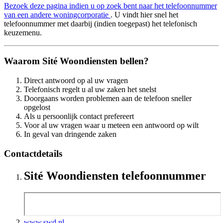
Bezoek deze pagina indien u op zoek bent naar het telefoonnummer
van een andere woningcorporatie
. U vindt hier snel het
telefoonnummer met daarbij (indien toegepast) het telefonisch
keuzemenu.
Waarom Sité Woondiensten bellen?
Direct antwoord op al uw vragen
Telefonisch regelt u al uw zaken het snelst
Doorgaans worden problemen aan de telefoon sneller
opgelost
Als u persoonlijk contact prefereert
Voor al uw vragen waar u meteen een antwoord op wilt
In geval van dringende zaken
Contactdetails
Sité Woondiensten telefoonnummer
www.swd.nl