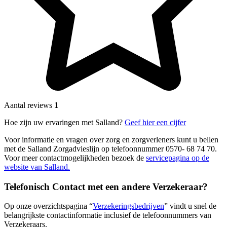
Aantal reviews
1
Hoe zijn uw ervaringen met Salland?
Geef hier een cijfer
Voor informatie en vragen over zorg en zorgverleners kunt u bellen
met de Salland Zorgadvieslijn op telefoonnummer 0570- 68 74 70.
Voor meer contactmogelijkheden bezoek de
servicepagina op de
website van Salland.
Telefonisch Contact met een andere Verzekeraar?
Op onze overzichtspagina “
Verzekeringsbedrijven
” vindt u snel de
belangrijkste contactinformatie inclusief de telefoonnummers van
Verzekeraars.