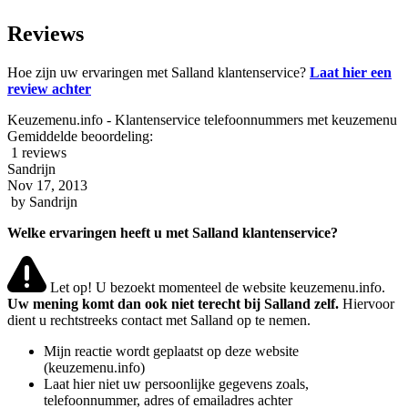
Reviews
Hoe zijn uw ervaringen met Salland klantenservice?
Laat hier een
review achter
Keuzemenu.info - Klantenservice telefoonnummers met keuzemenu
Gemiddelde beoordeling:
1 reviews
Sandrijn
Nov 17, 2013
by
Sandrijn
Welke ervaringen heeft u met Salland klantenservice?
Let op! U bezoekt momenteel de website keuzemenu.info.
Uw mening komt dan ook niet terecht bij Salland zelf.
Hiervoor
dient u rechtstreeks contact met Salland op te nemen.
Mijn reactie wordt geplaatst op deze website
(keuzemenu.info)
Laat hier niet uw persoonlijke gegevens zoals,
telefoonnummer, adres of emailadres achter