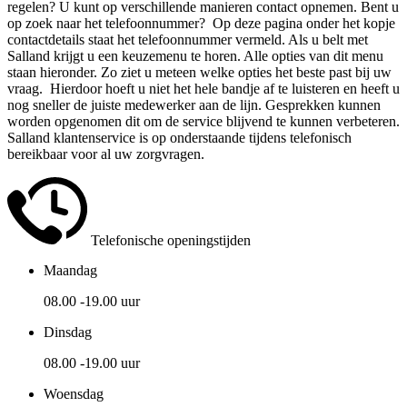
regelen? U kunt op verschillende manieren contact opnemen. Bent u
op zoek naar het telefoonnummer? Op deze pagina onder het kopje
contactdetails staat het telefoonnummer vermeld. Als u belt met
Salland krijgt u een keuzemenu te horen. Alle opties van dit menu
staan hieronder. Zo ziet u meteen welke opties het beste past bij uw
vraag. Hierdoor hoeft u niet het hele bandje af te luisteren en heeft u
nog sneller de juiste medewerker aan de lijn. Gesprekken kunnen
worden opgenomen dit om de service blijvend te kunnen verbeteren.
Salland klantenservice is op onderstaande tijdens telefonisch
bereikbaar voor al uw zorgvragen.
Telefonische openingstijden
Maandag
08.00 -19.00 uur
Dinsdag
08.00 -19.00 uur
Woensdag