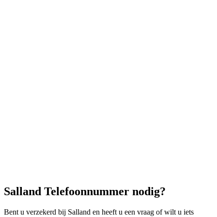
Salland Telefoonnummer nodig?
Bent u verzekerd bij Salland en heeft u een vraag of wilt u iets