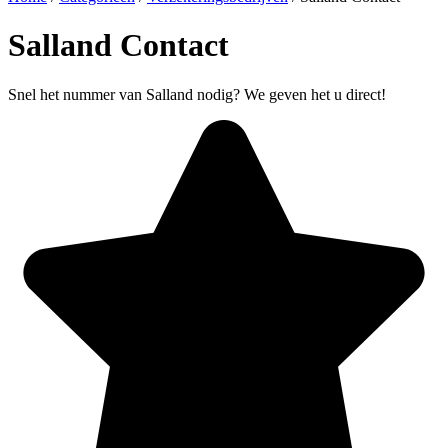
Salland Contact
Snel het nummer van Salland nodig? We geven het u direct!