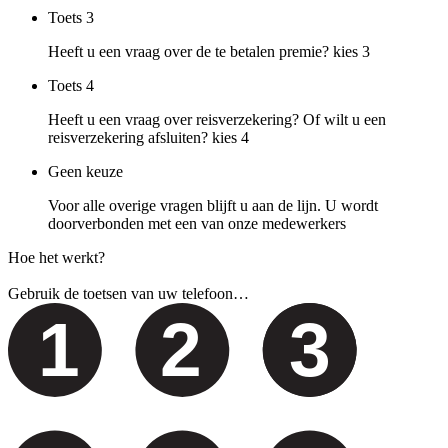
Toets
3
Heeft u een vraag over de te betalen premie? kies 3
Toets
4
Heeft u een vraag over reisverzekering? Of wilt u een
reisverzekering afsluiten? kies 4
Geen keuze
Voor alle overige vragen blijft u aan de lijn. U wordt
doorverbonden met een van onze medewerkers
Hoe het werkt?
Gebruik de toetsen van uw telefoon…
1
2
3