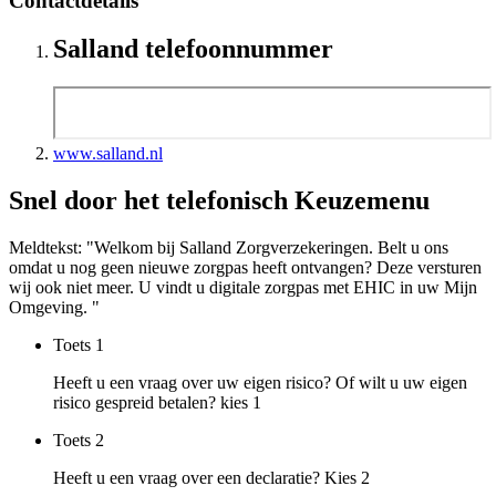
Contactdetails
Salland telefoonnummer
www.salland.nl
Snel door het telefonisch Keuzemenu
Meldtekst: "Welkom bij Salland Zorgverzekeringen. Belt u ons
omdat u nog geen nieuwe zorgpas heeft ontvangen? Deze versturen
wij ook niet meer. U vindt u digitale zorgpas met EHIC in uw Mijn
Omgeving. "
Toets
1
Heeft u een vraag over uw eigen risico? Of wilt u uw eigen
risico gespreid betalen? kies 1
Toets
2
Heeft u een vraag over een declaratie? Kies 2