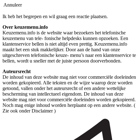
Annuleer
Ik heb het begrepen en wil graag een reactie plaatsen.
Over keuzemenu.info
Keuzemenu.info is de website waar bezoekers het telefonische
keuzemenu van tele- fonische helpdesks kunnen opzoeken. Een
klantenservice bellen is niet altijd even prettig. Keuzemenu.info
maakt het een stuk makkelijker. Door aan de hand van onze
uitgeschreven telefonische keuze- menu’s naar een klantenservice te
bellen, wordt u sneller met de juiste persoon doorverbonden.
Auteursrecht
De inhoud van deze website mag niet voor commerciële doeleinden
worden gekopieerd. Alle teksten en de wijze waarop deze worden
getoond, vallen onder het auteursrecht of een andere wettelijke
bescherming van intellectueel eigendom. De inhoud van deze
website mag niet voor commerciële doeleinden worden gekopieerd.
Noch mag enige inhoud worden herplaatst op een andere website. (
Zie ook onder Disclaimer )