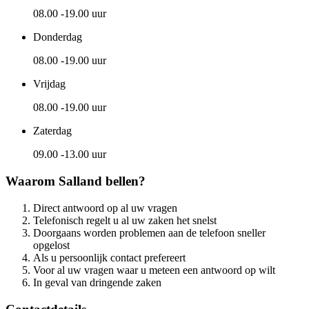
08.00 -19.00 uur
Donderdag
08.00 -19.00 uur
Vrijdag
08.00 -19.00 uur
Zaterdag
09.00 -13.00 uur
Waarom Salland bellen?
Direct antwoord op al uw vragen
Telefonisch regelt u al uw zaken het snelst
Doorgaans worden problemen aan de telefoon sneller
opgelost
Als u persoonlijk contact prefereert
Voor al uw vragen waar u meteen een antwoord op wilt
In geval van dringende zaken