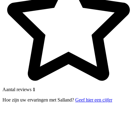
Aantal reviews
1
Hoe zijn uw ervaringen met Salland?
Geef hier een cijfer