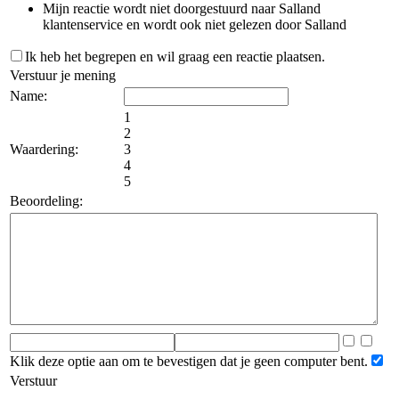
Mijn reactie wordt niet doorgestuurd naar Salland
klantenservice en wordt ook niet gelezen door Salland
Ik heb het begrepen en wil graag een reactie plaatsen.
Verstuur je mening
Name:
1
2
Waardering:
3
4
5
Beoordeling:
Klik deze optie aan om te bevestigen dat je geen computer bent.
Verstuur