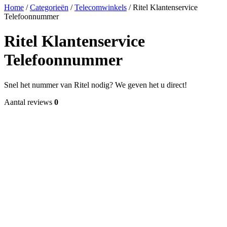
Home
/
Categorieën
/
Telecomwinkels
/
Ritel Klantenservice
Telefoonnummer
Ritel Klantenservice
Telefoonnummer
Snel het nummer van Ritel nodig? We geven het u direct!
Aantal reviews
0