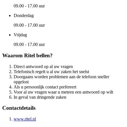
09.00 - 17.00 uur
Donderdag
09.00 - 17.00 uur
Vrijdag
09.00 - 17.00 uur
Waarom Ritel bellen?
Direct antwoord op al uw vragen
Telefonisch regelt u al uw zaken het snelst
Doorgaans worden problemen aan de telefoon sneller
opgelost
Als u persoonlijk contact prefereert
Voor al uw vragen waar u meteen een antwoord op wilt
In geval van dringende zaken
Contactdetails
www.ritel.nl