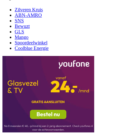
Zilveren Kruis
ABN-AMRO
SNS
Bewuzt
GLS
Mango
Spoordeelwinkel
Coolblue Energie