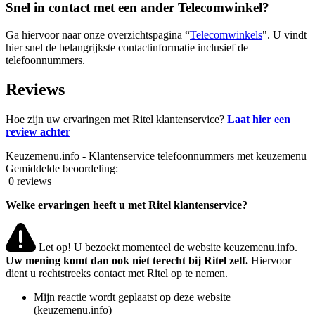
Snel in contact met een ander Telecomwinkel?
Ga hiervoor naar onze overzichtspagina “
Telecomwinkels
". U vindt
hier snel de belangrijkste contactinformatie inclusief de
telefoonnummers.
Reviews
Hoe zijn uw ervaringen met Ritel klantenservice?
Laat hier een
review achter
Keuzemenu.info - Klantenservice telefoonnummers met keuzemenu
Gemiddelde beoordeling:
0 reviews
Welke ervaringen heeft u met Ritel klantenservice?
Let op! U bezoekt momenteel de website keuzemenu.info.
Uw mening komt dan ook niet terecht bij Ritel zelf.
Hiervoor
dient u rechtstreeks contact met Ritel op te nemen.
Mijn reactie wordt geplaatst op deze website
(keuzemenu.info)