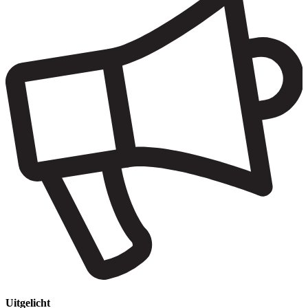
Uitgelicht