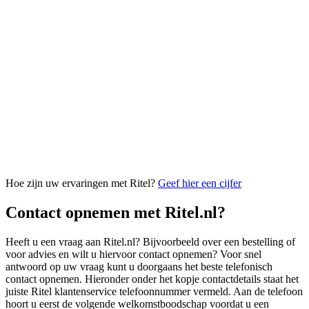
Hoe zijn uw ervaringen met Ritel?
Geef hier een cijfer
Contact opnemen met Ritel.nl?
Heeft u een vraag aan Ritel.nl? Bijvoorbeeld over een bestelling of
voor advies en wilt u hiervoor contact opnemen? Voor snel
antwoord op uw vraag kunt u doorgaans het beste telefonisch
contact opnemen. Hieronder onder het kopje contactdetails staat het
juiste Ritel klantenservice telefoonnummer vermeld. Aan de telefoon
hoort u eerst de volgende welkomstboodschap voordat u een