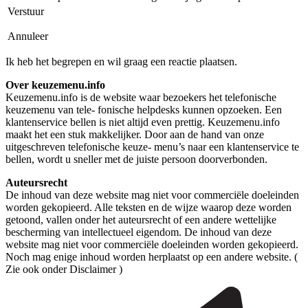
Verstuur
Annuleer
Ik heb het begrepen en wil graag een reactie plaatsen.
Over keuzemenu.info
Keuzemenu.info is de website waar bezoekers het telefonische
keuzemenu van tele- fonische helpdesks kunnen opzoeken. Een
klantenservice bellen is niet altijd even prettig. Keuzemenu.info
maakt het een stuk makkelijker. Door aan de hand van onze
uitgeschreven telefonische keuze- menu’s naar een klantenservice te
bellen, wordt u sneller met de juiste persoon doorverbonden.
Auteursrecht
De inhoud van deze website mag niet voor commerciële doeleinden
worden gekopieerd. Alle teksten en de wijze waarop deze worden
getoond, vallen onder het auteursrecht of een andere wettelijke
bescherming van intellectueel eigendom. De inhoud van deze
website mag niet voor commerciële doeleinden worden gekopieerd.
Noch mag enige inhoud worden herplaatst op een andere website. (
Zie ook onder Disclaimer )