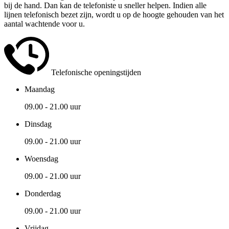
bij de hand. Dan kan de telefoniste u sneller helpen. Indien alle
lijnen telefonisch bezet zijn, wordt u op de hoogte gehouden van het
aantal wachtende voor u.
Telefonische openingstijden
Maandag
09.00 - 21.00 uur
Dinsdag
09.00 - 21.00 uur
Woensdag
09.00 - 21.00 uur
Donderdag
09.00 - 21.00 uur
Vrijdag