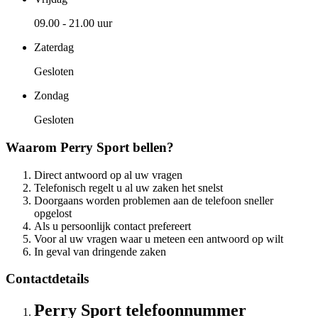
09.00 - 21.00 uur
Zaterdag
Gesloten
Zondag
Gesloten
Waarom Perry Sport bellen?
Direct antwoord op al uw vragen
Telefonisch regelt u al uw zaken het snelst
Doorgaans worden problemen aan de telefoon sneller
opgelost
Als u persoonlijk contact prefereert
Voor al uw vragen waar u meteen een antwoord op wilt
In geval van dringende zaken
Contactdetails
Perry Sport telefoonnummer