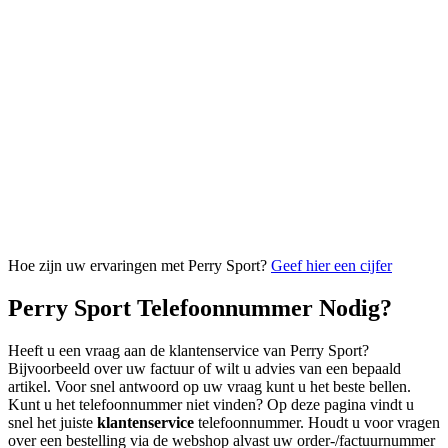
Hoe zijn uw ervaringen met Perry Sport?
Geef hier een cijfer
Perry Sport Telefoonnummer Nodig?
Heeft u een vraag aan de klantenservice van Perry Sport?
Bijvoorbeeld over uw factuur of wilt u advies van een bepaald
artikel. Voor snel antwoord op uw vraag kunt u het beste bellen.
Kunt u het telefoonnummer niet vinden? Op deze pagina vindt u
snel het juiste
klantenservice
telefoonnummer. Houdt u voor vragen
over een bestelling via de webshop alvast uw order-/factuurnummer