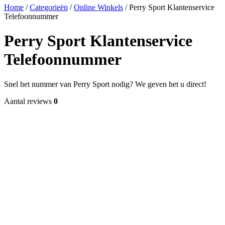
Home
/
Categorieën
/
Online Winkels
/
Perry Sport Klantenservice
Telefoonnummer
Perry Sport Klantenservice
Telefoonnummer
Snel het nummer van Perry Sport nodig? We geven het u direct!
Aantal reviews
0