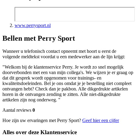
www.perrysport.nl
Bellen met Perry Sport
Wanneer u telefonisch contact opneemt met hoort u eerst de
volgende meldtekst voordat u een medewerker aan de lijn krijgt:
"Welkom bij de klantenservice Perry. Je wordt zo snel mogelijk
doorverbonden met een van mijn collega's. We wijzen je er graag op
dat dit gesprek wordt opgenomen voor trainings- en
kwaliteitsdoeleinden. Bel je ons omdat je je bestelling niet compleet
ontvangen hebt? Check dan je pakbon. Alle dikgedrukte artikelen
horen in de ontvangen zending te zitten. Alle niet-dikgedrukte
artikelen zijn nog onderweg. "
Aantal reviews
0
Hoe zijn uw ervaringen met Perry Sport?
Geef hier een cijfer
Alles over deze Klantenservice