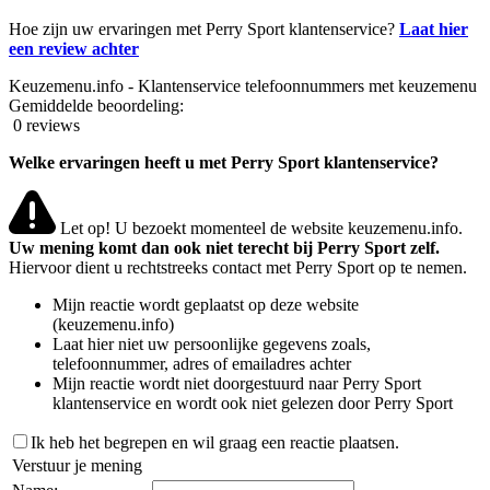
Hoe zijn uw ervaringen met Perry Sport klantenservice?
Laat hier
een review achter
Keuzemenu.info - Klantenservice telefoonnummers met keuzemenu
Gemiddelde beoordeling:
0 reviews
Welke ervaringen heeft u met Perry Sport klantenservice?
Let op! U bezoekt momenteel de website keuzemenu.info.
Uw mening komt dan ook niet terecht bij Perry Sport zelf.
Hiervoor dient u rechtstreeks contact met Perry Sport op te nemen.
Mijn reactie wordt geplaatst op deze website
(keuzemenu.info)
Laat hier niet uw persoonlijke gegevens zoals,
telefoonnummer, adres of emailadres achter
Mijn reactie wordt niet doorgestuurd naar Perry Sport
klantenservice en wordt ook niet gelezen door Perry Sport
Ik heb het begrepen en wil graag een reactie plaatsen.
Verstuur je mening