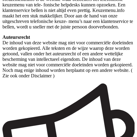
keuzemenu van tele- fonische helpdesks kunnen opzoeken. Een
klantenservice bellen is niet altijd even prettig. Keuzemenu.info
maakt het een stuk makkelijker. Door aan de hand van onze
uitgeschreven telefonische keuze- menu’s naar een klantenservice te
bellen, wordt u sneller met de juiste persoon doorverbonden.
Auteursrecht
De inhoud van deze website mag niet voor commerciële doeleinden
worden gekopieerd. Alle teksten en de wijze waarop deze worden
getoond, vallen onder het auteursrecht of een andere wettelijke
bescherming van intellectueel eigendom. De inhoud van deze
website mag niet voor commerciële doeleinden worden gekopieerd.
Noch mag enige inhoud worden herplaatst op een andere website. (
Zie ook onder Disclaimer )