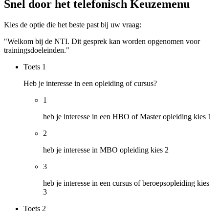
Snel door het telefonisch Keuzemenu
Kies de optie die het beste past bij uw vraag:
"Welkom bij de NTI. Dit gesprek kan worden opgenomen voor
trainingsdoeleinden."
Toets
1
Heb je interesse in een opleiding of cursus?
1
heb je interesse in een HBO of Master opleiding kies 1
2
heb je interesse in MBO opleiding kies 2
3
heb je interesse in een cursus of beroepsopleiding kies
3
Toets
2