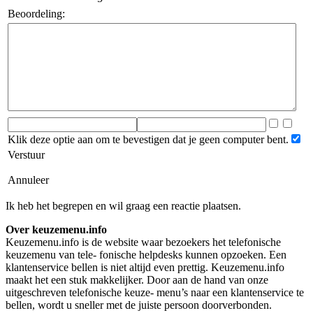
Beoordeling:
Klik deze optie aan om te bevestigen dat je geen computer bent.
Verstuur
Annuleer
Ik heb het begrepen en wil graag een reactie plaatsen.
Over keuzemenu.info
Keuzemenu.info is de website waar bezoekers het telefonische
keuzemenu van tele- fonische helpdesks kunnen opzoeken. Een
klantenservice bellen is niet altijd even prettig. Keuzemenu.info
maakt het een stuk makkelijker. Door aan de hand van onze
uitgeschreven telefonische keuze- menu’s naar een klantenservice te
bellen, wordt u sneller met de juiste persoon doorverbonden.