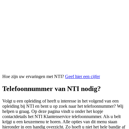
Hoe zijn uw ervaringen met NTI?
Geef hier een cijfer
Telefoonnummer van NTI nodig?
Volgt u een opleiding of heeft u interesse in het volgend van een
opleiding bij NTI en bent u op zoek naar het telefoonnummer? Wij
helpen u graag. Op deze pagina vindt u onder het kopje
contactdetails het NTI Klantenservice telefoonnummer. Als u belt
krijgt u een keuzemenu te horen. Alle opties van dit menu staan
hieronder in een handig overzicht. Zo hoeft u niet het hele bandje af