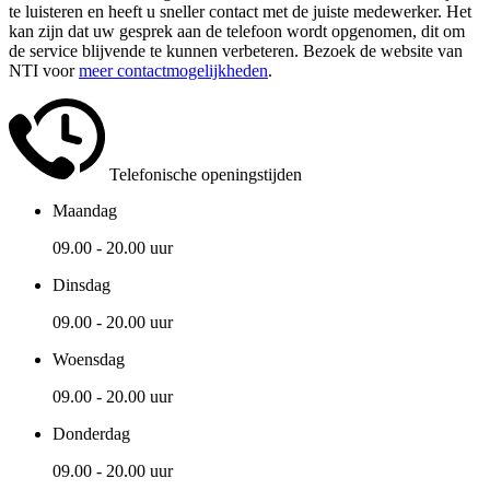
te luisteren en heeft u sneller contact met de juiste medewerker. Het
kan zijn dat uw gesprek aan de telefoon wordt opgenomen, dit om
de service blijvende te kunnen verbeteren. Bezoek de website van
NTI voor
meer contactmogelijkheden
.
Telefonische openingstijden
Maandag
09.00 - 20.00 uur
Dinsdag
09.00 - 20.00 uur
Woensdag
09.00 - 20.00 uur
Donderdag
09.00 - 20.00 uur