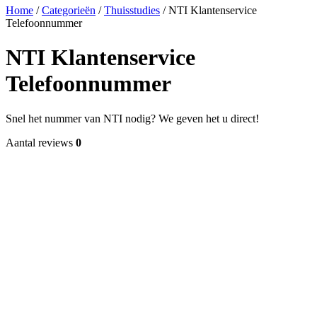
Home
/
Categorieën
/
Thuisstudies
/
NTI Klantenservice
Telefoonnummer
NTI Klantenservice
Telefoonnummer
Snel het nummer van NTI nodig? We geven het u direct!
Aantal reviews
0