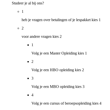
Studeer je al bij ons?
1
heb je vragen over betalingen of je lespakket kies 1
2
voor andere vragen kies 2
1
Volg je een Master Opleiding kies 1
2
Volg je een HBO opleiding kies 2
3
Volg je een MBO opleiding kies 3
4
Volg je een cursus of beroepsopleiding kies 4