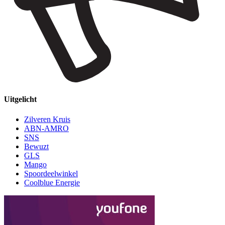
Uitgelicht
Zilveren Kruis
ABN-AMRO
SNS
Bewuzt
GLS
Mango
Spoordeelwinkel
Coolblue Energie