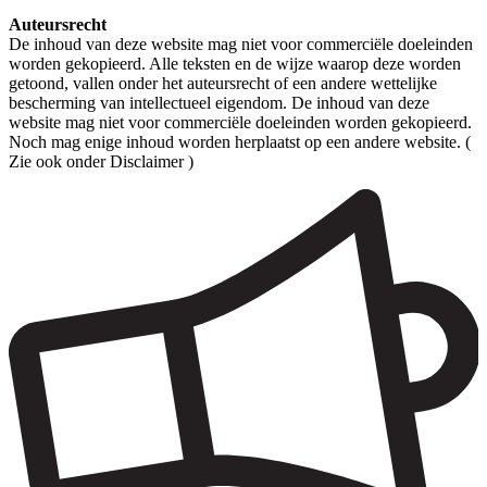
Auteursrecht
De inhoud van deze website mag niet voor commerciële doeleinden
worden gekopieerd. Alle teksten en de wijze waarop deze worden
getoond, vallen onder het auteursrecht of een andere wettelijke
bescherming van intellectueel eigendom. De inhoud van deze
website mag niet voor commerciële doeleinden worden gekopieerd.
Noch mag enige inhoud worden herplaatst op een andere website. (
Zie ook onder Disclaimer )