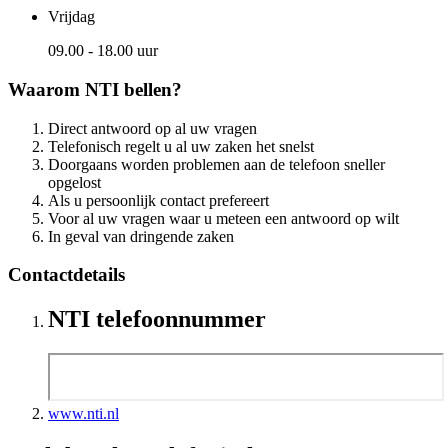
Vrijdag
09.00 - 18.00 uur
Waarom NTI bellen?
Direct antwoord op al uw vragen
Telefonisch regelt u al uw zaken het snelst
Doorgaans worden problemen aan de telefoon sneller
opgelost
Als u persoonlijk contact prefereert
Voor al uw vragen waar u meteen een antwoord op wilt
In geval van dringende zaken
Contactdetails
NTI telefoonnummer
www.nti.nl