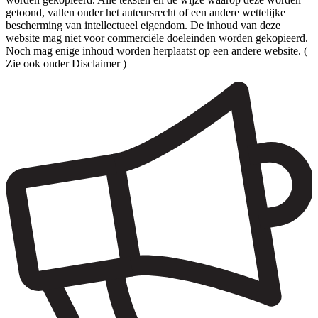
getoond, vallen onder het auteursrecht of een andere wettelijke
bescherming van intellectueel eigendom. De inhoud van deze
website mag niet voor commerciële doeleinden worden gekopieerd.
Noch mag enige inhoud worden herplaatst op een andere website. (
Zie ook onder Disclaimer )