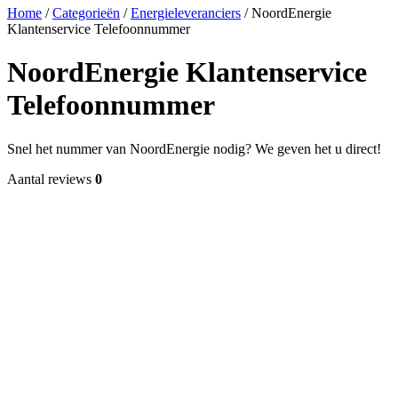
Home
/
Categorieën
/
Energieleveranciers
/
NoordEnergie
Klantenservice Telefoonnummer
NoordEnergie Klantenservice
Telefoonnummer
Snel het nummer van NoordEnergie nodig? We geven het u direct!
Aantal reviews
0