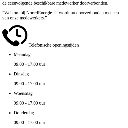
de eerstvolgende beschikbare medewerker doorverbonden.
“Welkom bij NoordEnergie. U wordt nu doorverbonden met een
van onze medewerkers.”
Telefonische openingstijden
Maandag
09.00 - 17.00 uur
Dinsdag
09.00 - 17.00 uur
Woensdag
09.00 - 17.00 uur
Donderdag
09.00 - 17.00 uur