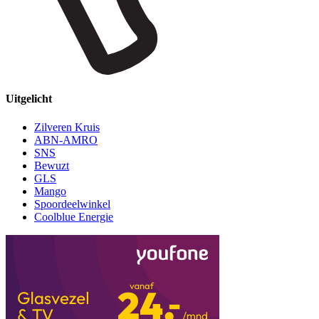
Uitgelicht
Zilveren Kruis
ABN-AMRO
SNS
Bewuzt
GLS
Mango
Spoordeelwinkel
Coolblue Energie