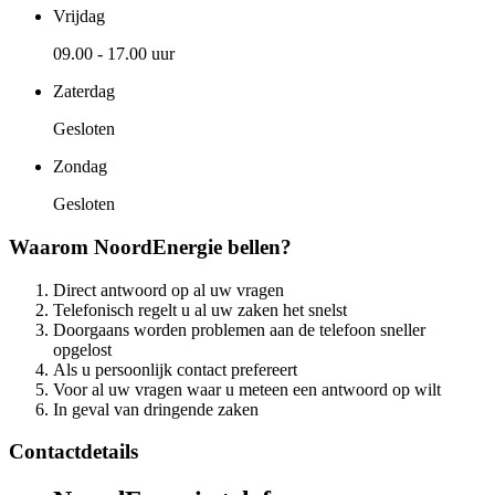
Vrijdag
09.00 - 17.00 uur
Zaterdag
Gesloten
Zondag
Gesloten
Waarom NoordEnergie bellen?
Direct antwoord op al uw vragen
Telefonisch regelt u al uw zaken het snelst
Doorgaans worden problemen aan de telefoon sneller
opgelost
Als u persoonlijk contact prefereert
Voor al uw vragen waar u meteen een antwoord op wilt
In geval van dringende zaken
Contactdetails