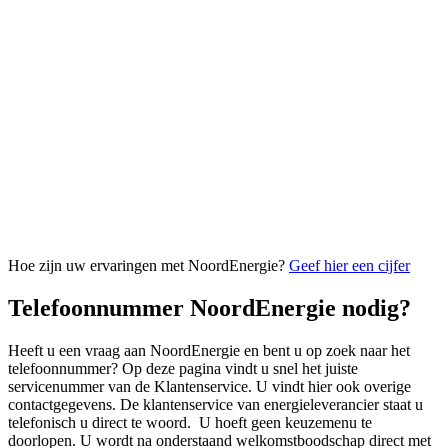
Hoe zijn uw ervaringen met NoordEnergie?
Geef hier een cijfer
Telefoonnummer NoordEnergie nodig?
Heeft u een vraag aan NoordEnergie en bent u op zoek naar het
telefoonnummer? Op deze pagina vindt u snel het juiste
servicenummer van de Klantenservice. U vindt hier ook overige
contactgegevens. De klantenservice van energieleverancier staat u
telefonisch u direct te woord. U hoeft geen keuzemenu te
doorlopen. U wordt na onderstaand welkomstboodschap direct met