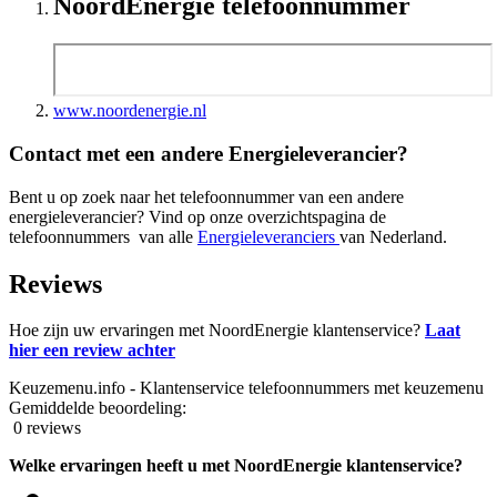
NoordEnergie telefoonnummer
www.noordenergie.nl
Contact met een andere Energieleverancier?
Bent u op zoek naar het telefoonnummer van een andere
energieleverancier? Vind op onze overzichtspagina de
telefoonnummers van alle
Energieleveranciers
van Nederland.
Reviews
Hoe zijn uw ervaringen met NoordEnergie klantenservice?
Laat
hier een review achter
Keuzemenu.info - Klantenservice telefoonnummers met keuzemenu
Gemiddelde beoordeling:
0 reviews
Welke ervaringen heeft u met NoordEnergie klantenservice?