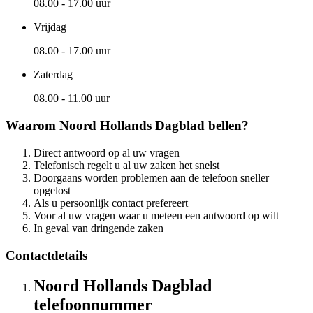
08.00 - 17.00 uur
Vrijdag
08.00 - 17.00 uur
Zaterdag
08.00 - 11.00 uur
Waarom Noord Hollands Dagblad bellen?
Direct antwoord op al uw vragen
Telefonisch regelt u al uw zaken het snelst
Doorgaans worden problemen aan de telefoon sneller
opgelost
Als u persoonlijk contact prefereert
Voor al uw vragen waar u meteen een antwoord op wilt
In geval van dringende zaken
Contactdetails
Noord Hollands Dagblad
telefoonnummer