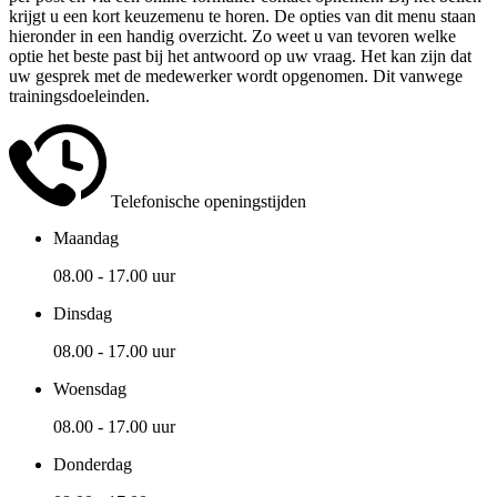
krijgt u een kort keuzemenu te horen. De opties van dit menu staan
hieronder in een handig overzicht. Zo weet u van tevoren welke
optie het beste past bij het antwoord op uw vraag. Het kan zijn dat
uw gesprek met de medewerker wordt opgenomen. Dit vanwege
trainingsdoeleinden.
Telefonische openingstijden
Maandag
08.00 - 17.00 uur
Dinsdag
08.00 - 17.00 uur
Woensdag
08.00 - 17.00 uur
Donderdag