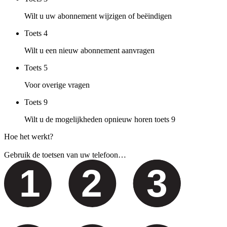
Wilt u uw abonnement wijzigen of beëindigen
Toets
4
Wilt u een nieuw abonnement aanvragen
Toets
5
Voor overige vragen
Toets
9
Wilt u de mogelijkheden opnieuw horen toets 9
Hoe het werkt?
Gebruik de toetsen van uw telefoon…
1
2
3