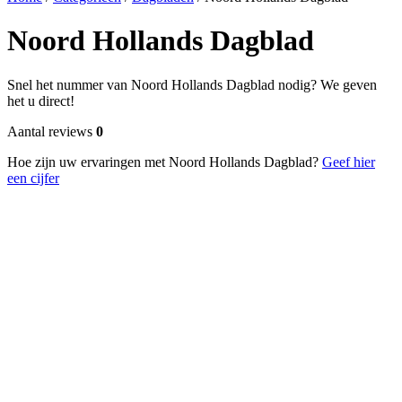
Noord Hollands Dagblad
Snel het nummer van Noord Hollands Dagblad nodig? We geven
het u direct!
Aantal reviews
0
Hoe zijn uw ervaringen met Noord Hollands Dagblad?
Geef hier
een cijfer