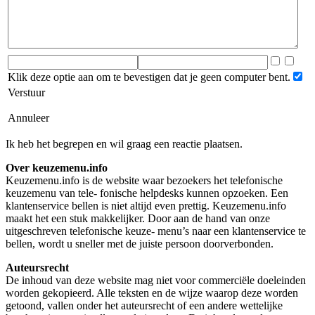
Klik deze optie aan om te bevestigen dat je geen computer bent.
Verstuur
Annuleer
Ik heb het begrepen en wil graag een reactie plaatsen.
Over keuzemenu.info
Keuzemenu.info is de website waar bezoekers het telefonische
keuzemenu van tele- fonische helpdesks kunnen opzoeken. Een
klantenservice bellen is niet altijd even prettig. Keuzemenu.info
maakt het een stuk makkelijker. Door aan de hand van onze
uitgeschreven telefonische keuze- menu’s naar een klantenservice te
bellen, wordt u sneller met de juiste persoon doorverbonden.
Auteursrecht
De inhoud van deze website mag niet voor commerciële doeleinden
worden gekopieerd. Alle teksten en de wijze waarop deze worden
getoond, vallen onder het auteursrecht of een andere wettelijke