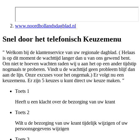
www.noordhollandsdagblad.nl
Snel door het telefonisch Keuzemenu
" Welkom bij de klantenservice van uw regionale dagblad. ( Helaas
is op dit moment de wachttijd langer dan u van ons gewend bent.
Om niet te hoeven wachten raden wij u aan het op een ander tijdstip
nogmaals te proberen. Vindt u de wachttijd geen probleem blijf dan
aan de lijn. Onze excuses voor het ongemak.) Er volgt nu een
keuzemenu. Er zijn 5 keuzes u kunt direct uw keuze maken. "
Toets
1
Heeft u een klacht over de bezorging van uw krant
Toets
2
Wilt u de bezorging van uw krant tijdelijk wijzigen of uw
persoonsgegevens wijzigen
Toets
3