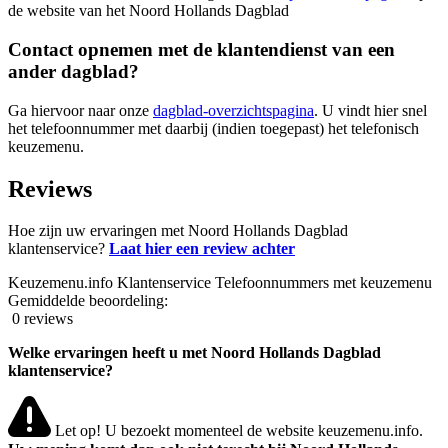
de website van het Noord Hollands Dagblad
Contact opnemen met de klantendienst van een
ander dagblad?
Ga hiervoor naar onze
dagblad-overzichtspagina
. U vindt hier snel
het telefoonnummer met daarbij (indien toegepast) het telefonisch
keuzemenu.
Reviews
Hoe zijn uw ervaringen met Noord Hollands Dagblad
klantenservice?
Laat hier een review achter
Keuzemenu.info Klantenservice Telefoonnummers met keuzemenu
Gemiddelde beoordeling:
0 reviews
Welke ervaringen heeft u met Noord Hollands Dagblad
klantenservice?
Let op! U bezoekt momenteel de website keuzemenu.info.