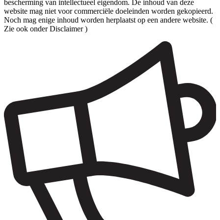
bescherming van intellectueel eigendom. De inhoud van deze
website mag niet voor commerciële doeleinden worden gekopieerd.
Noch mag enige inhoud worden herplaatst op een andere website. (
Zie ook onder Disclaimer )