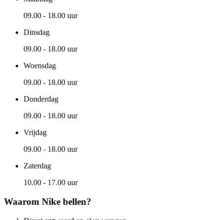
09.00 - 18.00 uur
Dinsdag
09.00 - 18.00 uur
Woensdag
09.00 - 18.00 uur
Donderdag
09.00 - 18.00 uur
Vrijdag
09.00 - 18.00 uur
Zaterdag
10.00 - 17.00 uur
Waarom Nike bellen?