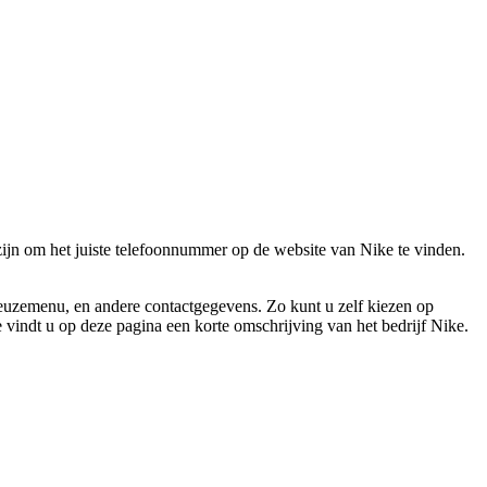
zijn om het juiste telefoonnummer op de website van Nike te vinden.
keuzemenu, en andere contactgegevens. Zo kunt u zelf kiezen op
 vindt u op deze pagina een korte omschrijving van het bedrijf Nike.