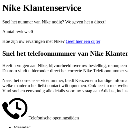
Nike Klantenservice
Snel het nummer van Nike nodig? We geven het u direct!
Aantal reviews
0
Hoe zijn uw ervaringen met Nike?
Geef hier een cijfer
Snel het telefoonnummer van Nike Klante
Heeft u vragen aan Nike, bijvoorbeeld over uw bestelling, retour, ee
Daarom vindt u hieronder direct het correcte Nike Telefoonnummer v
Naast het correcte servicenummer, biedt Keuzemenu handige informati
welke manier u het liefst contact wilt opnemen. Ook leest u met welke
Vind snel en eenvoudig alle details voor uw vraag aan Adidas , inclus
Telefonische openingstijden
Maandag