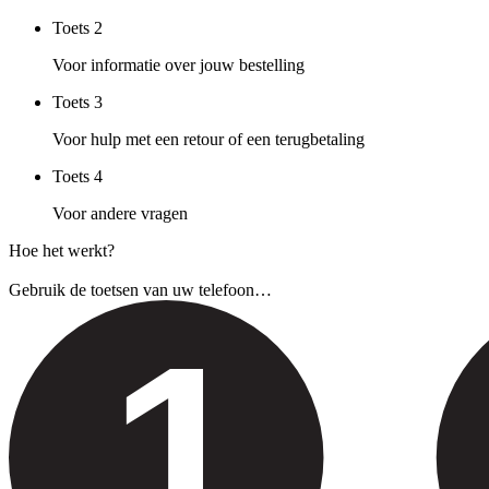
Toets
2
Voor informatie over jouw bestelling
Toets
3
Voor hulp met een retour of een terugbetaling
Toets
4
Voor andere vragen
Hoe het werkt?
Gebruik de toetsen van uw telefoon…
1