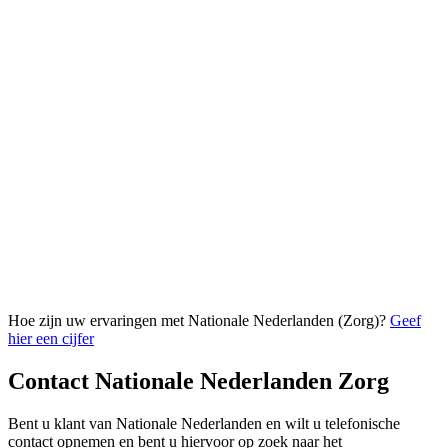
Hoe zijn uw ervaringen met Nationale Nederlanden (Zorg)?
Geef
hier een cijfer
Contact Nationale Nederlanden Zorg
Bent u klant van Nationale Nederlanden en wilt u telefonische
contact opnemen en bent u hiervoor op zoek naar het