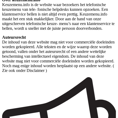
Keuzemenu.info is de website waar bezoekers het telefonische
keuzemenu van tele- fonische helpdesks kunnen opzoeken. Een
klantenservice bellen is niet altijd even prettig. Keuzemenu.info
maakt het een stuk makkelijker. Door aan de hand van onze
uitgeschreven telefonische keuze- menu’s naar een klantenservice te
bellen, wordt u sneller met de juiste persoon doorverbonden.
Auteursrecht
De inhoud van deze website mag niet voor commerciële doeleinden
worden gekopieerd. Alle teksten en de wijze waarop deze worden
getoond, vallen onder het auteursrecht of een andere wettelijke
bescherming van intellectueel eigendom. De inhoud van deze
website mag niet voor commerciële doeleinden worden gekopieerd.
Noch mag enige inhoud worden herplaatst op een andere website. (
Zie ook onder Disclaimer )