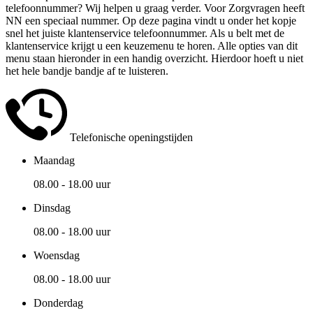
telefoonnummer? Wij helpen u graag verder. Voor Zorgvragen heeft
NN een speciaal nummer. Op deze pagina vindt u onder het kopje
snel het juiste klantenservice telefoonnummer. Als u belt met de
klantenservice krijgt u een keuzemenu te horen. Alle opties van dit
menu staan hieronder in een handig overzicht. Hierdoor hoeft u niet
het hele bandje bandje af te luisteren.
Telefonische openingstijden
Maandag
08.00 - 18.00 uur
Dinsdag
08.00 - 18.00 uur
Woensdag
08.00 - 18.00 uur
Donderdag