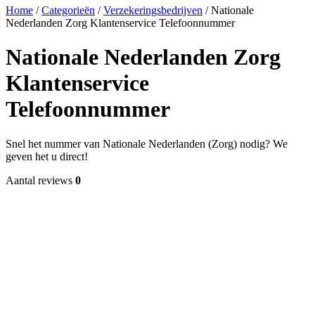
Home
/
Categorieën
/
Verzekeringsbedrijven
/
Nationale
Nederlanden Zorg Klantenservice Telefoonnummer
Nationale Nederlanden Zorg
Klantenservice
Telefoonnummer
Snel het nummer van Nationale Nederlanden (Zorg) nodig? We
geven het u direct!
Aantal reviews
0