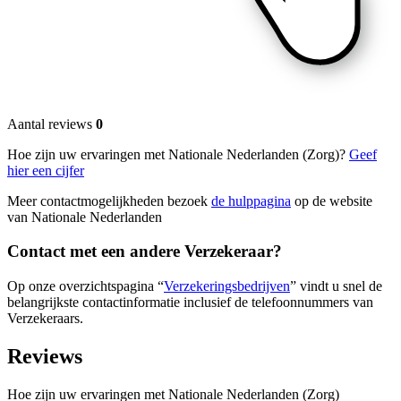
Aantal reviews
0
Hoe zijn uw ervaringen met Nationale Nederlanden (Zorg)?
Geef
hier een cijfer
Meer contactmogelijkheden bezoek
de hulppagina
op de website
van Nationale Nederlanden
Contact met een andere Verzekeraar?
Op onze overzichtspagina “
Verzekeringsbedrijven
” vindt u snel de
belangrijkste contactinformatie inclusief de telefoonnummers van
Verzekeraars.
Reviews
Hoe zijn uw ervaringen met Nationale Nederlanden (Zorg)