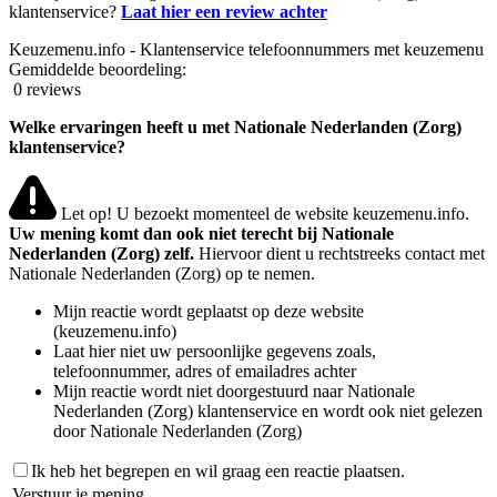
klantenservice?
Laat hier een review achter
Keuzemenu.info - Klantenservice telefoonnummers met keuzemenu
Gemiddelde beoordeling:
0 reviews
Welke ervaringen heeft u met Nationale Nederlanden (Zorg)
klantenservice?
Let op! U bezoekt momenteel de website keuzemenu.info.
Uw mening komt dan ook niet terecht bij Nationale
Nederlanden (Zorg) zelf.
Hiervoor dient u rechtstreeks contact met
Nationale Nederlanden (Zorg) op te nemen.
Mijn reactie wordt geplaatst op deze website
(keuzemenu.info)
Laat hier niet uw persoonlijke gegevens zoals,
telefoonnummer, adres of emailadres achter
Mijn reactie wordt niet doorgestuurd naar Nationale
Nederlanden (Zorg) klantenservice en wordt ook niet gelezen
door Nationale Nederlanden (Zorg)
Ik heb het begrepen en wil graag een reactie plaatsen.
Verstuur je mening