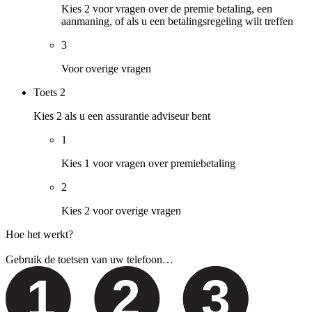
Kies 2 voor vragen over de premie betaling, een
aanmaning, of als u een betalingsregeling wilt treffen
3
Voor overige vragen
Toets
2
Kies 2 als u een assurantie adviseur bent
1
Kies 1 voor vragen over premiebetaling
2
Kies 2 voor overige vragen
Hoe het werkt?
Gebruik de toetsen van uw telefoon…
1
2
3