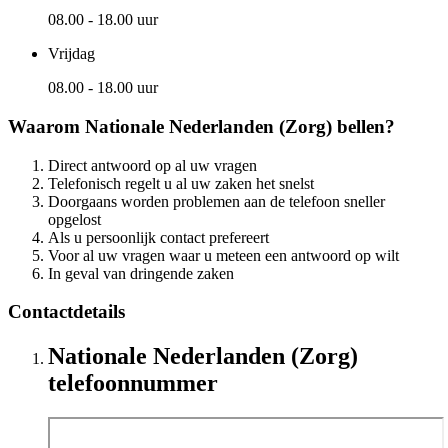
08.00 - 18.00 uur
Vrijdag
08.00 - 18.00 uur
Waarom Nationale Nederlanden (Zorg) bellen?
Direct antwoord op al uw vragen
Telefonisch regelt u al uw zaken het snelst
Doorgaans worden problemen aan de telefoon sneller
opgelost
Als u persoonlijk contact prefereert
Voor al uw vragen waar u meteen een antwoord op wilt
In geval van dringende zaken
Contactdetails
Nationale Nederlanden (Zorg)
telefoonnummer