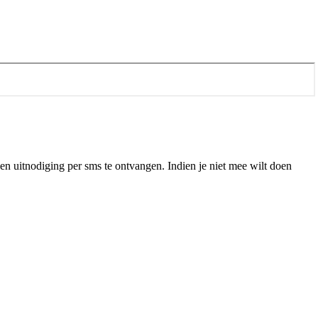
n uitnodiging per sms te ontvangen. Indien je niet mee wilt doen