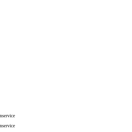
nservice
nservice