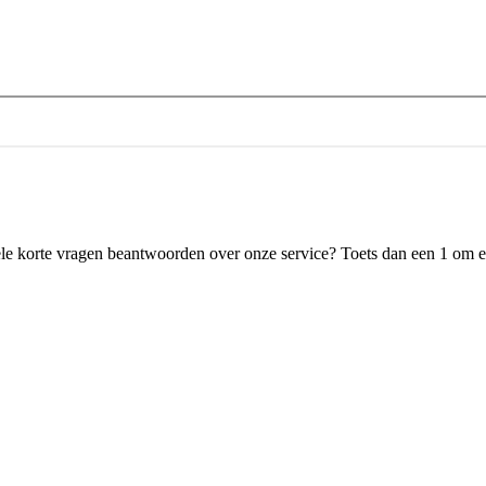
le korte vragen beantwoorden over onze service? Toets dan een 1 om ee