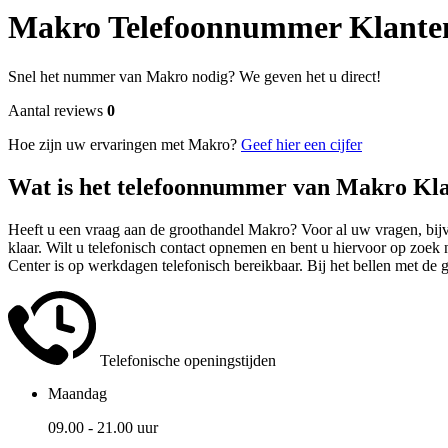
Makro Telefoonnummer Klanten
Snel het nummer van Makro nodig? We geven het u direct!
Aantal reviews
0
Hoe zijn uw ervaringen met Makro?
Geef hier een cijfer
Wat is het telefoonnummer van Makro Kla
Heeft u een vraag aan de groothandel Makro? Voor al uw vragen, bijvo
klaar. Wilt u telefonisch contact opnemen en bent u hiervoor op zoek
Center is op werkdagen telefonisch bereikbaar. Bij het bellen met de 
Telefonische openingstijden
Maandag
09.00 - 21.00 uur