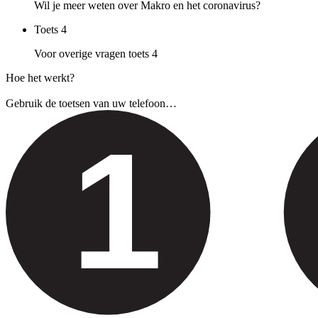
Wil je meer weten over Makro en het coronavirus?
Toets
4
Voor overige vragen toets 4
Hoe het werkt?
Gebruik de toetsen van uw telefoon…
1