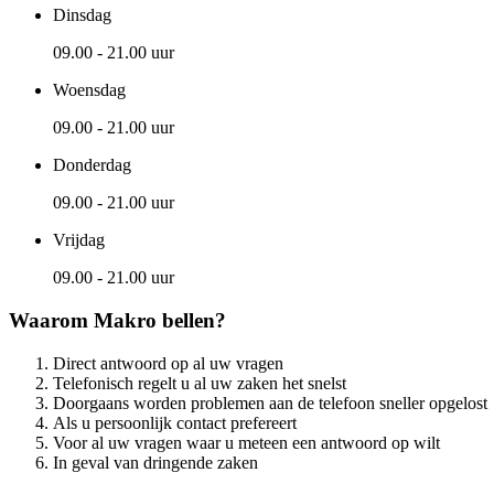
Dinsdag
09.00 - 21.00 uur
Woensdag
09.00 - 21.00 uur
Donderdag
09.00 - 21.00 uur
Vrijdag
09.00 - 21.00 uur
Waarom Makro bellen?
Direct antwoord op al uw vragen
Telefonisch regelt u al uw zaken het snelst
Doorgaans worden problemen aan de telefoon sneller opgelost
Als u persoonlijk contact prefereert
Voor al uw vragen waar u meteen een antwoord op wilt
In geval van dringende zaken