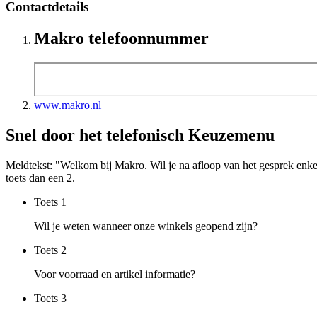
Contactdetails
Makro telefoonnummer
www.makro.nl
Snel door het telefonisch Keuzemenu
Meldtekst: "Welkom bij Makro. Wil je na afloop van het gesprek enke
toets dan een 2.
Toets
1
Wil je weten wanneer onze winkels geopend zijn?
Toets
2
Voor voorraad en artikel informatie?
Toets
3