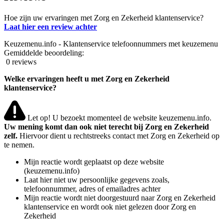
Hoe zijn uw ervaringen met Zorg en Zekerheid klantenservice?
Laat hier een review achter
Keuzemenu.info - Klantenservice telefoonnummers met keuzemenu
Gemiddelde beoordeling:
0 reviews
Welke ervaringen heeft u met Zorg en Zekerheid
klantenservice?
Let op! U bezoekt momenteel de website keuzemenu.info.
Uw mening komt dan ook niet terecht bij Zorg en Zekerheid
zelf.
Hiervoor dient u rechtstreeks contact met Zorg en Zekerheid op
te nemen.
Mijn reactie wordt geplaatst op deze website
(keuzemenu.info)
Laat hier niet uw persoonlijke gegevens zoals,
telefoonnummer, adres of emailadres achter
Mijn reactie wordt niet doorgestuurd naar Zorg en Zekerheid
klantenservice en wordt ook niet gelezen door Zorg en
Zekerheid