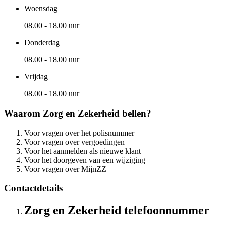
Woensdag
08.00 - 18.00 uur
Donderdag
08.00 - 18.00 uur
Vrijdag
08.00 - 18.00 uur
Waarom Zorg en Zekerheid bellen?
Voor vragen over het polisnummer
Voor vragen over vergoedingen
Voor het aanmelden als nieuwe klant
Voor het doorgeven van een wijziging
Voor vragen over MijnZZ
Contactdetails
Zorg en Zekerheid telefoonnummer