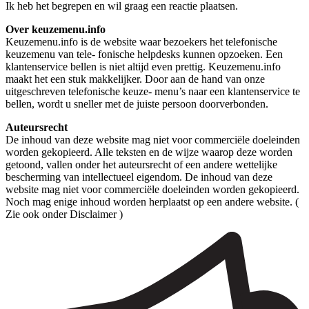
Ik heb het begrepen en wil graag een reactie plaatsen.
Over keuzemenu.info
Keuzemenu.info is de website waar bezoekers het telefonische
keuzemenu van tele- fonische helpdesks kunnen opzoeken. Een
klantenservice bellen is niet altijd even prettig. Keuzemenu.info
maakt het een stuk makkelijker. Door aan de hand van onze
uitgeschreven telefonische keuze- menu’s naar een klantenservice te
bellen, wordt u sneller met de juiste persoon doorverbonden.
Auteursrecht
De inhoud van deze website mag niet voor commerciële doeleinden
worden gekopieerd. Alle teksten en de wijze waarop deze worden
getoond, vallen onder het auteursrecht of een andere wettelijke
bescherming van intellectueel eigendom. De inhoud van deze
website mag niet voor commerciële doeleinden worden gekopieerd.
Noch mag enige inhoud worden herplaatst op een andere website. (
Zie ook onder Disclaimer )