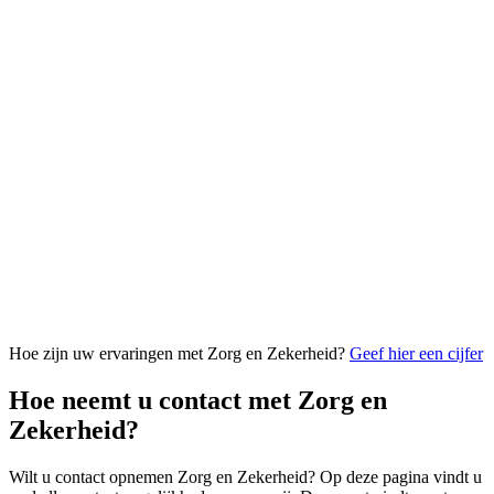
Hoe zijn uw ervaringen met Zorg en Zekerheid?
Geef hier een cijfer
Hoe neemt u contact met Zorg en
Zekerheid?
Wilt u contact opnemen Zorg en Zekerheid? Op deze pagina vindt u