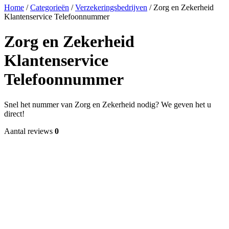
Home
/
Categorieën
/
Verzekeringsbedrijven
/
Zorg en Zekerheid
Klantenservice Telefoonnummer
Zorg en Zekerheid
Klantenservice
Telefoonnummer
Snel het nummer van Zorg en Zekerheid nodig? We geven het u
direct!
Aantal reviews
0