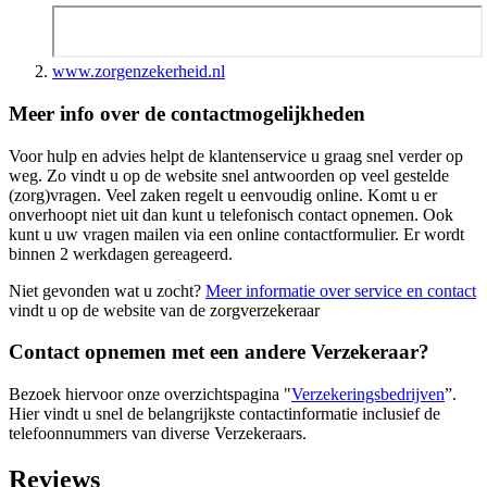
www.zorgenzekerheid.nl
Meer info over de contactmogelijkheden
Voor hulp en advies helpt de klantenservice u graag snel verder op
weg. Zo vindt u op de website snel antwoorden op veel gestelde
(zorg)vragen. Veel zaken regelt u eenvoudig online. Komt u er
onverhoopt niet uit dan kunt u telefonisch contact opnemen. Ook
kunt u uw vragen mailen via een online contactformulier. Er wordt
binnen 2 werkdagen gereageerd.
Niet gevonden wat u zocht?
Meer informatie over service en contact
vindt u op de website van de zorgverzekeraar
Contact opnemen met een andere Verzekeraar?
Bezoek hiervoor onze overzichtspagina "
Verzekeringsbedrijven
”.
Hier vindt u snel de belangrijkste contactinformatie inclusief de
telefoonnummers van diverse Verzekeraars.
Reviews