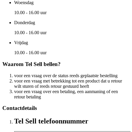
Woensdag
10.00 - 16.00 uur
Donderdag
10.00 - 16.00 uur
Vrijdag
10.00 - 16.00 uur
Waarom Tel Sell bellen?
voor een vraag over de status reeds geplaatste bestelling
voor een vraag met betrekking tot een product dat u retour
wilt sturen of reeds retour gestuurd heeft
voor een vraag over een betaling, een aanmaning of een
retour betaling
Contactdetails
Tel Sell telefoonnummer