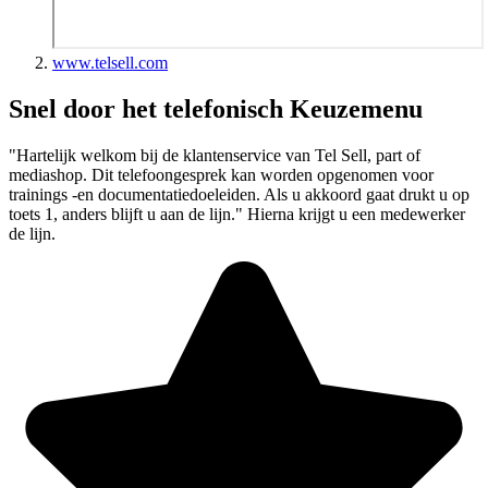
www.telsell.com
Snel door het telefonisch Keuzemenu
"Hartelijk welkom bij de klantenservice van Tel Sell, part of
mediashop. Dit telefoongesprek kan worden opgenomen voor
trainings -en documentatiedoeleiden. Als u akkoord gaat drukt u op
toets 1, anders blijft u aan de lijn." Hierna krijgt u een medewerker
de lijn.