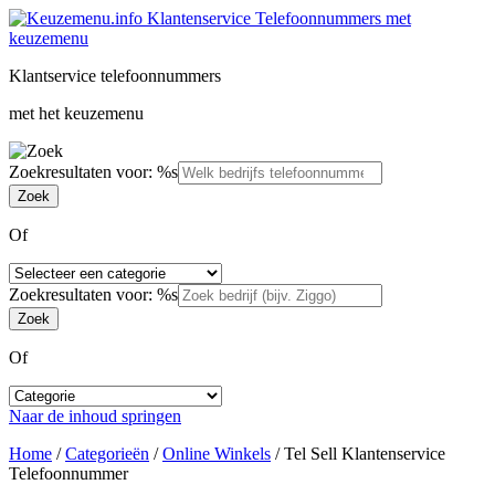
Klantservice telefoonnummers
met het keuzemenu
Zoekresultaten voor: %s
Of
Zoekresultaten voor: %s
Of
Naar de inhoud springen
Home
/
Categorieën
/
Online Winkels
/
Tel Sell Klantenservice
Telefoonnummer