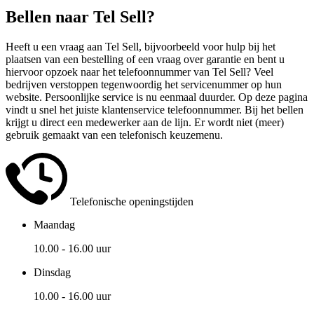
Bellen naar Tel Sell?
Heeft u een vraag aan Tel Sell, bijvoorbeeld voor hulp bij het
plaatsen van een bestelling of een vraag over garantie en bent u
hiervoor opzoek naar het telefoonnummer van Tel Sell? Veel
bedrijven verstoppen tegenwoordig het servicenummer op hun
website. Persoonlijke service is nu eenmaal duurder. Op deze pagina
vindt u snel het juiste klantenservice telefoonnummer. Bij het bellen
krijgt u direct een medewerker aan de lijn. Er wordt niet (meer)
gebruik gemaakt van een telefonisch keuzemenu.
Telefonische openingstijden
Maandag
10.00 - 16.00 uur
Dinsdag
10.00 - 16.00 uur