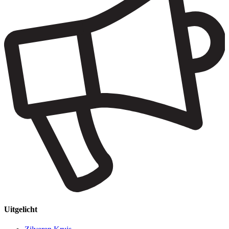
Uitgelicht