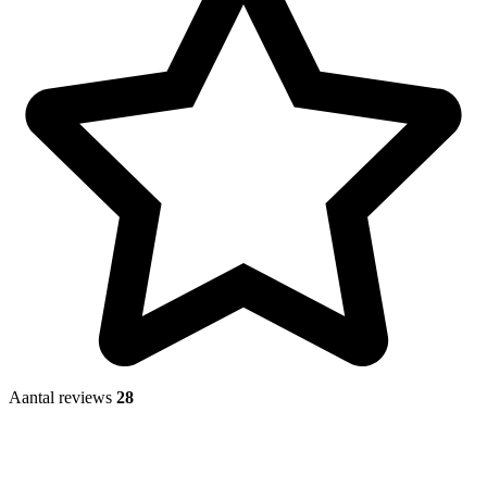
Aantal reviews
28