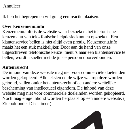
Annuleer
Ik heb het begrepen en wil graag een reactie plaatsen.
Over keuzemenu.info
Keuzemenu.info is de website waar bezoekers het telefonische
keuzemenu van tele- fonische helpdesks kunnen opzoeken. Een
klantenservice bellen is niet altijd even prettig. Keuzemenu.info
maakt het een stuk makkelijker. Door aan de hand van onze
uitgeschreven telefonische keuze- menu’s naar een klantenservice te
bellen, wordt u sneller met de juiste persoon doorverbonden.
Auteursrecht
De inhoud van deze website mag niet voor commerciële doeleinden
worden gekopieerd. Alle teksten en de wijze waarop deze worden
getoond, vallen onder het auteursrecht of een andere wettelijke
bescherming van intellectueel eigendom. De inhoud van deze
website mag niet voor commerciële doeleinden worden gekopieerd.
Noch mag enige inhoud worden herplaatst op een andere website. (
Zie ook onder Disclaimer )