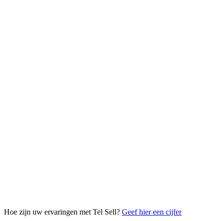
Hoe zijn uw ervaringen met Tel Sell?
Geef hier een cijfer