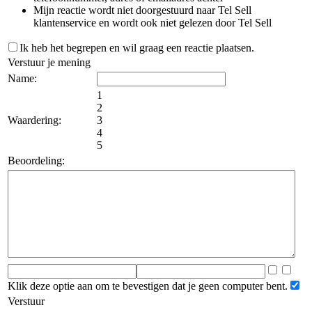
Mijn reactie wordt niet doorgestuurd naar Tel Sell
klantenservice en wordt ook niet gelezen door Tel Sell
Ik heb het begrepen en wil graag een reactie plaatsen.
Verstuur je mening
Name:
1
2
Waardering:
3
4
5
Beoordeling:
Klik deze optie aan om te bevestigen dat je geen computer bent.
Verstuur