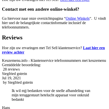
Contact met een andere online-winkel?
Ga hiervoor naar onze overzichtspagina “
Online Winkels
“. U vindt
hier snel de belangrijkste contactinformatie inclusief de
telefoonnummers.
Reviews
Hoe zijn uw ervaringen met Tel Sell klantenservice?
Laat hier een
review achter
Keuzemenu.info - Klantenservice telefoonnummers met keuzemenu
Gemiddelde beoordeling:
28 reviews
Siegfried gstrein
Jul 19, 2021
by
Siegfried gstrein
Ik wil mjj bedanken voor de snelle afhandeling van
mijn teruggestuurt hetelucht apparaat voor onkruid
bedankt
Hans