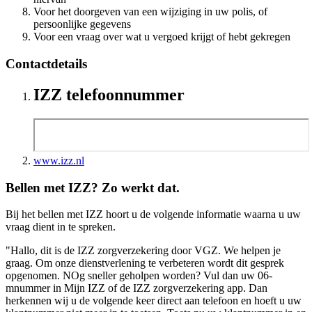
Voor het doorgeven van een wijziging in uw polis, of
persoonlijke gegevens
Voor een vraag over wat u vergoed krijgt of hebt gekregen
Contactdetails
IZZ telefoonnummer
www.izz.nl
Bellen met IZZ? Zo werkt dat.
Bij het bellen met IZZ hoort u de volgende informatie waarna u uw
vraag dient in te spreken.
"Hallo, dit is de IZZ zorgverzekering door VGZ. We helpen je
graag. Om onze dienstverlening te verbeteren wordt dit gesprek
opgenomen. NOg sneller geholpen worden? Vul dan uw 06-
mnummer in Mijn IZZ of de IZZ zorgverzekering app. Dan
herkennen wij u de volgende keer direct aan telefoon en hoeft u uw