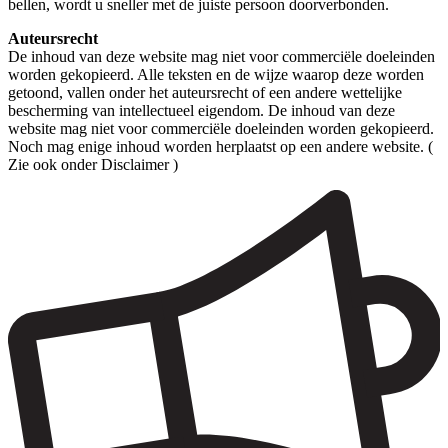
bellen, wordt u sneller met de juiste persoon doorverbonden.
Auteursrecht
De inhoud van deze website mag niet voor commerciële doeleinden
worden gekopieerd. Alle teksten en de wijze waarop deze worden
getoond, vallen onder het auteursrecht of een andere wettelijke
bescherming van intellectueel eigendom. De inhoud van deze
website mag niet voor commerciële doeleinden worden gekopieerd.
Noch mag enige inhoud worden herplaatst op een andere website. (
Zie ook onder Disclaimer )