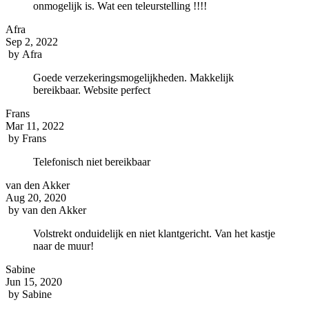
onmogelijk is. Wat een teleurstelling !!!!
Afra
Sep 2, 2022
by
Afra
Goede verzekeringsmogelijkheden. Makkelijk
bereikbaar. Website perfect
Frans
Mar 11, 2022
by
Frans
Telefonisch niet bereikbaar
van den Akker
Aug 20, 2020
by
van den Akker
Volstrekt onduidelijk en niet klantgericht. Van het kastje
naar de muur!
Sabine
Jun 15, 2020
by
Sabine