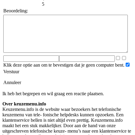
5
Beoordeling:
Klik deze optie aan om te bevestigen dat je geen computer bent.
Verstuur
Annuleer
Ik heb het begrepen en wil graag een reactie plaatsen.
Over keuzemenu.info
Keuzemenu.info is de website waar bezoekers het telefonische
keuzemenu van tele- fonische helpdesks kunnen opzoeken. Een
klantenservice bellen is niet altijd even prettig. Keuzemenu.info
maakt het een stuk makkelijker. Door aan de hand van onze
uitgeschreven telefonische keuze- menu’s naar een klantenservice te