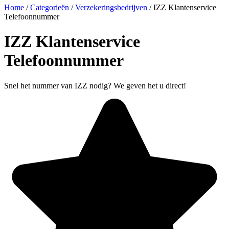
Home
/
Categorieën
/
Verzekeringsbedrijven
/
IZZ Klantenservice
Telefoonnummer
IZZ Klantenservice
Telefoonnummer
Snel het nummer van IZZ nodig? We geven het u direct!