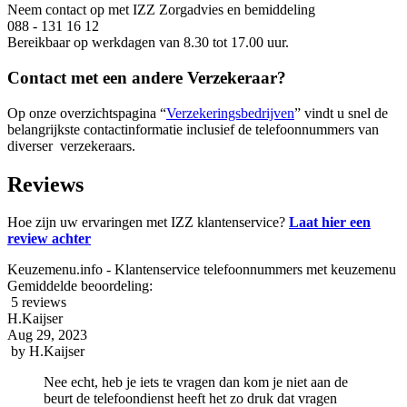
Neem contact op met IZZ Zorgadvies en bemiddeling
088 - 131 16 12
Bereikbaar op werkdagen van 8.30 tot 17.00 uur.
Contact met een andere Verzekeraar?
Op onze overzichtspagina “
Verzekeringsbedrijven
” vindt u snel de
belangrijkste contactinformatie inclusief de telefoonnummers van
diverser verzekeraars.
Reviews
Hoe zijn uw ervaringen met IZZ klantenservice?
Laat hier een
review achter
Keuzemenu.info - Klantenservice telefoonnummers met keuzemenu
Gemiddelde beoordeling:
5 reviews
H.Kaijser
Aug 29, 2023
by
H.Kaijser
Nee echt, heb je iets te vragen dan kom je niet aan de
beurt de telefoondienst heeft het zo druk dat vragen