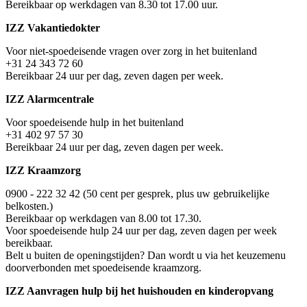
Bereikbaar op werkdagen van 8.30 tot 17.00 uur.
IZZ Vakantiedokter
Voor niet-spoedeisende vragen over zorg in het buitenland
+31 24 343 72 60
Bereikbaar 24 uur per dag, zeven dagen per week.
IZZ Alarmcentrale
Voor spoedeisende hulp in het buitenland
+31 402 97 57 30
Bereikbaar 24 uur per dag, zeven dagen per week.
IZZ Kraamzorg
0900 - 222 32 42 (50 cent per gesprek, plus uw gebruikelijke
belkosten.)
Bereikbaar op werkdagen van 8.00 tot 17.30.
Voor spoedeisende hulp 24 uur per dag, zeven dagen per week
bereikbaar.
Belt u buiten de openingstijden? Dan wordt u via het keuzemenu
doorverbonden met spoedeisende kraamzorg.
IZZ Aanvragen hulp bij het huishouden en kinderopvang