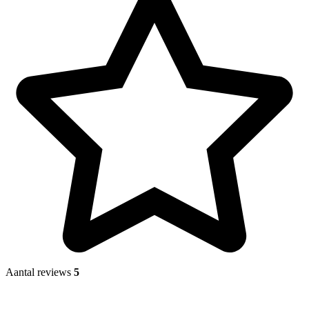
Aantal reviews
5