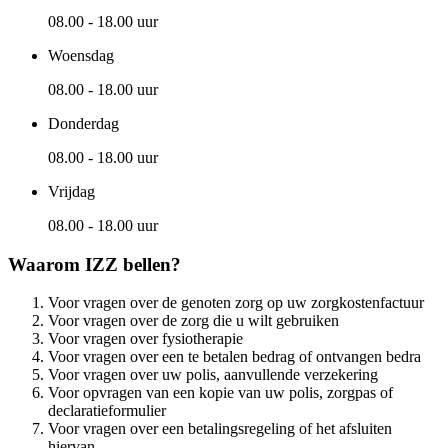
08.00 - 18.00 uur
Woensdag
08.00 - 18.00 uur
Donderdag
08.00 - 18.00 uur
Vrijdag
08.00 - 18.00 uur
Waarom IZZ bellen?
Voor vragen over de genoten zorg op uw zorgkostenfactuur
Voor vragen over de zorg die u wilt gebruiken
Voor vragen over fysiotherapie
Voor vragen over een te betalen bedrag of ontvangen bedra
Voor vragen over uw polis, aanvullende verzekering
Voor opvragen van een kopie van uw polis, zorgpas of
declaratieformulier
Voor vragen over een betalingsregeling of het afsluiten
hiervan