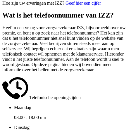
Hoe zijn uw ervaringen met IZZ?
Geef hier een cijfer
Wat is het telefoonnummer van IZZ?
Heeft u een vraag voor zorgverzekeraar IZZ, bijvoorbeeld over uw
premie, en bent u op zoek naar het telefoonnummer? Het kan zijn
dat u het telefoonnummer niet snel kunt vinden op de website van
de zorgverzekeraar. Veel bedrijven sturen steeds meer aan op
selfservice. Wij begrijpen echter dat er situaties zijn waarin men
telefonisch contact wil opnemen met de klantenservice. Hieronder
vindt u het juiste telefoonnummer. Aan de telefoon wordt u snel te
woord gestaan. Op deze pagina bieden wij bovendien meer
informatie over het bellen met de zorgverzekeraar.
Telefonische openingstijden
Maandag
08.00 - 18.00 uur
Dinsdag