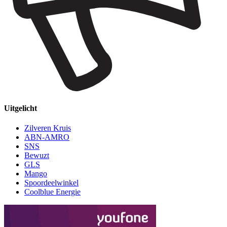
Uitgelicht
Zilveren Kruis
ABN-AMRO
SNS
Bewuzt
GLS
Mango
Spoordeelwinkel
Coolblue Energie