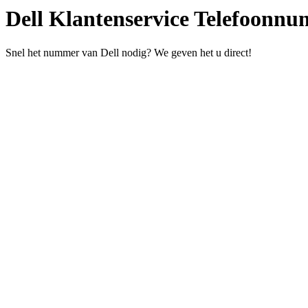
Dell Klantenservice Telefoonn
Snel het nummer van Dell nodig? We geven het u direct!