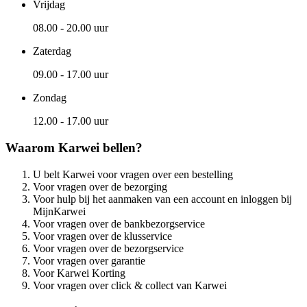
Vrijdag
08.00 - 20.00 uur
Zaterdag
09.00 - 17.00 uur
Zondag
12.00 - 17.00 uur
Waarom Karwei bellen?
U belt Karwei voor vragen over een bestelling
Voor vragen over de bezorging
Voor hulp bij het aanmaken van een account en inloggen bij
MijnKarwei
Voor vragen over de bankbezorgservice
Voor vragen over de klusservice
Voor vragen over de bezorgservice
Voor vragen over garantie
Voor Karwei Korting
Voor vragen over click & collect van Karwei