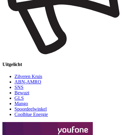
Uitgelicht
Zilveren Kruis
ABN-AMRO
SNS
Bewuzt
GLS
Mango
Spoordeelwinkel
Coolblue Energie