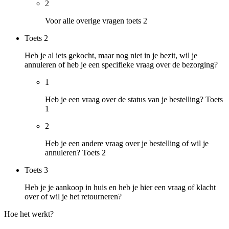
2
Voor alle overige vragen toets 2
Toets
2
Heb je al iets gekocht, maar nog niet in je bezit, wil je
annuleren of heb je een specifieke vraag over de bezorging?
1
Heb je een vraag over de status van je bestelling? Toets
1
2
Heb je een andere vraag over je bestelling of wil je
annuleren? Toets 2
Toets
3
Heb je je aankoop in huis en heb je hier een vraag of klacht
over of wil je het retourneren?
Hoe het werkt?