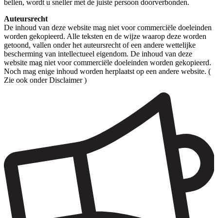
bellen, wordt u sneller met de juiste persoon doorverbonden.
Auteursrecht
De inhoud van deze website mag niet voor commerciële doeleinden
worden gekopieerd. Alle teksten en de wijze waarop deze worden
getoond, vallen onder het auteursrecht of een andere wettelijke
bescherming van intellectueel eigendom. De inhoud van deze
website mag niet voor commerciële doeleinden worden gekopieerd.
Noch mag enige inhoud worden herplaatst op een andere website. (
Zie ook onder Disclaimer )