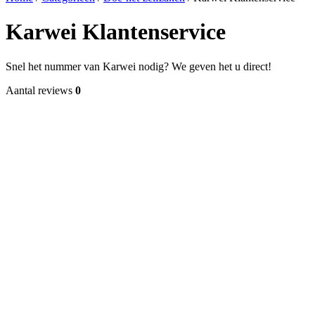
Karwei Klantenservice
Snel het nummer van Karwei nodig? We geven het u direct!
Aantal reviews
0