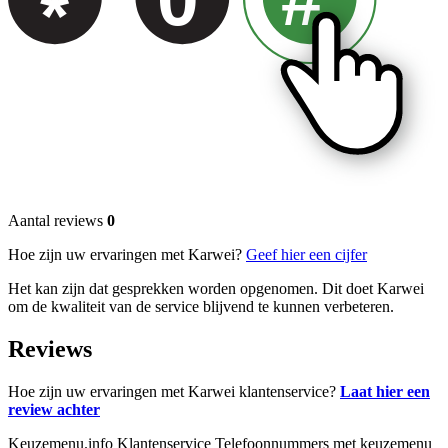
*
Aantal reviews
0
Hoe zijn uw ervaringen met Karwei?
Geef hier een cijfer
Het kan zijn dat gesprekken worden opgenomen. Dit doet Karwei
om de kwaliteit van de service blijvend te kunnen verbeteren.
Reviews
Hoe zijn uw ervaringen met Karwei klantenservice?
Laat hier een
review achter
Keuzemenu.info Klantenservice Telefoonnummers met keuzemenu