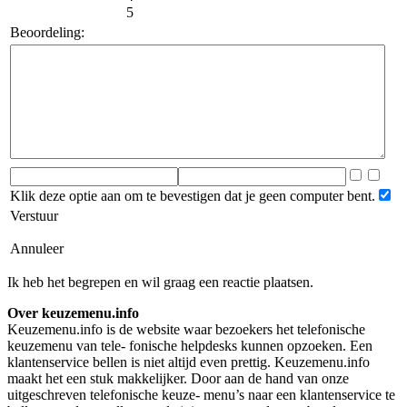
5
Beoordeling:
Klik deze optie aan om te bevestigen dat je geen computer bent.
Verstuur
Annuleer
Ik heb het begrepen en wil graag een reactie plaatsen.
Over keuzemenu.info
Keuzemenu.info is de website waar bezoekers het telefonische
keuzemenu van tele- fonische helpdesks kunnen opzoeken. Een
klantenservice bellen is niet altijd even prettig. Keuzemenu.info
maakt het een stuk makkelijker. Door aan de hand van onze
uitgeschreven telefonische keuze- menu’s naar een klantenservice te