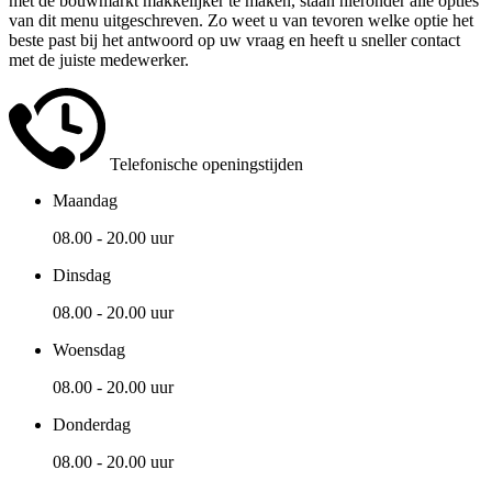
met de bouwmarkt makkelijker te maken, staan hieronder alle opties
van dit menu uitgeschreven. Zo weet u van tevoren welke optie het
beste past bij het antwoord op uw vraag en heeft u sneller contact
met de juiste medewerker.
Telefonische openingstijden
Maandag
08.00 - 20.00 uur
Dinsdag
08.00 - 20.00 uur
Woensdag
08.00 - 20.00 uur
Donderdag
08.00 - 20.00 uur