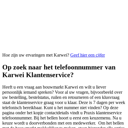
Hoe zijn uw ervaringen met Karwei?
Geef hier een cijfer
Op zoek naar het telefoonnummer van
Karwei Klantenservice?
Heeft u een vraag aan bouwmarkt Karwei en wilt u liever
persoonlijk iemand spreken? Voor al uw vragen, bijvoorbeeld over
uw bestelling, bestelstatus, ruilen en retourneren of een klusvraag
staat de klantenservice graag voor u klaar. Deze is 7 dagen per week
telefonisch bereikbaar. Kunt u het nummer niet vinden? Op deze
pagina onder het kopje contactdetails vindt u Praxis klantenservice
telefoonnummer. Bij het bellen hoort u eerst een keuzemenu. Na u
keuze wordt u doorverbonden met een medewerker. Om het bellen