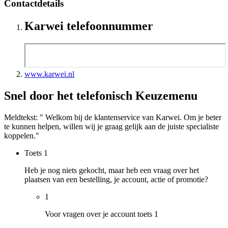
Contactdetails
Karwei telefoonnummer
www.karwei.nl
Snel door het telefonisch Keuzemenu
Meldtekst: " Welkom bij de klantenservice van Karwei. Om je beter
te kunnen helpen, willen wij je graag gelijk aan de juiste specialiste
koppelen."
Toets
1
Heb je nog niets gekocht, maar heb een vraag over het
plaatsen van een bestelling, je account, actie of promotie?
1
Voor vragen over je account toets 1