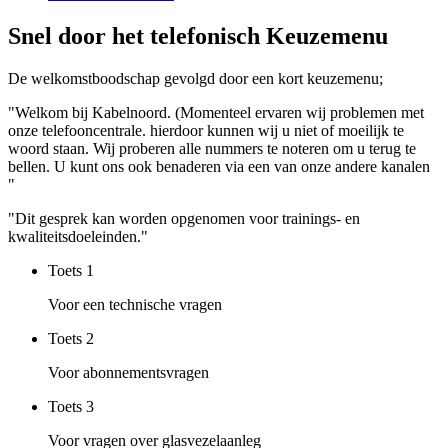
Snel door het telefonisch Keuzemenu
De welkomstboodschap gevolgd door een kort keuzemenu;
"Welkom bij Kabelnoord. (Momenteel ervaren wij problemen met
onze telefooncentrale. hierdoor kunnen wij u niet of moeilijk te
woord staan. Wij proberen alle nummers te noteren om u terug te
bellen. U kunt ons ook benaderen via een van onze andere kanalen
"
"Dit gesprek kan worden opgenomen voor trainings- en
kwaliteitsdoeleinden."
Toets
1
Voor een technische vragen
Toets
2
Voor abonnementsvragen
Toets
3
Voor vragen over glasvezelaanleg