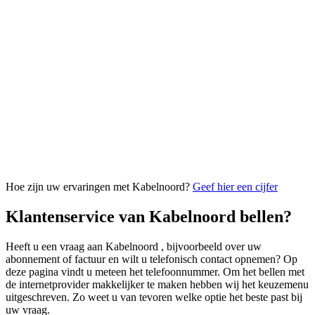
Hoe zijn uw ervaringen met Kabelnoord?
Geef hier een cijfer
Klantenservice van Kabelnoord bellen?
Heeft u een vraag aan Kabelnoord , bijvoorbeeld over uw
abonnement of factuur en wilt u telefonisch contact opnemen? Op
deze pagina vindt u meteen het telefoonnummer. Om het bellen met
de internetprovider makkelijker te maken hebben wij het keuzemenu
uitgeschreven. Zo weet u van tevoren welke optie het beste past bij
uw vraag.