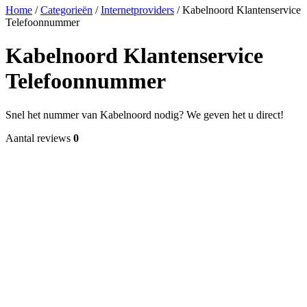
Home
/
Categorieën
/
Internetproviders
/
Kabelnoord Klantenservice
Telefoonnummer
Kabelnoord Klantenservice
Telefoonnummer
Snel het nummer van Kabelnoord nodig? We geven het u direct!
Aantal reviews
0