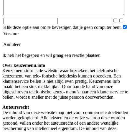
Klik deze optie aan om te bevestigen dat je geen computer bent.
Verstuur
Annuleer
Ik heb het begrepen en wil graag een reactie plaatsen.
Over keuzemenu.info
Keuzemenu.info is de website waar bezoekers het telefonische
keuzemenu van tele- fonische helpdesks kunnen opzoeken. Een
klantenservice bellen is niet altijd even prettig. Keuzemenu.info
maakt het een stuk makkelijker. Door aan de hand van onze
uitgeschreven telefonische keuze- menu’s naar een klantenservice te
bellen, wordt u sneller met de juiste persoon doorverbonden.
Auteursrecht
De inhoud van deze website mag niet voor commerciële doeleinden
worden gekopieerd. Alle teksten en de wijze waarop deze worden
getoond, vallen onder het auteursrecht of een andere wettelijke
bescherming van intellectueel eigendom. De inhoud van deze