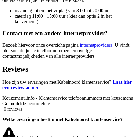
onderstaande tijden telefonisch bereikbaar:
maandag tot en met vrijdag van 8:00 tot 20:00 uur
zaterdag 11:00 - 15:00 uur ( kies dan optie 2 in het
keuzemenu)
Contact met een andere Internetprovider?
Bezoek hiervoor onze overzichtspagina
internetproviders.
U vindt
hier snel de juiste telefoonnummers en overige
contactmogelijkheden van alle internetproviders.
Reviews
Hoe zijn uw ervaringen met Kabelnoord klantenservice?
Laat hier
een review achter
Keuzemenu.info - Klantenservice telefoonnummers met keuzemenu
Gemiddelde beoordeling:
0 reviews
Welke ervaringen heeft u met Kabelnoord klantenservice?