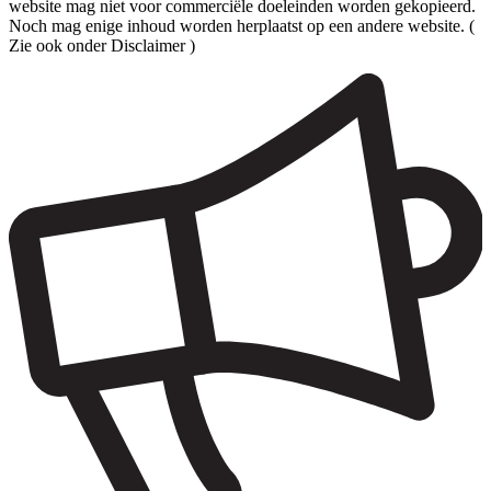
website mag niet voor commerciële doeleinden worden gekopieerd.
Noch mag enige inhoud worden herplaatst op een andere website. (
Zie ook onder Disclaimer )