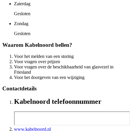
Zaterdag
Gesloten
Zondag
Gesloten
Waarom Kabelnoord bellen?
Voor het melden van een storing
Voor vragen over prijzen
Voor vragen over de beschikbaarheid van glasvezel in
Friesland
Voor het doorgeven van een wijziging
Contactdetails
Kabelnoord telefoonnummer
www.kabelnoord.nl