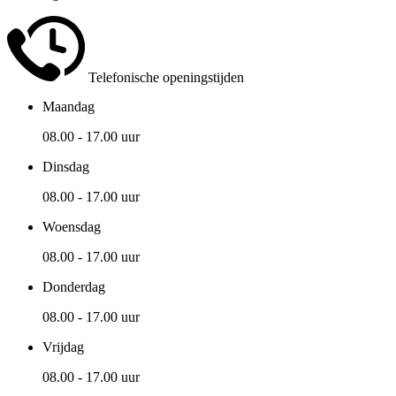
Telefonische openingstijden
Maandag
08.00 - 17.00 uur
Dinsdag
08.00 - 17.00 uur
Woensdag
08.00 - 17.00 uur
Donderdag
08.00 - 17.00 uur
Vrijdag
08.00 - 17.00 uur