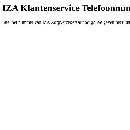
IZA Klantenservice Telefoonn
Snel het nummer van IZA Zorgverzekeraar nodig? We geven het u dir