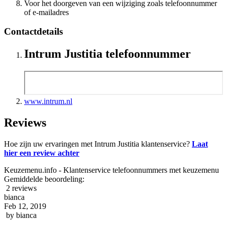
Voor het doorgeven van een wijziging zoals telefoonnummer
of e-mailadres
Contactdetails
Intrum Justitia telefoonnummer
www.intrum.nl
Reviews
Hoe zijn uw ervaringen met Intrum Justitia klantenservice?
Laat
hier een review achter
Keuzemenu.info - Klantenservice telefoonnummers met keuzemenu
Gemiddelde beoordeling:
2 reviews
bianca
Feb 12, 2019
by
bianca