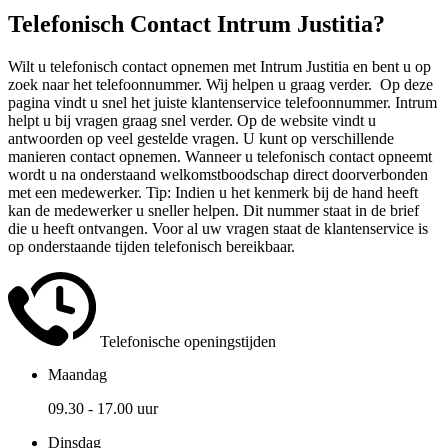
Telefonisch Contact Intrum Justitia?
Wilt u telefonisch contact opnemen met Intrum Justitia en bent u op
zoek naar het telefoonnummer. Wij helpen u graag verder. Op deze
pagina vindt u snel het juiste klantenservice telefoonnummer. Intrum
helpt u bij vragen graag snel verder. Op de website vindt u
antwoorden op veel gestelde vragen. U kunt op verschillende
manieren contact opnemen. Wanneer u telefonisch contact opneemt
wordt u na onderstaand welkomstboodschap direct doorverbonden
met een medewerker. Tip: Indien u het kenmerk bij de hand heeft
kan de medewerker u sneller helpen. Dit nummer staat in de brief
die u heeft ontvangen. Voor al uw vragen staat de klantenservice is
op onderstaande tijden telefonisch bereikbaar.
Telefonische openingstijden
Maandag
09.30 - 17.00 uur
Dinsdag