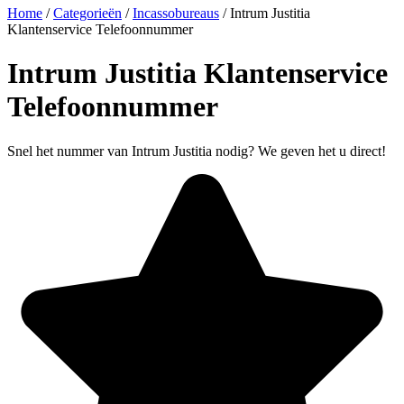
Home
/
Categorieën
/
Incassobureaus
/
Intrum Justitia
Klantenservice Telefoonnummer
Intrum Justitia Klantenservice
Telefoonnummer
Snel het nummer van Intrum Justitia nodig? We geven het u direct!