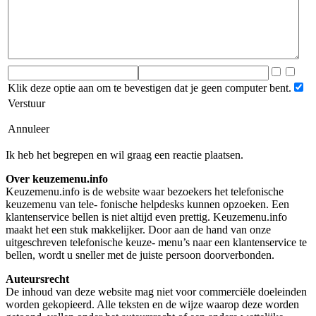
Klik deze optie aan om te bevestigen dat je geen computer bent.
Verstuur
Annuleer
Ik heb het begrepen en wil graag een reactie plaatsen.
Over keuzemenu.info
Keuzemenu.info is de website waar bezoekers het telefonische
keuzemenu van tele- fonische helpdesks kunnen opzoeken. Een
klantenservice bellen is niet altijd even prettig. Keuzemenu.info
maakt het een stuk makkelijker. Door aan de hand van onze
uitgeschreven telefonische keuze- menu’s naar een klantenservice te
bellen, wordt u sneller met de juiste persoon doorverbonden.
Auteursrecht
De inhoud van deze website mag niet voor commerciële doeleinden
worden gekopieerd. Alle teksten en de wijze waarop deze worden