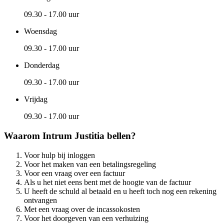
09.30 - 17.00 uur
Woensdag
09.30 - 17.00 uur
Donderdag
09.30 - 17.00 uur
Vrijdag
09.30 - 17.00 uur
Waarom Intrum Justitia bellen?
Voor hulp bij inloggen
Voor het maken van een betalingsregeling
Voor een vraag over een factuur
Als u het niet eens bent met de hoogte van de factuur
U heeft de schuld al betaald en u heeft toch nog een rekening
ontvangen
Met een vraag over de incassokosten
Voor het doorgeven van een verhuizing