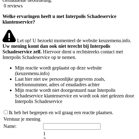
Gemiddelde beoordeling:
0 reviews
Welke ervaringen heeft u met Interpolis Schadeservice
klantenservice?
Let op! U bezoekt momenteel de website keuzemenu.info.
Uw mening komt dan ook niet terecht bij Interpolis
Schadeservice zelf.
Hiervoor dient u rechtstreeks contact met
Interpolis Schadeservice op te nemen.
Mijn reactie wordt geplaatst op deze website
(keuzemenu.info)
Laat hier niet uw persoonlijke gegevens zoals,
telefoonnummer, adres of emailadres achter
Mijn reactie wordt niet doorgestuurd naar Interpolis
Schadeservice klantenservice en wordt ook niet gelezen door
Interpolis Schadeservice
Ik heb het begrepen en wil graag een reactie plaatsen.
Verstuur je mening
Name:
1