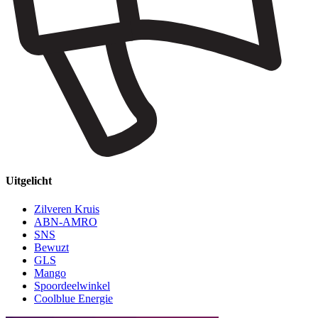
Uitgelicht
Zilveren Kruis
ABN-AMRO
SNS
Bewuzt
GLS
Mango
Spoordeelwinkel
Coolblue Energie