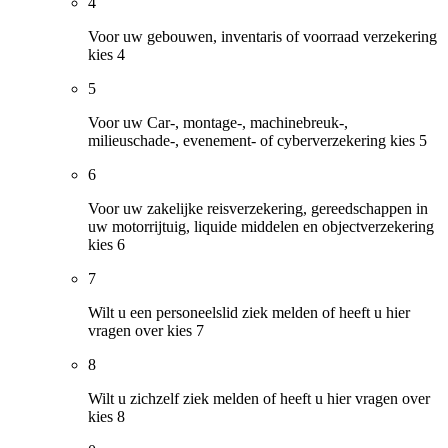
4
Voor uw gebouwen, inventaris of voorraad verzekering
kies 4
5
Voor uw Car-, montage-, machinebreuk-,
milieuschade-, evenement- of cyberverzekering kies 5
6
Voor uw zakelijke reisverzekering, gereedschappen in
uw motorrijtuig, liquide middelen en objectverzekering
kies 6
7
Wilt u een personeelslid ziek melden of heeft u hier
vragen over kies 7
8
Wilt u zichzelf ziek melden of heeft u hier vragen over
kies 8