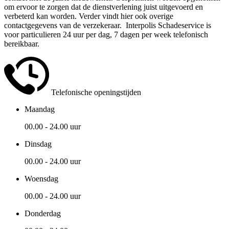
om ervoor te zorgen dat de dienstverlening juist uitgevoerd en
verbeterd kan worden. Verder vindt hier ook overige
contactgegevens van de verzekeraar. Interpolis Schadeservice is
voor particulieren 24 uur per dag, 7 dagen per week telefonisch
bereikbaar.
Telefonische openingstijden
Maandag
00.00 - 24.00 uur
Dinsdag
00.00 - 24.00 uur
Woensdag
00.00 - 24.00 uur
Donderdag