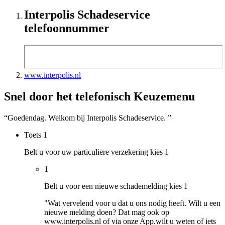
Interpolis Schadeservice
telefoonnummer
www.interpolis.nl
Snel door het telefonisch Keuzemenu
“Goedendag. Welkom bij Interpolis Schadeservice. ”
Toets
1
Belt u voor uw particuliere verzekering kies 1
1
Belt u voor een nieuwe schademelding kies 1
"Wat vervelend voor u dat u ons nodig heeft. Wilt u een
nieuwe melding doen? Dat mag ook op
www.interpolis.nl of via onze App.wilt u weten of iets