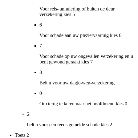
Voor reis- annulering of buiten de deur
verzekering kies 5
6
Voor schade aan uw pleziervaartuig kies 6
7
Voor schade op uw ongevallen verzekering en u
bent gewond geraakt kies 7
8
Belt u voor uw dagje-weg-verzekering
0
Om terug te keren naar het hoofdmenu kies 0
2
belt u voor een reeds gemelde schade kies 2
Toets
2