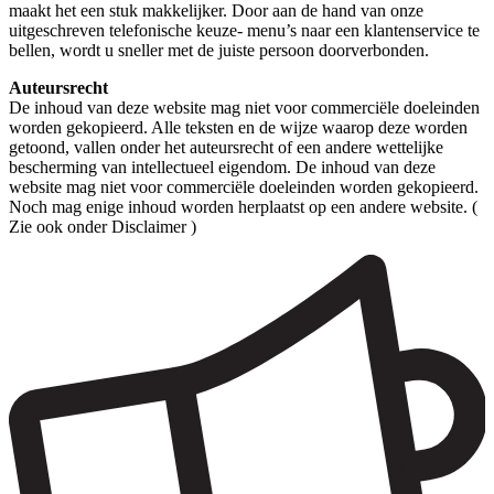
maakt het een stuk makkelijker. Door aan de hand van onze
uitgeschreven telefonische keuze- menu’s naar een klantenservice te
bellen, wordt u sneller met de juiste persoon doorverbonden.
Auteursrecht
De inhoud van deze website mag niet voor commerciële doeleinden
worden gekopieerd. Alle teksten en de wijze waarop deze worden
getoond, vallen onder het auteursrecht of een andere wettelijke
bescherming van intellectueel eigendom. De inhoud van deze
website mag niet voor commerciële doeleinden worden gekopieerd.
Noch mag enige inhoud worden herplaatst op een andere website. (
Zie ook onder Disclaimer )