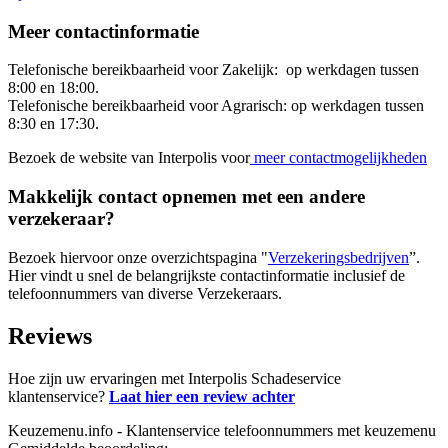
Meer contactinformatie
Telefonische bereikbaarheid voor Zakelijk: op werkdagen tussen
8:00 en 18:00.
Telefonische bereikbaarheid voor Agrarisch: op werkdagen tussen
8:30 en 17:30.
Bezoek de website van Interpolis voor
meer contactmogelijkheden
Makkelijk contact opnemen met een andere
verzekeraar?
Bezoek hiervoor onze overzichtspagina "
Verzekeringsbedrijven
”.
Hier vindt u snel de belangrijkste contactinformatie inclusief de
telefoonnummers van diverse Verzekeraars.
Reviews
Hoe zijn uw ervaringen met Interpolis Schadeservice
klantenservice?
Laat hier een review achter
Keuzemenu.info - Klantenservice telefoonnummers met keuzemenu