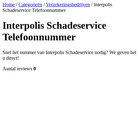
Home
/
Categorieën
/
Verzekeringsbedrijven
/
Interpolis
Schadeservice Telefoonnummer
Interpolis Schadeservice
Telefoonnummer
Snel het nummer van Interpolis Schadeservice nodig? We geven het
u direct!
Aantal reviews
0