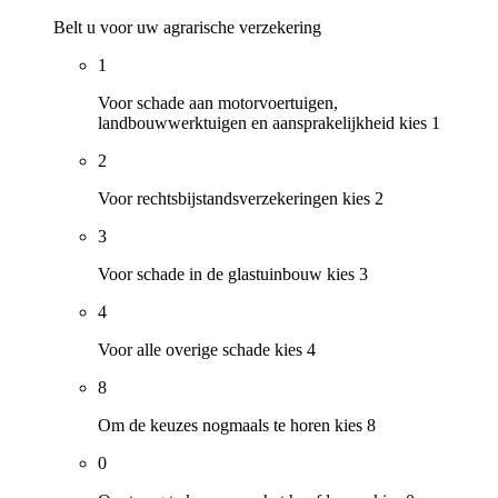
Belt u voor uw agrarische verzekering
1
Voor schade aan motorvoertuigen,
landbouwwerktuigen en aansprakelijkheid kies 1
2
Voor rechtsbijstandsverzekeringen kies 2
3
Voor schade in de glastuinbouw kies 3
4
Voor alle overige schade kies 4
8
Om de keuzes nogmaals te horen kies 8
0