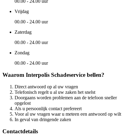
00.00 - 24.00 uur
Vrijdag
00.00 - 24.00 uur
Zaterdag
00.00 - 24.00 uur
Zondag
00.00 - 24.00 uur
Waarom Interpolis Schadeservice bellen?
Direct antwoord op al uw vragen
Telefonisch regelt u al uw zaken het snelst
Doorgaans worden problemen aan de telefoon sneller
opgelost
Als u persoonlijk contact prefereert
Voor al uw vragen waar u meteen een antwoord op wilt
In geval van dringende zaken
Contactdetails