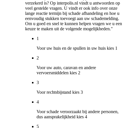
verzekerd is? Op interpolis.nl vindt u antwoorden op
veel gestelde vragen. U vindt er ook info over onze
lange reactie termijn bij schade afhandeling en hoe u
eenvoudig stukken toevoegt aan uw schademelding.
Om u goed en snel te kunnen helpen vragen we u een
keuze te maken uit de volgende mogelijkheden."
1
Voor uw huis en de spullen in uw huis kies 1
2
Voor uw auto, caravan en andere
vervoersmiddelen kies 2
3
Voor rechtsbijstand kies 3
4
Voor schade veroorzaakt bij andere personen,
dus aansprakelijkheid kies 4
5