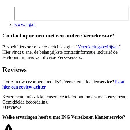
www.ing.nl
Contact opnemen met een andere Verzekeraar?
Bezoek hiervoor onze overzichtspagina "
Verzekeringsbedrijven
”.
Hier vindt u snel de belangrijkste contactinformatie inclusief de
telefoonnummers van diverse Verzekeraars.
Reviews
Hoe zijn uw ervaringen met ING Verzekeren klantenservice?
Laat
hier een review achter
Keuzemenu.info - Klantenservice telefoonnummers met keuzemenu
Gemiddelde beoordeling:
0 reviews
Welke ervaringen heeft u met ING Verzekeren klantenservice?