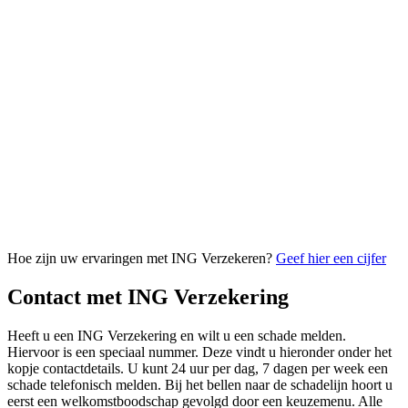
Hoe zijn uw ervaringen met ING Verzekeren?
Geef hier een cijfer
Contact met ING Verzekering
Heeft u een ING Verzekering en wilt u een schade melden.
Hiervoor is een speciaal nummer. Deze vindt u hieronder onder het
kopje contactdetails. U kunt 24 uur per dag, 7 dagen per week een
schade telefonisch melden. Bij het bellen naar de schadelijn hoort u
eerst een welkomstboodschap gevolgd door een keuzemenu. Alle