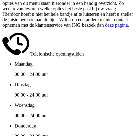
opties van dit menu staan hieronder in een handig overzicht. Zo
weet u van tevoren welke opties het beste past bij uw vraag.
Hierdoor hoeft u niet het hele bandje af te luisteren en heeft u sneller
de juiste persoon aan de lijn. Wilt u op een andere manier contact
opnemen met de klantenservice van ING bezoek dan
deze pagina.
Telefonische openingstijden
Maandag
00.00 - 24.00 uur
Dinsdag
00.00 - 24.00 uur
Woensdag
00.00 - 24.00 uur
Donderdag