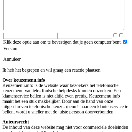
Klik deze optie aan om te bevestigen dat je geen computer bent.
Verstuur
Annuleer
Ik heb het begrepen en wil graag een reactie plaatsen.
Over keuzemenu.info
Keuzemenu.info is de website waar bezoekers het telefonische
keuzemenu van tele- fonische helpdesks kunnen opzoeken. Een
klantenservice bellen is niet altijd even prettig. Keuzemenu.info
maakt het een stuk makkelijker. Door aan de hand van onze
uitgeschreven telefonische keuze- menu’s naar een klantenservice te
bellen, wordt u sneller met de juiste persoon doorverbonden.
Auteursrecht
De inhoud van deze website mag niet voor commerciële doeleinden