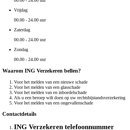
00.00 - 24.00 uur
Vrijdag
00.00 - 24.00 uur
Zaterdag
00.00 - 24.00 uur
Zondag
00.00 - 24.00 uur
Waarom ING Verzekeren bellen?
Voor het melden van een nieuwe schade
Voor het melden van een glasschade
Voor het melden van en inboedelschade
Als u een beroep wilt doen op uw rechtsbijstandsverzekering
Voor het melden van een ongevallenschade
Contactdetails
ING Verzekeren telefoonnummer