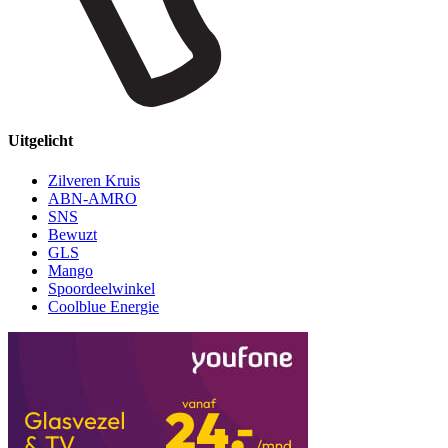
Uitgelicht
Zilveren Kruis
ABN-AMRO
SNS
Bewuzt
GLS
Mango
Spoordeelwinkel
Coolblue Energie